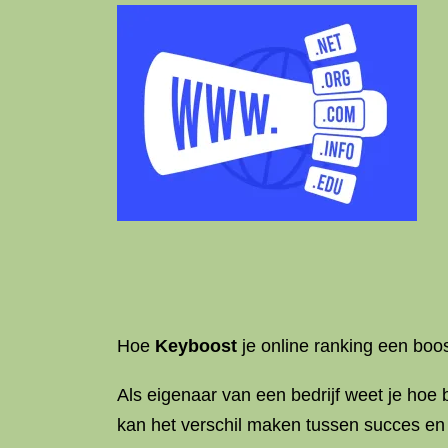
Hoe
Keyboost
je online ranking een boo
Als eigenaar van een bedrijf weet je hoe
kan het verschil maken tussen succes en 