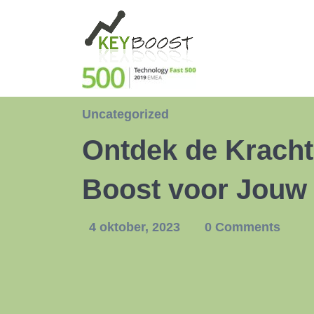
Uncategorized
Ontdek de Kracht
Boost voor Jouw 
4 oktober, 2023
0 Comments