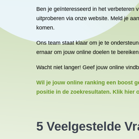
Ben je geïnteresseerd in het verbeteren 
uitproberen via onze website. Meld je aa
komen.
Ons team staat klaar om je te ondersteun
ernaar om jouw online doelen te bereiken
Wacht niet langer! Geef jouw online vin
Wil je jouw online ranking een boost g
positie in de zoekresultaten. Klik hi
5 Veelgestelde V