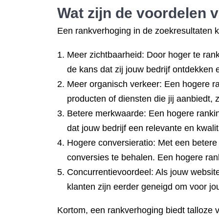
Wat zijn de voordelen 
Een rankverhoging in de zoekresultaten k
Meer zichtbaarheid: Door hoger te ranke
de kans dat zij jouw bedrijf ontdekken
Meer organisch verkeer: Een hogere ran
producten of diensten die jij aanbiedt,
Betere merkwaarde: Een hogere ranking 
dat jouw bedrijf een relevante en kwali
Hogere conversieratio: Met een betere 
conversies te behalen. Een hogere ran
Concurrentievoordeel: Als jouw website
klanten zijn eerder geneigd om voor jo
Kortom, een rankverhoging biedt talloze 