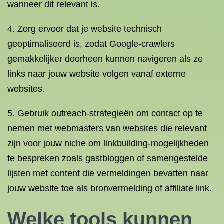
wanneer dit relevant is.
4. Zorg ervoor dat je website technisch
geoptimaliseerd is, zodat Google-crawlers
gemakkelijker doorheen kunnen navigeren als ze
links naar jouw website volgen vanaf externe
websites.
5. Gebruik outreach-strategieën om contact op te
nemen met webmasters van websites die relevant
zijn voor jouw niche om linkbuilding-mogelijkheden
te bespreken zoals gastbloggen of samengestelde
lijsten met content die vermeldingen bevatten naar
jouw website toe als bronvermelding of affiliate link.
Welke tools kunnen