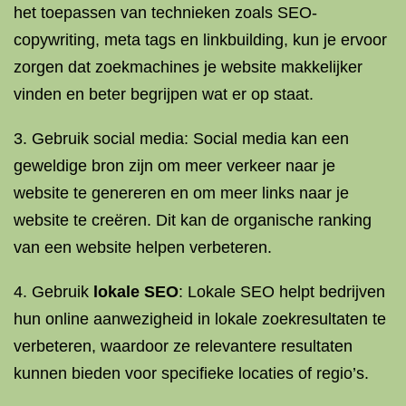
het toepassen van technieken zoals SEO-
copywriting, meta tags en linkbuilding, kun je ervoor
zorgen dat zoekmachines je website makkelijker
vinden en beter begrijpen wat er op staat.
3. Gebruik social media: Social media kan een
geweldige bron zijn om meer verkeer naar je
website te genereren en om meer links naar je
website te creëren. Dit kan de organische ranking
van een website helpen verbeteren.
4. Gebruik
lokale SEO
: Lokale SEO helpt bedrijven
hun online aanwezigheid in lokale zoekresultaten te
verbeteren, waardoor ze relevantere resultaten
kunnen bieden voor specifieke locaties of regio’s.