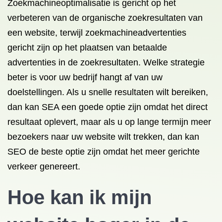
Zoekmachineoptimalisatie is gericht op het
verbeteren van de organische zoekresultaten van
een website, terwijl zoekmachineadvertenties
gericht zijn op het plaatsen van betaalde
advertenties in de zoekresultaten. Welke strategie
beter is voor uw bedrijf hangt af van uw
doelstellingen. Als u snelle resultaten wilt bereiken,
dan kan SEA een goede optie zijn omdat het direct
resultaat oplevert, maar als u op lange termijn meer
bezoekers naar uw website wilt trekken, dan kan
SEO de beste optie zijn omdat het meer gerichte
verkeer genereert.
Hoe kan ik mijn