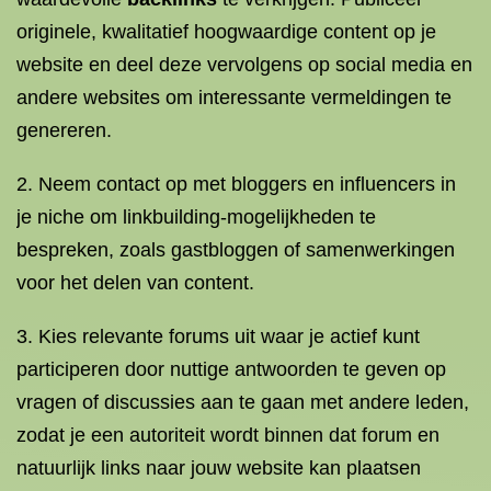
originele, kwalitatief hoogwaardige content op je
website en deel deze vervolgens op social media en
andere websites om interessante vermeldingen te
genereren.
2. Neem contact op met bloggers en influencers in
je niche om linkbuilding-mogelijkheden te
bespreken, zoals gastbloggen of samenwerkingen
voor het delen van content.
3. Kies relevante forums uit waar je actief kunt
participeren door nuttige antwoorden te geven op
vragen of discussies aan te gaan met andere leden,
zodat je een autoriteit wordt binnen dat forum en
natuurlijk links naar jouw website kan plaatsen