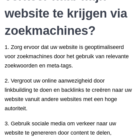
website te krijgen via
zoekmachines?
1. Zorg ervoor dat uw website is geoptimaliseerd
voor zoekmachines door het gebruik van relevante
zoekwoorden en meta-tags.
2. Vergroot uw online aanwezigheid door
linkbuilding te doen en backlinks te creëren naar uw
website vanuit andere websites met een hoge
autoriteit.
3. Gebruik sociale media om verkeer naar uw
website te genereren door content te delen,