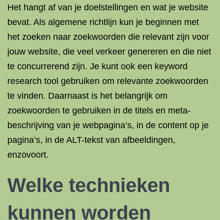
Het hangt af van je doelstellingen en wat je website
bevat. Als algemene richtlijn kun je beginnen met
het zoeken naar zoekwoorden die relevant zijn voor
jouw website, die veel verkeer genereren en die niet
te concurrerend zijn. Je kunt ook een keyword
research tool gebruiken om relevante zoekwoorden
te vinden. Daarnaast is het belangrijk om
zoekwoorden te gebruiken in de titels en meta-
beschrijving van je webpagina’s, in de content op je
pagina’s, in de ALT-tekst van afbeeldingen,
enzovoort.
Welke technieken
kunnen worden