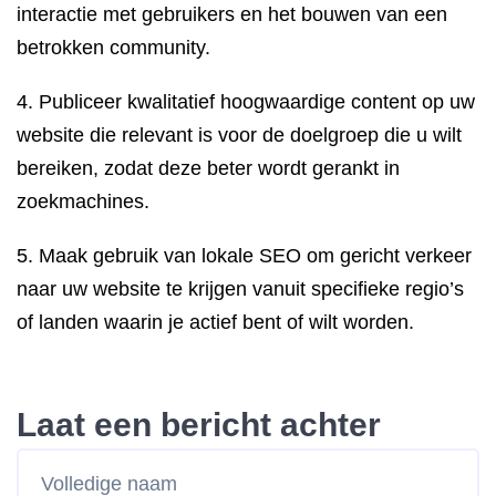
interactie met gebruikers en het bouwen van een
betrokken community.
4. Publiceer kwalitatief hoogwaardige content op uw
website die relevant is voor de doelgroep die u wilt
bereiken, zodat deze beter wordt gerankt in
zoekmachines.
5. Maak gebruik van lokale SEO om gericht verkeer
naar uw website te krijgen vanuit specifieke regio’s
of landen waarin je actief bent of wilt worden.
Laat een bericht achter