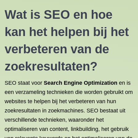
Wat is
SEO en
hoe
kan het helpen bij het
verbeteren van de
zoekresultaten?
SEO staat voor
Search Engine Optimization
en is
een verzameling technieken die worden gebruikt om
websites te helpen bij het verbeteren van hun
zoekresultaten in zoekmachines. SEO bestaat uit
verschillende technieken, waaronder het
optimaliseren van content, linkbuilding, het gebruik