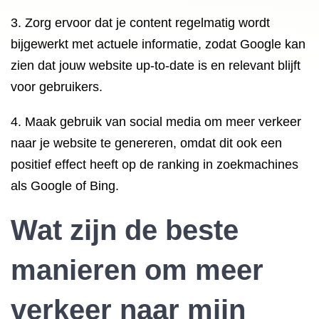
3. Zorg ervoor dat je content regelmatig wordt
bijgewerkt met actuele informatie, zodat Google kan
zien dat jouw website up-to-date is en relevant blijft
voor gebruikers.
4. Maak gebruik van social media om meer verkeer
naar je website te genereren, omdat dit ook een
positief effect heeft op de ranking in zoekmachines
als Google of Bing.
Wat zijn de beste
manieren om meer
verkeer naar mijn