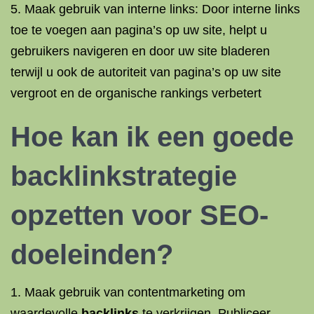
5. Maak gebruik van interne links: Door interne links
toe te voegen aan pagina’s op uw site, helpt u
gebruikers navigeren en door uw site bladeren
terwijl u ook de autoriteit van pagina’s op uw site
vergroot en de organische rankings verbetert
Hoe kan ik een goede
backlinkstrategie
opzetten voor SEO-
doeleinden?
1. Maak gebruik van contentmarketing om
waardevolle
backlinks
te verkrijgen. Publiceer