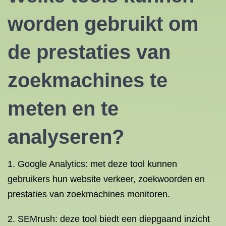
worden gebruikt om
de prestaties van
zoekmachines te
meten en te
analyseren?
1. Google Analytics: met deze tool kunnen
gebruikers hun website verkeer, zoekwoorden en
prestaties van zoekmachines monitoren.
2. SEMrush: deze tool biedt een diepgaand inzicht