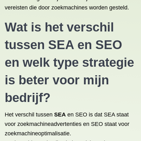
vereisten die door zoekmachines worden gesteld.
Wat is het verschil
tussen
SEA en SEO
en welk type strategie
is beter voor mijn
bedrijf?
Het verschil tussen
SEA
en SEO is dat SEA staat
voor zoekmachineadvertenties en SEO staat voor
zoekmachineoptimalisatie.