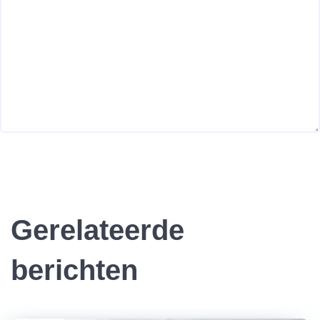
Gerelateerde
berichten