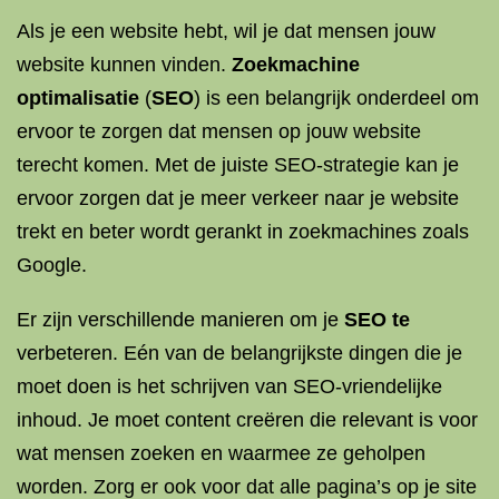
Als je een website hebt, wil je dat mensen jouw
website kunnen vinden.
Zoekmachine
optimalisatie
(
SEO
) is een belangrijk onderdeel om
ervoor te zorgen dat mensen op jouw website
terecht komen. Met de juiste SEO-strategie kan je
ervoor zorgen dat je meer verkeer naar je website
trekt en beter wordt gerankt in zoekmachines zoals
Google.
Er zijn verschillende manieren om je
SEO te
verbeteren. Eén van de belangrijkste dingen die je
moet doen is het schrijven van SEO-vriendelijke
inhoud. Je moet content creëren die relevant is voor
wat mensen zoeken en waarmee ze geholpen
worden. Zorg er ook voor dat alle pagina’s op je site