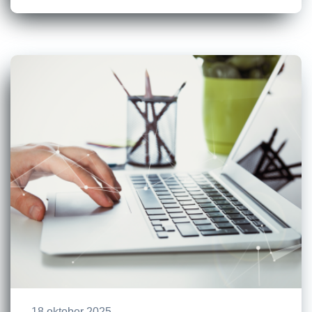
18 oktober 2025