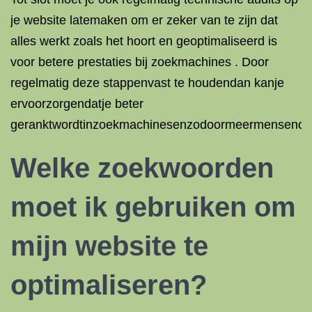
je website latemaken om er zeker van te zijn dat
alles werkt zoals het hoort en geoptimaliseerd is
voor betere prestaties bij zoekmachines . Door
regelmatig deze stappenvast te houdendan kanje
ervoorzorgendatje beter
geranktwordtinzoekmachinesenzodoormeermensenop
Welke
zoekwoorden
moet ik gebruiken om
mijn website te
optimaliseren
?