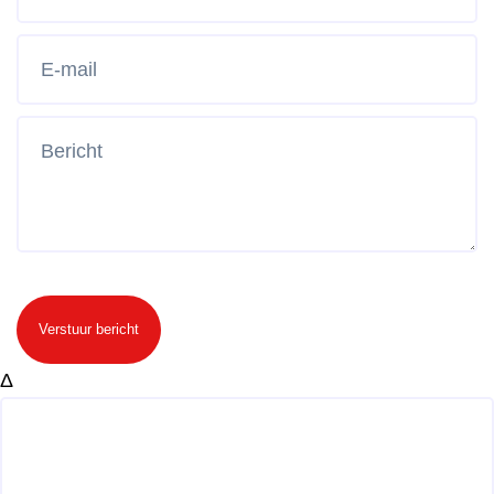
Verstuur bericht
Δ