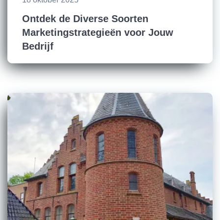
Ontdek de Diverse Soorten
Marketingstrategieën voor Jouw
Bedrijf