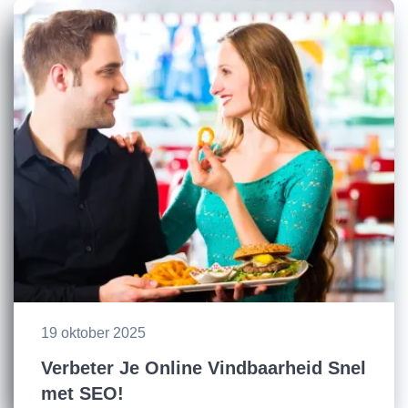
19 oktober 2025
Verbeter Je Online Vindbaarheid Snel
met SEO!