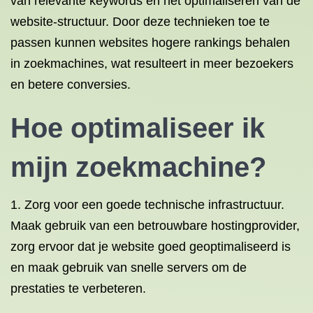
van relevante keywords en het optimaliseren van de
website-structuur. Door deze technieken toe te
passen kunnen websites hogere rankings behalen
in zoekmachines, wat resulteert in meer bezoekers
en betere conversies.
Hoe optimaliseer ik
mijn zoekmachine?
1. Zorg voor een goede technische infrastructuur.
Maak gebruik van een betrouwbare hostingprovider,
zorg ervoor dat je website goed geoptimaliseerd is
en maak gebruik van snelle servers om de
prestaties te verbeteren.