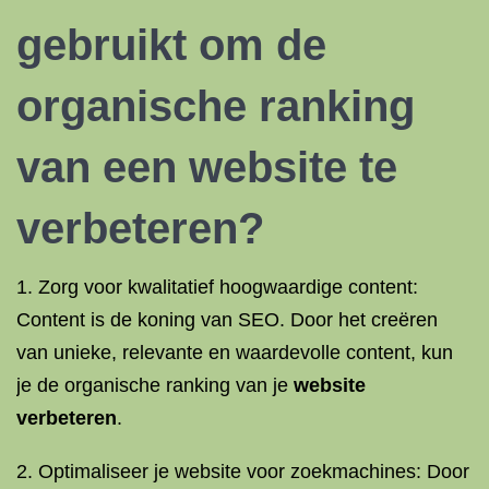
gebruikt om de
organische ranking
van een website te
verbeteren?
1. Zorg voor kwalitatief hoogwaardige content:
Content is de koning van SEO. Door het creëren
van unieke, relevante en waardevolle content, kun
je de organische ranking van je
website
verbeteren
.
2. Optimaliseer je website voor zoekmachines: Door