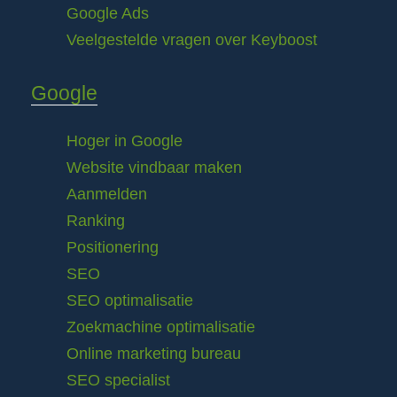
Google Ads
Veelgestelde vragen over Keyboost
Google
Hoger in Google
Website vindbaar maken
Aanmelden
Ranking
Positionering
SEO
SEO optimalisatie
Zoekmachine optimalisatie
Online marketing bureau
SEO specialist