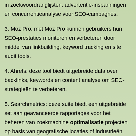
in zoekwoordranglijsten, advertentie-inspanningen
en concurrentieanalyse voor SEO-campagnes.
3. Moz Pro: met Moz Pro kunnen gebruikers hun
SEO-prestaties monitoren en verbeteren door
middel van linkbuilding, keyword tracking en site
audit tools.
4. Ahrefs: deze tool biedt uitgebreide data over
backlinks, keywords en content analyse om SEO-
strategieën te verbeteren.
5. Searchmetrics: deze suite biedt een uitgebreide
set aan geavanceerde rapportages voor het
beheren van zoekmachine
optimalisatie
projecten
op basis van geografische locaties of industrieën.