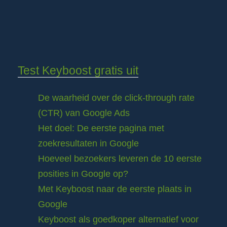
Test Keyboost gratis uit
De waarheid over de click-through rate
(CTR) van Google Ads
Het doel: De eerste pagina met
zoekresultaten in Google
Hoeveel bezoekers leveren de 10 eerste
posities in Google op?
Met Keyboost naar de eerste plaats in
Google
Keyboost als goedkoper alternatief voor