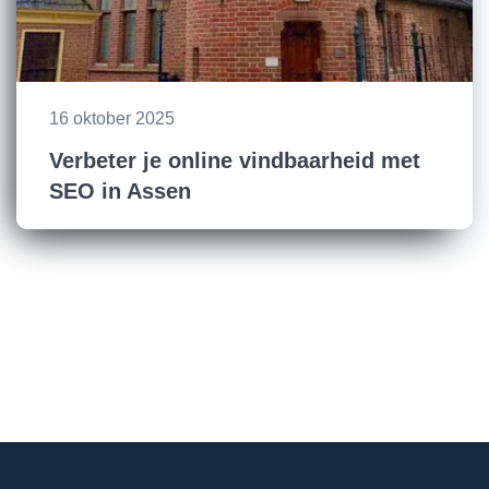
16 oktober 2025
Verbeter je online vindbaarheid met
SEO in Assen