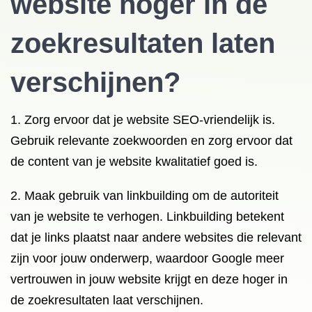
website hoger in de
zoekresultaten laten
verschijnen?
1. Zorg ervoor dat je website SEO-vriendelijk is.
Gebruik relevante zoekwoorden en zorg ervoor dat
de content van je website kwalitatief goed is.
2. Maak gebruik van linkbuilding om de autoriteit
van je website te verhogen. Linkbuilding betekent
dat je links plaatst naar andere websites die relevant
zijn voor jouw onderwerp, waardoor Google meer
vertrouwen in jouw website krijgt en deze hoger in
de zoekresultaten laat verschijnen.