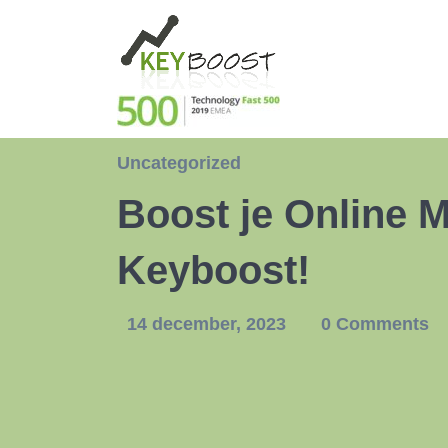
Uncategorized
Boost je Online M
Keyboost!
14 december, 2023
0 Comments