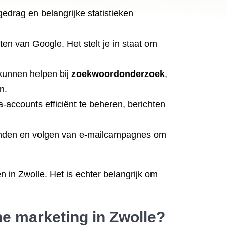
gedrag en belangrijke statistieken
n van Google. Het stelt je in staat om
 kunnen helpen bij
zoekwoordonderzoek
,
n.
-accounts efficiënt te beheren, berichten
rzenden en volgen van e-mailcampagnes om
 in Zwolle. Het is echter belangrijk om
ne marketing in Zwolle?