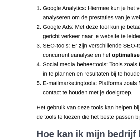
Google Analytics: Hiermee kun je het ve
analyseren om de prestaties van je web
Google Ads: Met deze tool kun je betaa
gericht verkeer naar je website te leide
SEO-tools: Er zijn verschillende SEO-t
concurrentieanalyse en het
optimalise
Social media-beheertools: Tools zoals 
in te plannen en resultaten bij te houde
E-mailmarketingtools: Platforms zoals
contact te houden met je doelgroep.
Het gebruik van deze tools kan helpen bij
de tools te kiezen die het beste passen b
Hoe kan ik mijn bedrijf