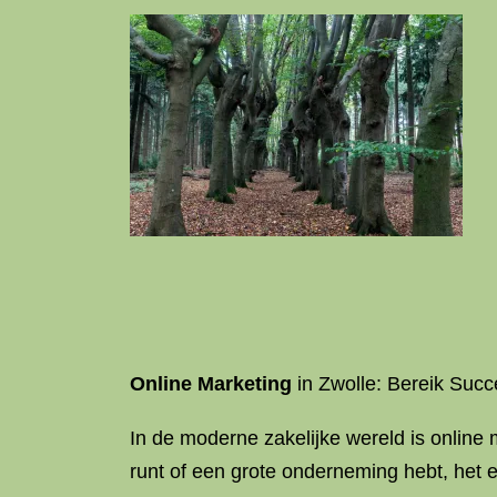
Online Marketing
in Zwolle: Bereik Suc
In de moderne zakelijke wereld is online 
runt of een grote onderneming hebt, het e