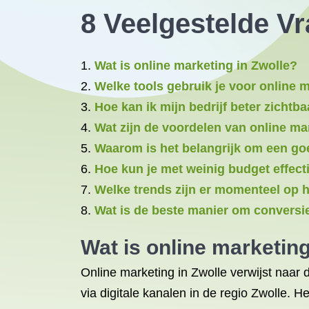
8 Veelgestelde Vr
Wat is online marketing in Zwolle?
Welke tools gebruik je voor online 
Hoe kan ik mijn bedrijf beter zicht
Wat zijn de voordelen van online ma
Waarom is het belangrijk om een goe
Hoe kun je met weinig budget effecti
Welke trends zijn er momenteel op h
Wat is de beste manier om conversi
Wat is online marketin
Online marketing in Zwolle verwijst naar 
via digitale kanalen in de regio Zwolle. H