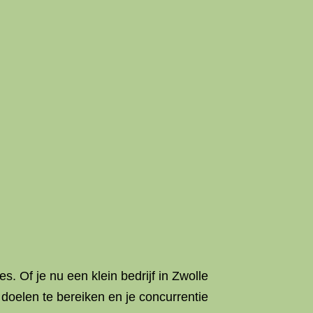
. Of je nu een klein bedrijf in Zwolle
 doelen te bereiken en je concurrentie