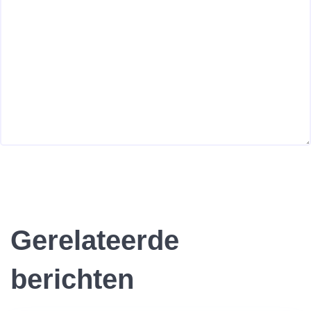
Gerelateerde
berichten