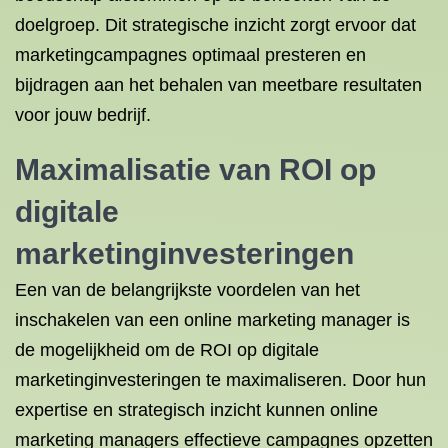
doelgroep. Dit strategische inzicht zorgt ervoor dat
marketingcampagnes optimaal presteren en
bijdragen aan het behalen van meetbare resultaten
voor jouw bedrijf.
Maximalisatie van ROI op
digitale
marketinginvesteringen
Een van de belangrijkste voordelen van het
inschakelen van een online marketing manager is
de mogelijkheid om de ROI op digitale
marketinginvesteringen te maximaliseren. Door hun
expertise en strategisch inzicht kunnen online
marketing managers effectieve campagnes opzetten