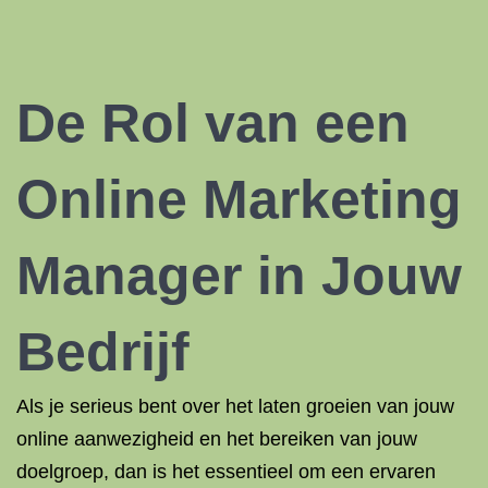
De Rol van een
Online Marketing
Manager in Jouw
Bedrijf
Als je serieus bent over het laten groeien van jouw
online aanwezigheid en het bereiken van jouw
doelgroep, dan is het essentieel om een ervaren