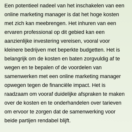
Een potentieel nadeel van het inschakelen van een
online marketing manager is dat het hoge kosten
met zich kan meebrengen. Het inhuren van een
ervaren professional op dit gebied kan een
aanzienlijke investering vereisen, vooral voor
kleinere bedrijven met beperkte budgetten. Het is
belangrijk om de kosten en baten zorgvuldig af te
wegen en te bepalen of de voordelen van
samenwerken met een online marketing manager
opwegen tegen de financiële impact. Het is
raadzaam om vooraf duidelijke afspraken te maken
over de kosten en te onderhandelen over tarieven
om ervoor te zorgen dat de samenwerking voor
beide partijen rendabel blijft.