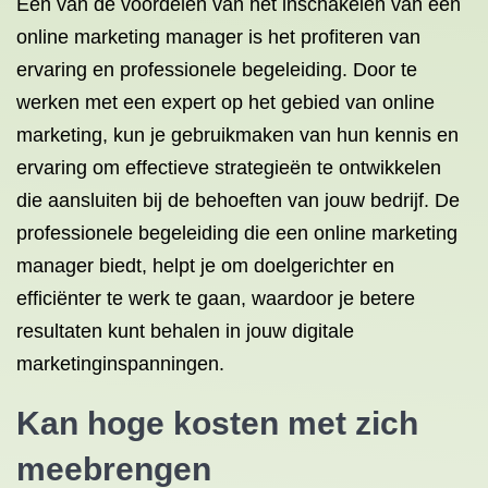
Een van de voordelen van het inschakelen van een
online marketing manager is het profiteren van
ervaring en professionele begeleiding. Door te
werken met een expert op het gebied van online
marketing, kun je gebruikmaken van hun kennis en
ervaring om effectieve strategieën te ontwikkelen
die aansluiten bij de behoeften van jouw bedrijf. De
professionele begeleiding die een online marketing
manager biedt, helpt je om doelgerichter en
efficiënter te werk te gaan, waardoor je betere
resultaten kunt behalen in jouw digitale
marketinginspanningen.
Kan hoge kosten met zich
meebrengen