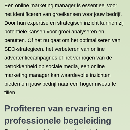
Een online marketing manager is essentieel voor
het identificeren van groeikansen voor jouw bedrijf.
Door hun expertise en strategisch inzicht kunnen zij
potentiële kansen voor groei analyseren en
benutten. Of het nu gaat om het optimaliseren van
SEO-strategieën, het verbeteren van online
advertentiecampagnes of het verhogen van de
betrokkenheid op sociale media, een online
marketing manager kan waardevolle inzichten
bieden om jouw bedrijf naar een hoger niveau te
tillen.
Profiteren van ervaring en
professionele begeleiding