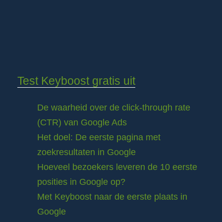
Test Keyboost gratis uit
De waarheid over de click-through rate
(CTR) van Google Ads
Het doel: De eerste pagina met
zoekresultaten in Google
Hoeveel bezoekers leveren de 10 eerste
posities in Google op?
Met Keyboost naar de eerste plaats in
Google