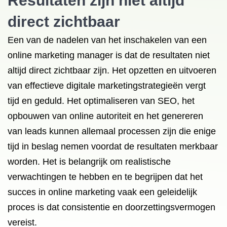
Resultaten zijn niet altijd
direct zichtbaar
Een van de nadelen van het inschakelen van een
online marketing manager is dat de resultaten niet
altijd direct zichtbaar zijn. Het opzetten en uitvoeren
van effectieve digitale marketingstrategieën vergt
tijd en geduld. Het optimaliseren van SEO, het
opbouwen van online autoriteit en het genereren
van leads kunnen allemaal processen zijn die enige
tijd in beslag nemen voordat de resultaten merkbaar
worden. Het is belangrijk om realistische
verwachtingen te hebben en te begrijpen dat het
succes in online marketing vaak een geleidelijk
proces is dat consistentie en doorzettingsvermogen
vereist.