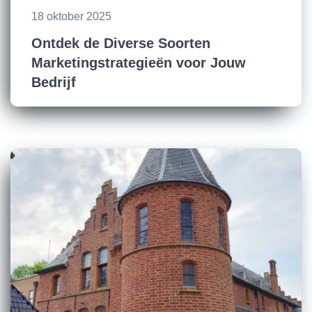
18 oktober 2025
Ontdek de Diverse Soorten
Marketingstrategieën voor Jouw
Bedrijf