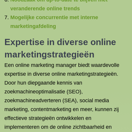
veranderende online trends
Mogelijke concurrentie met interne
marketingafdeling
Expertise in diverse online
marketingstrategieën
Een online marketing manager biedt waardevolle
expertise in diverse online marketingstrategieën.
Door hun diepgaande kennis van
zoekmachineoptimalisatie (SEO),
zoekmachineadverteren (SEA), social media
marketing, contentmarketing en meer, kunnen zij
effectieve strategieën ontwikkelen en
implementeren om de online zichtbaarheid en