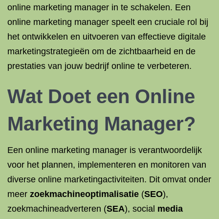
online marketing manager in te schakelen. Een
online marketing manager speelt een cruciale rol bij
het ontwikkelen en uitvoeren van effectieve digitale
marketingstrategieën om de zichtbaarheid en de
prestaties van jouw bedrijf online te verbeteren.
Wat Doet een Online
Marketing Manager?
Een online marketing manager is verantwoordelijk
voor het plannen, implementeren en monitoren van
diverse online marketingactiviteiten. Dit omvat onder
meer
zoekmachineoptimalisatie
(
SEO
),
zoekmachineadverteren (
SEA
), social
media