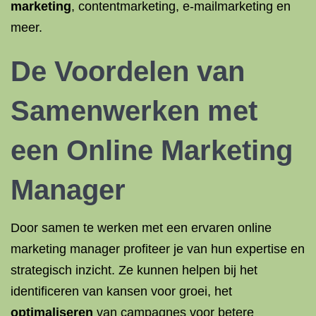
marketing
, contentmarketing, e-mailmarketing en
meer.
De Voordelen van
Samenwerken met
een Online Marketing
Manager
Door samen te werken met een ervaren online
marketing manager profiteer je van hun expertise en
strategisch inzicht. Ze kunnen helpen bij het
identificeren van kansen voor groei, het
optimaliseren
van campagnes voor betere