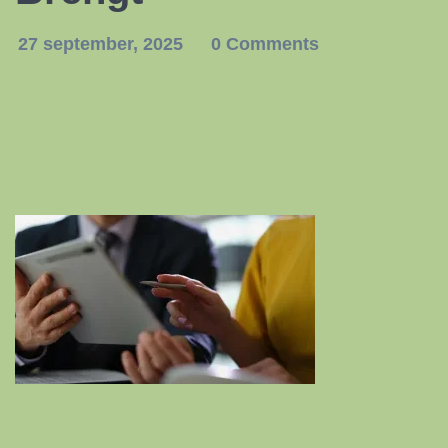
27 september, 2025
0 Comments