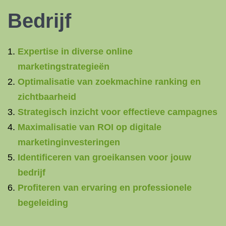
Bedrijf
Expertise in diverse online
marketingstrategieën
Optimalisatie van zoekmachine ranking en
zichtbaarheid
Strategisch inzicht voor effectieve campagnes
Maximalisatie van ROI op digitale
marketinginvesteringen
Identificeren van groeikansen voor jouw
bedrijf
Profiteren van ervaring en professionele
begeleiding