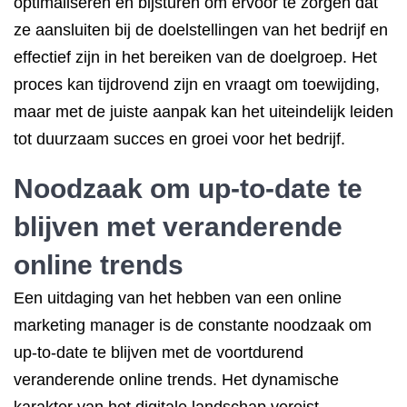
optimaliseren en bijsturen om ervoor te zorgen dat
ze aansluiten bij de doelstellingen van het bedrijf en
effectief zijn in het bereiken van de doelgroep. Het
proces kan tijdrovend zijn en vraagt om toewijding,
maar met de juiste aanpak kan het uiteindelijk leiden
tot duurzaam succes en groei voor het bedrijf.
Noodzaak om up-to-date te
blijven met veranderende
online trends
Een uitdaging van het hebben van een online
marketing manager is de constante noodzaak om
up-to-date te blijven met de voortdurend
veranderende online trends. Het dynamische