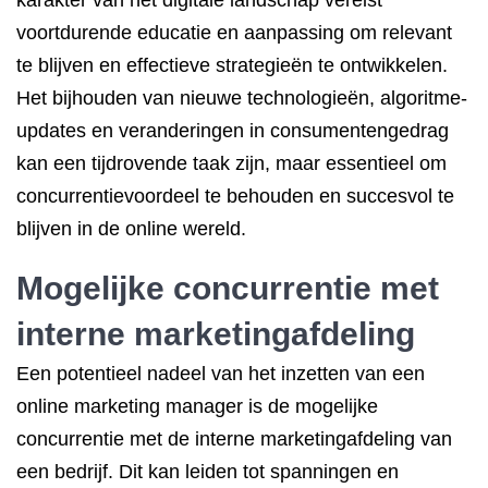
karakter van het digitale landschap vereist
voortdurende educatie en aanpassing om relevant
te blijven en effectieve strategieën te ontwikkelen.
Het bijhouden van nieuwe technologieën, algoritme-
updates en veranderingen in consumentengedrag
kan een tijdrovende taak zijn, maar essentieel om
concurrentievoordeel te behouden en succesvol te
blijven in de online wereld.
Mogelijke concurrentie met
interne marketingafdeling
Een potentieel nadeel van het inzetten van een
online marketing manager is de mogelijke
concurrentie met de interne marketingafdeling van
een bedrijf. Dit kan leiden tot spanningen en