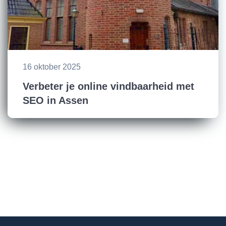
16 oktober 2025
Verbeter je online vindbaarheid met
SEO in Assen