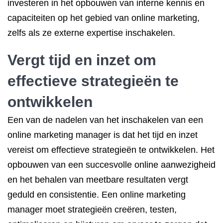
investeren in het opbouwen van interne kennis en
capaciteiten op het gebied van online marketing,
zelfs als ze externe expertise inschakelen.
Vergt tijd en inzet om
effectieve strategieën te
ontwikkelen
Een van de nadelen van het inschakelen van een
online marketing manager is dat het tijd en inzet
vereist om effectieve strategieën te ontwikkelen. Het
opbouwen van een succesvolle online aanwezigheid
en het behalen van meetbare resultaten vergt
geduld en consistentie. Een online marketing
manager moet strategieën creëren, testen,