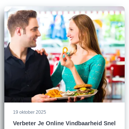
19 oktober 2025
Verbeter Je Online Vindbaarheid Snel