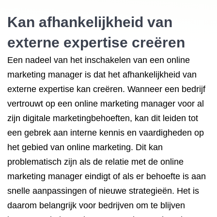
Kan afhankelijkheid van
externe expertise creëren
Een nadeel van het inschakelen van een online
marketing manager is dat het afhankelijkheid van
externe expertise kan creëren. Wanneer een bedrijf
vertrouwt op een online marketing manager voor al
zijn digitale marketingbehoeften, kan dit leiden tot
een gebrek aan interne kennis en vaardigheden op
het gebied van online marketing. Dit kan
problematisch zijn als de relatie met de online
marketing manager eindigt of als er behoefte is aan
snelle aanpassingen of nieuwe strategieën. Het is
daarom belangrijk voor bedrijven om te blijven