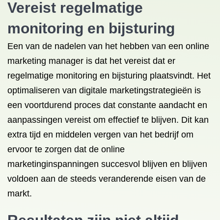
Vereist regelmatige
monitoring en bijsturing
Een van de nadelen van het hebben van een online
marketing manager is dat het vereist dat er
regelmatige monitoring en bijsturing plaatsvindt. Het
optimaliseren van digitale marketingstrategieën is
een voortdurend proces dat constante aandacht en
aanpassingen vereist om effectief te blijven. Dit kan
extra tijd en middelen vergen van het bedrijf om
ervoor te zorgen dat de online
marketinginspanningen succesvol blijven en blijven
voldoen aan de steeds veranderende eisen van de
markt.