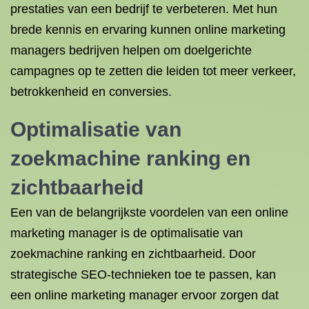
prestaties van een bedrijf te verbeteren. Met hun
brede kennis en ervaring kunnen online marketing
managers bedrijven helpen om doelgerichte
campagnes op te zetten die leiden tot meer verkeer,
betrokkenheid en conversies.
Optimalisatie
van
zoekmachine ranking en
zichtbaarheid
Een van de belangrijkste voordelen van een online
marketing manager is de optimalisatie van
zoekmachine ranking en zichtbaarheid. Door
strategische SEO-technieken toe te passen, kan
een online marketing manager ervoor zorgen dat