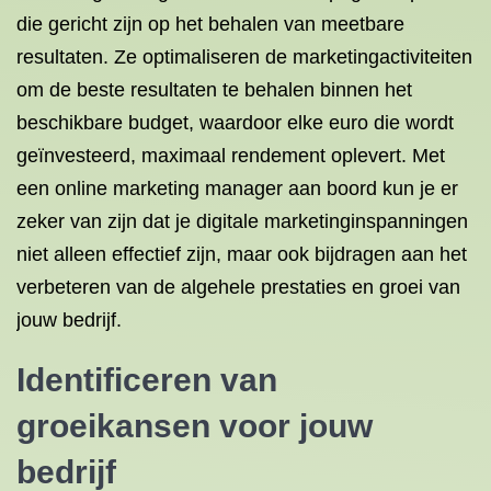
die gericht zijn op het behalen van meetbare
resultaten. Ze optimaliseren de marketingactiviteiten
om de beste resultaten te behalen binnen het
beschikbare budget, waardoor elke euro die wordt
geïnvesteerd, maximaal rendement oplevert. Met
een online marketing manager aan boord kun je er
zeker van zijn dat je digitale marketinginspanningen
niet alleen effectief zijn, maar ook bijdragen aan het
verbeteren van de algehele prestaties en groei van
jouw bedrijf.
Identificeren van
groeikansen voor jouw
bedrijf