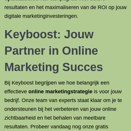
resultaten en het maximaliseren van de ROI op jouw
digitale marketinginvesteringen.
Keyboost: Jouw
Partner in Online
Marketing Succes
Bij Keyboost begrijpen we hoe belangrijk een
effectieve
online marketingstrategie
is voor jouw
bedrijf. Onze team van experts staat klaar om je te
ondersteunen bij het verbeteren van jouw online
zichtbaarheid en het behalen van meetbare
resultaten. Probeer vandaag nog onze gratis