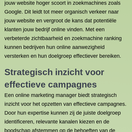
jouw website hoger scoort in zoekmachines zoals
Google. Dit leidt tot meer organisch verkeer naar
jouw website en vergroot de kans dat potentiële
klanten jouw bedrijf online vinden. Met een
verbeterde zichtbaarheid en zoekmachine ranking
kunnen bedrijven hun online aanwezigheid
versterken en hun doelgroep effectiever bereiken.
Strategisch inzicht voor
effectieve campagnes
Een online marketing manager biedt strategisch
inzicht voor het opzetten van effectieve campagnes.
Door hun expertise kunnen zij de juiste doelgroep
identificeren, relevante kanalen kiezen en de
boodschap afstemmen op de behoeften van de