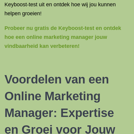
Keyboost-test uit en ontdek hoe wij jou kunnen
helpen groeien!
Probeer nu gratis de Keyboost-test en ontdek
hoe een online marketing manager jouw
vindbaarheid kan verbeteren!
Voordelen van een
Online Marketing
Manager: Expertise
en Groei voor Jouw