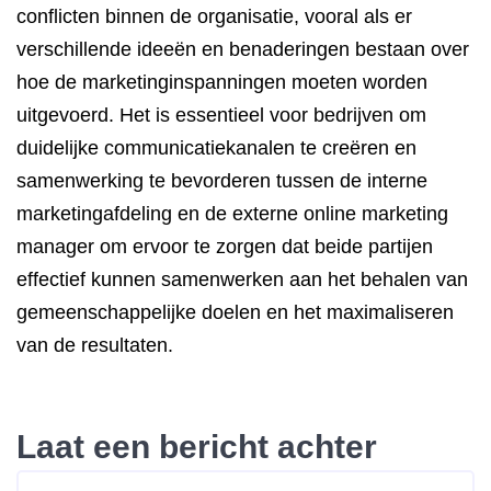
conflicten binnen de organisatie, vooral als er
verschillende ideeën en benaderingen bestaan over
hoe de marketinginspanningen moeten worden
uitgevoerd. Het is essentieel voor bedrijven om
duidelijke communicatiekanalen te creëren en
samenwerking te bevorderen tussen de interne
marketingafdeling en de externe online marketing
manager om ervoor te zorgen dat beide partijen
effectief kunnen samenwerken aan het behalen van
gemeenschappelijke doelen en het maximaliseren
van de resultaten.
Laat een bericht achter