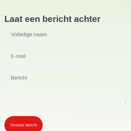
Laat een bericht achter
Verstuur bericht