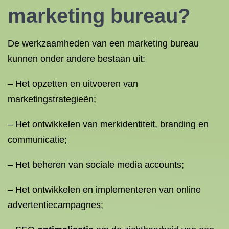
marketing bureau?
De werkzaamheden van een marketing bureau
kunnen onder andere bestaan uit:
– Het opzetten en uitvoeren van
marketingstrategieën;
– Het ontwikkelen van merkidentiteit, branding en
communicatie;
– Het beheren van sociale media accounts;
– Het ontwikkelen en implementeren van online
advertentiecampagnes;