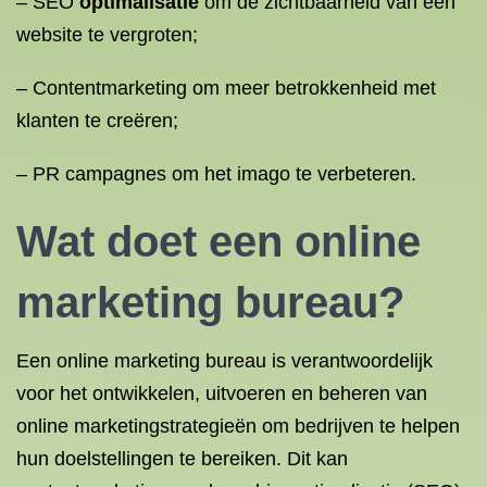
– SEO
optimalisatie
om de zichtbaarheid van een
website te vergroten;
– Contentmarketing om meer betrokkenheid met
klanten te creëren;
– PR campagnes om het imago te verbeteren.
Wat doet een online
marketing bureau?
Een online marketing bureau is verantwoordelijk
voor het ontwikkelen, uitvoeren en beheren van
online marketingstrategieën om bedrijven te helpen
hun doelstellingen te bereiken. Dit kan