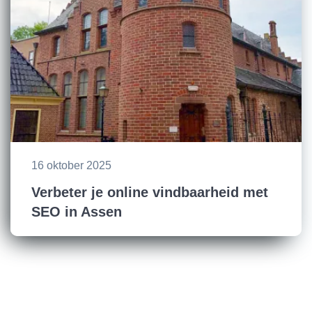
16 oktober 2025
Verbeter je online vindbaarheid met
SEO in Assen