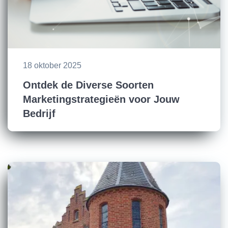
18 oktober 2025
Ontdek de Diverse Soorten
Marketingstrategieën voor Jouw
Bedrijf