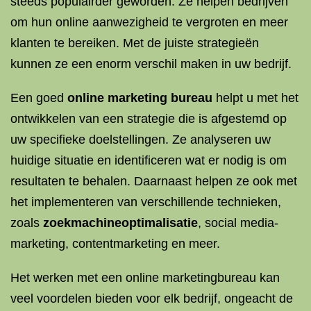
steeds populairder geworden. Ze helpen bedrijven
om hun online aanwezigheid te vergroten en meer
klanten te bereiken. Met de juiste strategieën
kunnen ze een enorm verschil maken in uw bedrijf.
Een goed
online marketing bureau
helpt u met het
ontwikkelen van een strategie die is afgestemd op
uw specifieke doelstellingen. Ze analyseren uw
huidige situatie en identificeren wat er nodig is om
resultaten te behalen. Daarnaast helpen ze ook met
het implementeren van verschillende technieken,
zoals
zoekmachineoptimalisatie
, social media-
marketing, contentmarketing en meer.
Het werken met een online marketingbureau kan
veel voordelen bieden voor elk bedrijf, ongeacht de