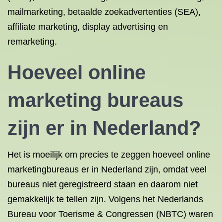
mailmarketing, betaalde zoekadvertenties (SEA),
affiliate marketing, display advertising en
remarketing.
Hoeveel online
marketing bureaus
zijn er in Nederland?
Het is moeilijk om precies te zeggen hoeveel online
marketingbureaus er in Nederland zijn, omdat veel
bureaus niet geregistreerd staan en daarom niet
gemakkelijk te tellen zijn. Volgens het Nederlands
Bureau voor Toerisme & Congressen (NBTC) waren