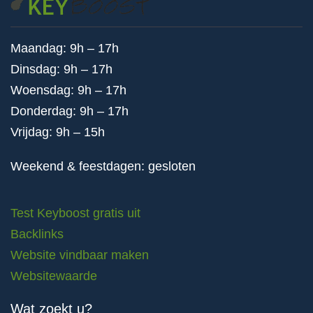
Maandag: 9h – 17h
Dinsdag: 9h – 17h
Woensdag: 9h – 17h
Donderdag: 9h – 17h
Vrijdag: 9h – 15h
Weekend & feestdagen: gesloten
Test Keyboost gratis uit
Backlinks
Website vindbaar maken
Websitewaarde
Wat zoekt u?