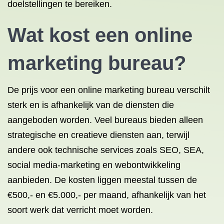
doelstellingen te bereiken.
Wat kost een online
marketing bureau?
De prijs voor een online marketing bureau verschilt
sterk en is afhankelijk van de diensten die
aangeboden worden. Veel bureaus bieden alleen
strategische en creatieve diensten aan, terwijl
andere ook technische services zoals SEO, SEA,
social media-marketing en webontwikkeling
aanbieden. De kosten liggen meestal tussen de
€500,- en €5.000,- per maand, afhankelijk van het
soort werk dat verricht moet worden.