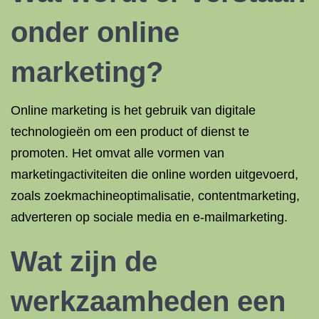
onder online
marketing?
Online marketing is het gebruik van digitale
technologieën om een product of dienst te
promoten. Het omvat alle vormen van
marketingactiviteiten die online worden uitgevoerd,
zoals zoekmachineoptimalisatie, contentmarketing,
adverteren op sociale media en e-mailmarketing.
Wat zijn de
werkzaamheden een