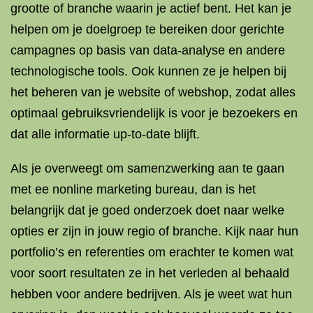
grootte of branche waarin je actief bent. Het kan je
helpen om je doelgroep te bereiken door gerichte
campagnes op basis van data-analyse en andere
technologische tools. Ook kunnen ze je helpen bij
het beheren van je website of webshop, zodat alles
optimaal gebruiksvriendelijk is voor je bezoekers en
dat alle informatie up-to-date blijft.
Als je overweegt om samenzwerking aan te gaan
met ee nonline marketing bureau, dan is het
belangrijk dat je goed onderzoek doet naar welke
opties er zijn in jouw regio of branche. Kijk naar hun
portfolio’s en referenties om erachter te komen wat
voor soort resultaten ze in het verleden al behaald
hebben voor andere bedrijven. Als je weet wat hun