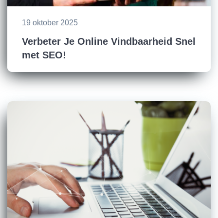
19 oktober 2025
Verbeter Je Online Vindbaarheid Snel
met SEO!