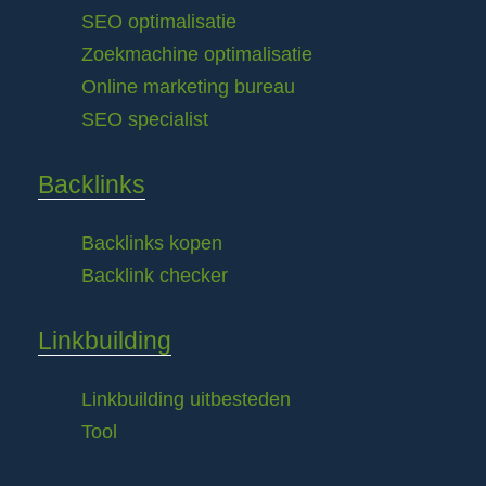
SEO optimalisatie
Zoekmachine optimalisatie
Online marketing bureau
SEO specialist
Backlinks
Backlinks kopen
Backlink checker
Linkbuilding
Linkbuilding uitbesteden
Tool