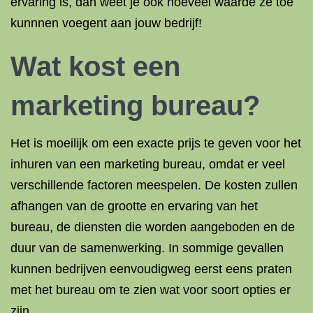
ervaring is, dan weet je ook hoeveel waarde ze toe
kunnnen voegent aan jouw bedrijf!
Wat kost een
marketing bureau?
Het is moeilijk om een exacte prijs te geven voor het
inhuren van een marketing bureau, omdat er veel
verschillende factoren meespelen. De kosten zullen
afhangen van de grootte en ervaring van het
bureau, de diensten die worden aangeboden en de
duur van de samenwerking. In sommige gevallen
kunnen bedrijven eenvoudigweg eerst eens praten
met het bureau om te zien wat voor soort opties er
zijn.