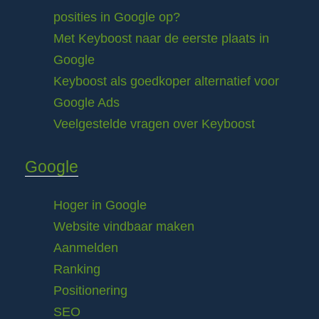
posities in Google op?
Met Keyboost naar de eerste plaats in
Google
Keyboost als goedkoper alternatief voor
Google Ads
Veelgestelde vragen over Keyboost
Google
Hoger in Google
Website vindbaar maken
Aanmelden
Ranking
Positionering
SEO