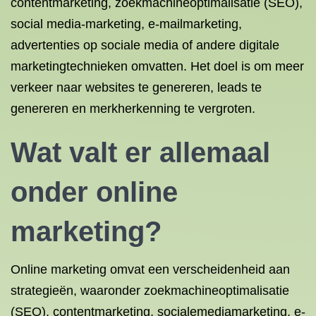
contentmarketing, zoekmachineoptimalisatie (SEO),
social media-marketing, e-mailmarketing,
advertenties op sociale media of andere digitale
marketingtechnieken omvatten. Het doel is om meer
verkeer naar websites te genereren, leads te
genereren en merkherkenning te vergroten.
Wat valt er allemaal
onder online
marketing?
Online marketing omvat een verscheidenheid aan
strategieën, waaronder zoekmachineoptimalisatie
(SEO), contentmarketing, socialemediamarketing, e-