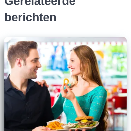
Gerelateerde
berichten