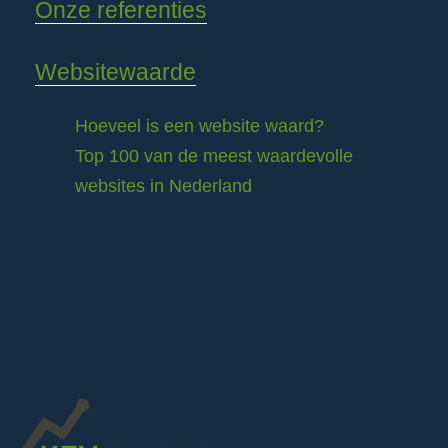
Onze referenties
Websitewaarde
Hoeveel is een website waard?
Top 100 van de meest waardevolle
websites in Nederland