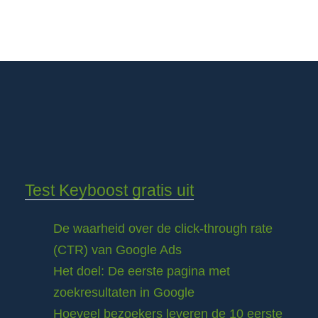
Test Keyboost gratis uit
De waarheid over de click-through rate
(CTR) van Google Ads
Het doel: De eerste pagina met
zoekresultaten in Google
Hoeveel bezoekers leveren de 10 eerste