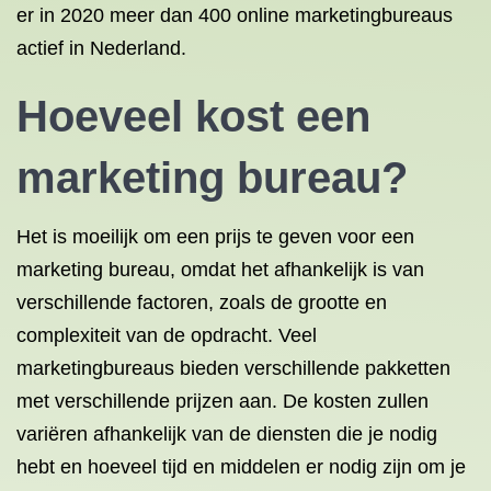
er in 2020 meer dan 400 online marketingbureaus
actief in Nederland.
Hoeveel kost een
marketing bureau?
Het is moeilijk om een prijs te geven voor een
marketing bureau, omdat het afhankelijk is van
verschillende factoren, zoals de grootte en
complexiteit van de opdracht. Veel
marketingbureaus bieden verschillende pakketten
met verschillende prijzen aan. De kosten zullen
variëren afhankelijk van de diensten die je nodig
hebt en hoeveel tijd en middelen er nodig zijn om je