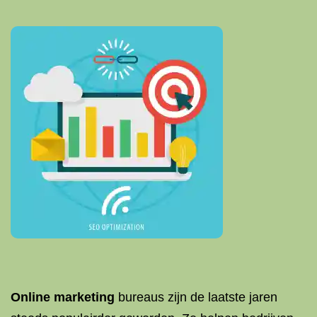
Online marketing
bureaus zijn de laatste jaren