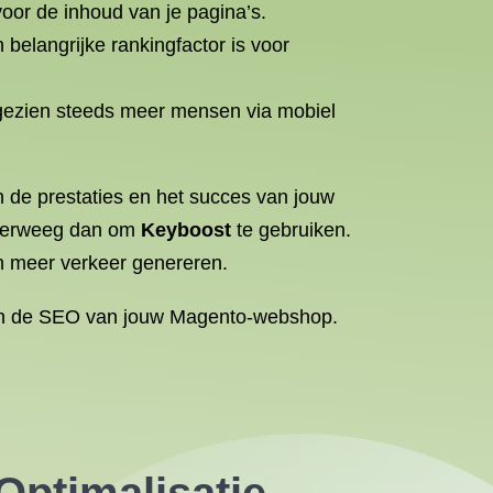
voor de inhoud van je pagina’s.
belangrijke rankingfactor is voor
gezien steeds meer mensen via mobiel
 de prestaties en het succes van jouw
overweeg dan om
Keyboost
te gebruiken.
 meer verkeer genereren.
van de SEO van jouw Magento-webshop.