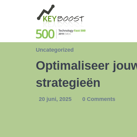
Uncategorized
Optimaliseer jou
strategieën
20 juni, 2025
0 Comments