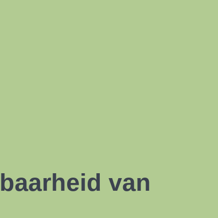
dbaarheid van