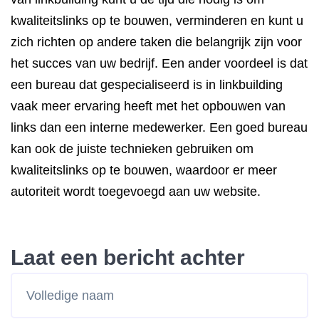
kwaliteitslinks op te bouwen, verminderen en kunt u
zich richten op andere taken die belangrijk zijn voor
het succes van uw bedrijf. Een ander voordeel is dat
een bureau dat gespecialiseerd is in linkbuilding
vaak meer ervaring heeft met het opbouwen van
links dan een interne medewerker. Een goed bureau
kan ook de juiste technieken gebruiken om
kwaliteitslinks op te bouwen, waardoor er meer
autoriteit wordt toegevoegd aan uw website.
Laat een bericht achter