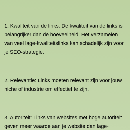
1. Kwaliteit van de links: De kwaliteit van de links is
belangrijker dan de hoeveelheid. Het verzamelen
van veel lage-kwaliteitslinks kan schadelijk zijn voor
je SEO-strategie.
2. Relevantie: Links moeten relevant zijn voor jouw
niche of industrie om effectief te zijn.
3. Autoriteit: Links van websites met hoge autoriteit
geven meer waarde aan je website dan lage-