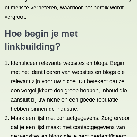
of merk te verbeteren, waardoor het bereik wordt
vergroot.
Hoe begin je met
linkbuilding?
Identificeer relevante websites en blogs: Begin
met het identificeren van websites en blogs die
relevant zijn voor uw niche. Dit betekent dat ze
een vergelijkbare doelgroep hebben, inhoud die
aansluit bij uw niche en een goede reputatie
hebben binnen de industrie.
Maak een lijst met contactgegevens: Zorg ervoor
dat je een lijst maakt met contactgegevens van
de websites en blogs die je hebt geïdentificeerd,