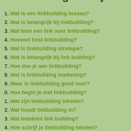
Wat is een linkbuilding bureau?
Wat is belangrijk bij linkbuilding?
Wat kost een link voor linkbuilding?
Hoeveel kost linkbuilding?
Wat is linkbuilding strategie?
Wat is belangrijk bij link building?
Hoe doe je aan linkbuilding?
Wat is linkbuilding marketing?
Waar is linkbuilding goed voor?
Hoe begin je met linkbuilding?
Wat zijn linkbuilding teksten?
Wat houdt linkbuilding in?
Wat betekent link building?
Hoe schrijf je linkbuilding teksten?