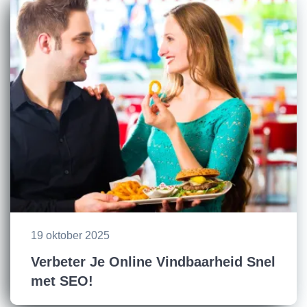
19 oktober 2025
Verbeter Je Online Vindbaarheid Snel
met SEO!