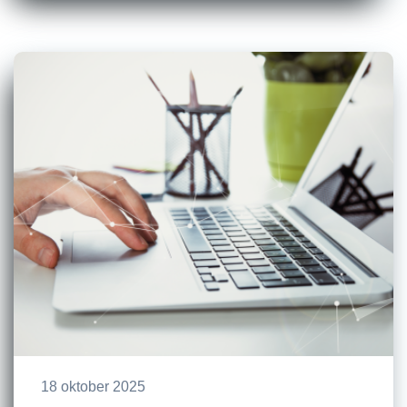
18 oktober 2025