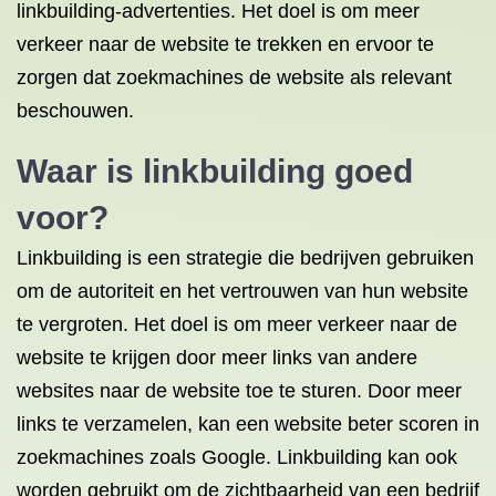
linkbuilding-advertenties. Het doel is om meer
verkeer naar de website te trekken en ervoor te
zorgen dat zoekmachines de website als relevant
beschouwen.
Waar is linkbuilding goed
voor?
Linkbuilding is een strategie die bedrijven gebruiken
om de autoriteit en het vertrouwen van hun website
te vergroten. Het doel is om meer verkeer naar de
website te krijgen door meer links van andere
websites naar de website toe te sturen. Door meer
links te verzamelen, kan een website beter scoren in
zoekmachines zoals Google. Linkbuilding kan ook
worden gebruikt om de zichtbaarheid van een bedrijf