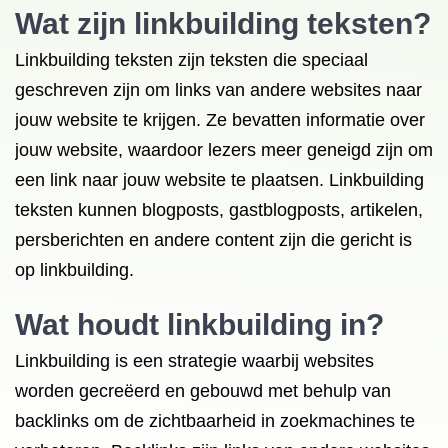
Wat zijn linkbuilding teksten?
Linkbuilding teksten zijn teksten die speciaal
geschreven zijn om links van andere websites naar
jouw website te krijgen. Ze bevatten informatie over
jouw website, waardoor lezers meer geneigd zijn om
een link naar jouw website te plaatsen. Linkbuilding
teksten kunnen blogposts, gastblogposts, artikelen,
persberichten en andere content zijn die gericht is
op linkbuilding.
Wat houdt linkbuilding in?
Linkbuilding is een strategie waarbij websites
worden gecreëerd en gebouwd met behulp van
backlinks om de zichtbaarheid in zoekmachines te