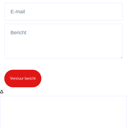
Verstuur bericht
Δ