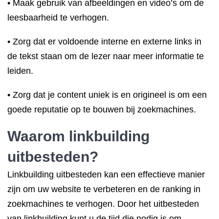
• Maak gebruik van afbeeldingen en video’s om de
leesbaarheid te verhogen.
• Zorg dat er voldoende interne en externe links in
de tekst staan om de lezer naar meer informatie te
leiden.
• Zorg dat je content uniek is en origineel is om een
goede reputatie op te bouwen bij zoekmachines.
Waarom
linkbuilding
uitbesteden
?
Linkbuilding uitbesteden kan een effectieve manier
zijn om uw website te verbeteren en de ranking in
zoekmachines te verhogen. Door het uitbesteden
van linkbuilding kunt u de tijd die nodig is om