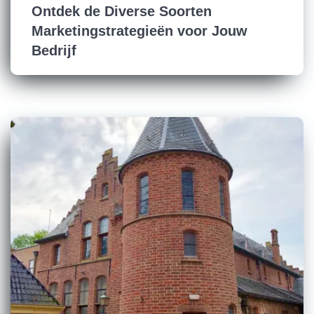
Ontdek de Diverse Soorten
Marketingstrategieën voor Jouw
Bedrijf