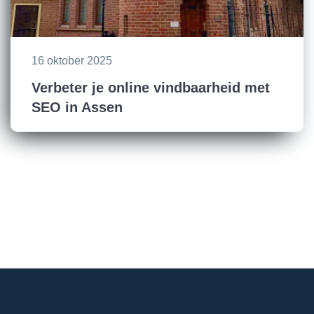
16 oktober 2025
Verbeter je online vindbaarheid met
SEO in Assen