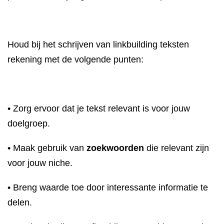
Houd bij het schrijven van linkbuilding teksten
rekening met de volgende punten:
• Zorg ervoor dat je tekst relevant is voor jouw
doelgroep.
• Maak gebruik van
zoekwoorden
die relevant zijn
voor jouw niche.
• Breng waarde toe door interessante informatie te
delen.