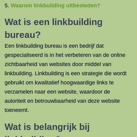
Waarom linkbuilding uitbesteden?
Wat is een
linkbuilding
bureau
?
Een linkbuilding bureau is een bedrijf dat
gespecialiseerd is in het verbeteren van de online
zichtbaarheid van websites door middel van
linkbuilding. Linkbuilding is een strategie die wordt
gebruikt om kwalitatief hoogwaardige links te
verzamelen naar een website, waardoor de
autoriteit en betrouwbaarheid van deze website
toeneemt.
Wat is belangrijk bij