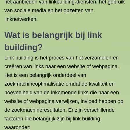
het aanbieden van linkbuilding-diensten, het gebruik
van sociale media en het opzetten van
linknetwerken.
Wat is belangrijk bij link
building?
Link building is het proces van het verzamelen en
creëren van links naar een website of webpagina.
Het is een belangrijk onderdeel van
zoekmachineoptimalisatie omdat de kwaliteit en
hoeveelheid van de inkomende links die naar een
website of webpagina verwijzen, invloed hebben op
de zoekmachineresultaten. Er zijn verschillende
factoren die belangrijk zijn bij link building,
waaronder: