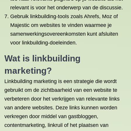
relevant is voor het onderwerp van de discussie.
Gebruik linkbuilding-tools zoals Ahrefs, Moz of
Majestic om websites te vinden waarmee je
samenwerkingsovereenkomsten kunt afsluiten
voor linkbuilding-doeleinden.
Wat is linkbuilding
marketing?
Linkbuilding marketing is een strategie die wordt
gebruikt om de zichtbaarheid van een website te
verbeteren door het verkrijgen van relevante links
van andere websites. Deze links kunnen worden
verkregen door middel van gastbloggen,
contentmarketing, linkruil of het plaatsen van