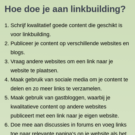
Hoe doe je aan linkbuilding?
Schrijf kwalitatief goede content die geschikt is
voor linkbuilding.
Publiceer je content op verschillende websites en
blogs.
Vraag andere websites om een link naar je
website te plaatsen.
Maak gebruik van sociale media om je content te
delen en zo meer links te verzamelen.
Maak gebruik van gastbloggen, waarbij je
kwalitatieve content op andere websites
publiceert met een link naar je eigen website.
Doe mee aan discussies in forums en voeg links
toe naar relevante pagina’s op je website als het