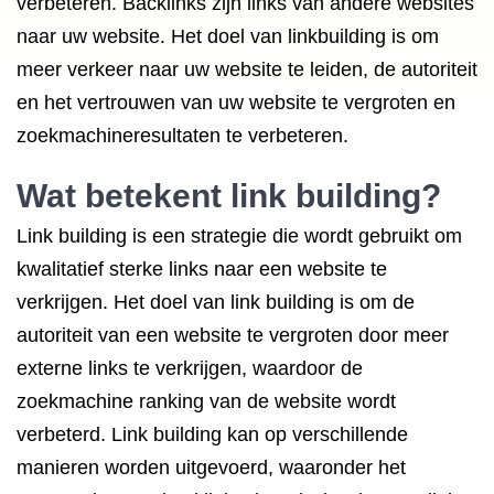
verbeteren. Backlinks zijn links van andere websites
naar uw website. Het doel van linkbuilding is om
meer verkeer naar uw website te leiden, de autoriteit
en het vertrouwen van uw website te vergroten en
zoekmachineresultaten te verbeteren.
Wat betekent link building?
Link building is een strategie die wordt gebruikt om
kwalitatief sterke links naar een website te
verkrijgen. Het doel van link building is om de
autoriteit van een website te vergroten door meer
externe links te verkrijgen, waardoor de
zoekmachine ranking van de website wordt
verbeterd. Link building kan op verschillende
manieren worden uitgevoerd, waaronder het