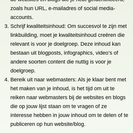
zoals hun URL, e-mailadres of social media-
accounts.
Schrijf kwaliteitsinhoud: Om succesvol te zijn met
linkbuilding, moet je kwaliteitsinhoud creëren die
relevant is voor je doelgroep. Deze inhoud kan
bestaan ​​uit blogposts, infographics, video’s of
andere soorten content die nuttig is voor je
doelgroep.
Bereik uit naar webmasters: Als je klaar bent met
het maken van je inhoud, is het tijd om uit te
reiken naar webmasters bij de websites en blogs
die op jouw lijst staan ​​om te vragen of ze
interesse hebben in jouw inhoud om te delen of te
publiceren op hun website/blog.