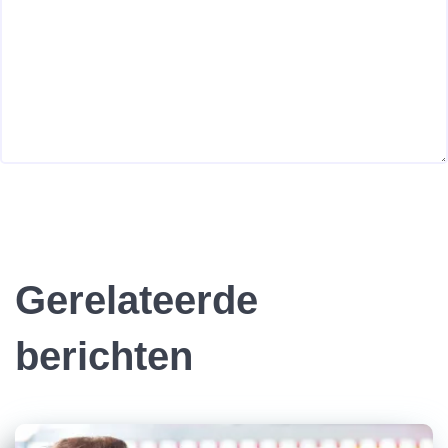
Gerelateerde
berichten