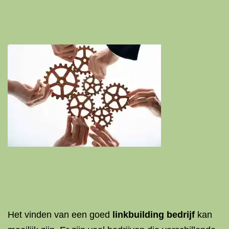
Het vinden van een goed
linkbuilding bedrijf
kan