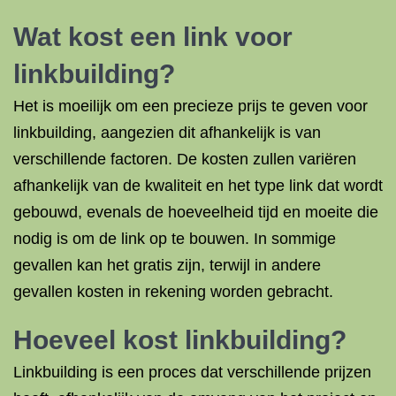
Wat kost een link voor
linkbuilding?
Het is moeilijk om een ​​precieze prijs te geven voor
linkbuilding, aangezien dit afhankelijk is van
verschillende factoren. De kosten zullen variëren
afhankelijk van de kwaliteit en het type link dat wordt
gebouwd, evenals de hoeveelheid tijd en moeite die
nodig is om de link op te bouwen. In sommige
gevallen kan het gratis zijn, terwijl in andere
gevallen kosten in rekening worden gebracht.
Hoeveel kost linkbuilding?
Linkbuilding is een proces dat verschillende prijzen