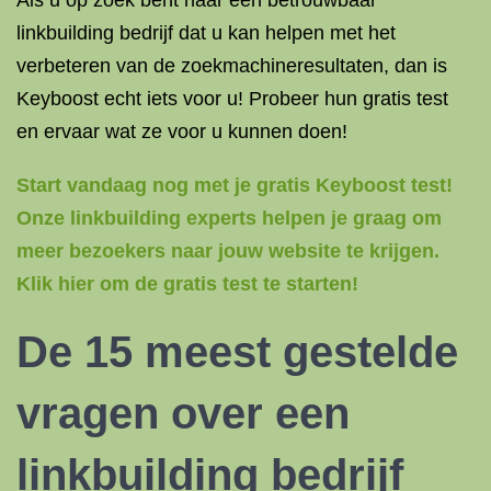
Als u op zoek bent naar een betrouwbaar
linkbuilding bedrijf dat u kan helpen met het
verbeteren van de zoekmachineresultaten, dan is
Keyboost echt iets voor u! Probeer hun gratis test
en ervaar wat ze voor u kunnen doen!
Start vandaag nog met je gratis Keyboost test!
Onze linkbuilding experts helpen je graag om
meer bezoekers naar jouw website te krijgen.
Klik hier om de gratis test te starten!
De 15 meest gestelde
vragen over een
linkbuilding bedrijf