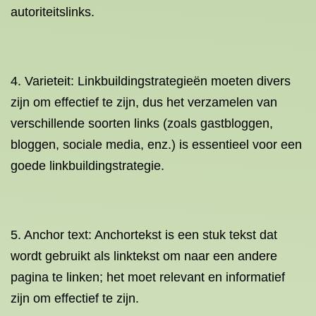
autoriteitslinks.
4. Varieteit: Linkbuildingstrategieën moeten divers
zijn om effectief te zijn, dus het verzamelen van
verschillende soorten links (zoals gastbloggen,
bloggen, sociale media, enz.) is essentieel voor een
goede linkbuildingstrategie.
5. Anchor text: Anchortekst is een stuk tekst dat
wordt gebruikt als linktekst om naar een andere
pagina te linken; het moet relevant en informatief
zijn om effectief te zijn.