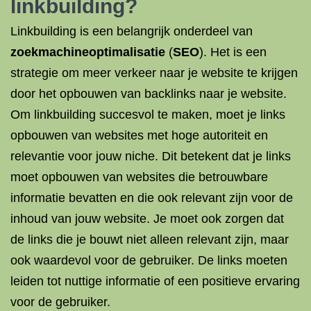
linkbuilding?
Linkbuilding is een belangrijk onderdeel van
zoekmachineoptimalisatie
(
SEO
). Het is een
strategie om meer verkeer naar je website te krijgen
door het opbouwen van backlinks naar je website.
Om linkbuilding succesvol te maken, moet je links
opbouwen van websites met hoge autoriteit en
relevantie voor jouw niche. Dit betekent dat je links
moet opbouwen van websites die betrouwbare
informatie bevatten en die ook relevant zijn voor de
inhoud van jouw website. Je moet ook zorgen dat
de links die je bouwt niet alleen relevant zijn, maar
ook waardevol voor de gebruiker. De links moeten
leiden tot nuttige informatie of een positieve ervaring
voor de gebruiker.