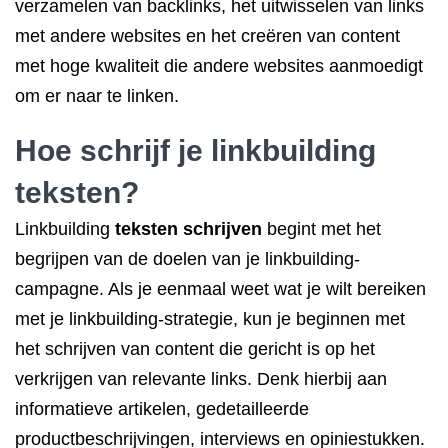
verzamelen van backlinks, het uitwisselen van links
met andere websites en het creëren van content
met hoge kwaliteit die andere websites aanmoedigt
om er naar te linken.
Hoe schrijf je linkbuilding
teksten?
Linkbuilding
teksten schrijven
begint met het
begrijpen van de doelen van je linkbuilding-
campagne. Als je eenmaal weet wat je wilt bereiken
met je linkbuilding-strategie, kun je beginnen met
het schrijven van content die gericht is op het
verkrijgen van relevante links. Denk hierbij aan
informatieve artikelen, gedetailleerde
productbeschrijvingen, interviews en opiniestukken.