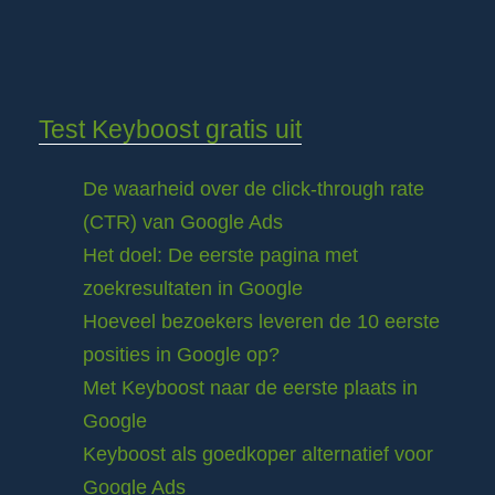
Test Keyboost gratis uit
De waarheid over de click-through rate
(CTR) van Google Ads
Het doel: De eerste pagina met
zoekresultaten in Google
Hoeveel bezoekers leveren de 10 eerste
posities in Google op?
Met Keyboost naar de eerste plaats in
Google
Keyboost als goedkoper alternatief voor
Google Ads