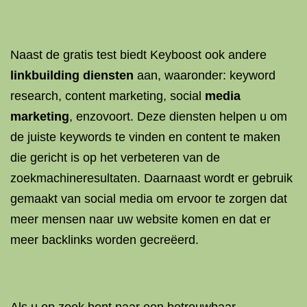
Naast de gratis test biedt Keyboost ook andere
linkbuilding diensten
aan, waaronder: keyword
research, content marketing, social
media
marketing
, enzovoort. Deze diensten helpen u om
de juiste keywords te vinden en content te maken
die gericht is op het verbeteren van de
zoekmachineresultaten. Daarnaast wordt er gebruik
gemaakt van social media om ervoor te zorgen dat
meer mensen naar uw website komen en dat er
meer backlinks worden gecreëerd.