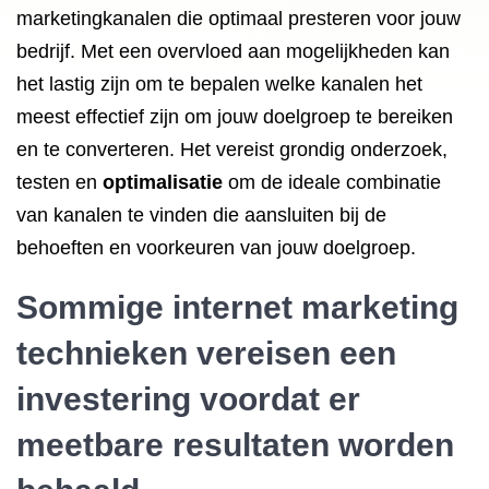
marketingkanalen die optimaal presteren voor jouw
bedrijf. Met een overvloed aan mogelijkheden kan
het lastig zijn om te bepalen welke kanalen het
meest effectief zijn om jouw doelgroep te bereiken
en te converteren. Het vereist grondig onderzoek,
testen en
optimalisatie
om de ideale combinatie
van kanalen te vinden die aansluiten bij de
behoeften en voorkeuren van jouw doelgroep.
Sommige internet marketing
technieken vereisen een
investering voordat er
meetbare resultaten worden