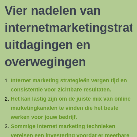
Vier nadelen van
internetmarketingstrat
uitdagingen en
overwegingen
Internet marketing strategieën vergen tijd en
consistentie voor zichtbare resultaten.
Het kan lastig zijn om de juiste mix van online
marketingkanalen te vinden die het beste
werken voor jouw bedrijf.
Sommige internet marketing technieken
vereisen een investering voordat er meetbare