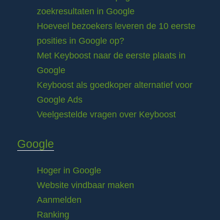
zoekresultaten in Google
Hoeveel bezoekers leveren de 10 eerste
posities in Google op?
Met Keyboost naar de eerste plaats in
Google
Keyboost als goedkoper alternatief voor
Google Ads
Veelgestelde vragen over Keyboost
Google
Hoger in Google
Website vindbaar maken
Aanmelden
Ranking