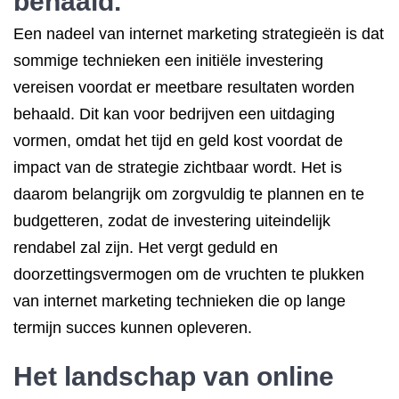
behaald.
Een nadeel van internet marketing strategieën is dat
sommige technieken een initiële investering
vereisen voordat er meetbare resultaten worden
behaald. Dit kan voor bedrijven een uitdaging
vormen, omdat het tijd en geld kost voordat de
impact van de strategie zichtbaar wordt. Het is
daarom belangrijk om zorgvuldig te plannen en te
budgetteren, zodat de investering uiteindelijk
rendabel zal zijn. Het vergt geduld en
doorzettingsvermogen om de vruchten te plukken
van internet marketing technieken die op lange
termijn succes kunnen opleveren.
Het landschap van online