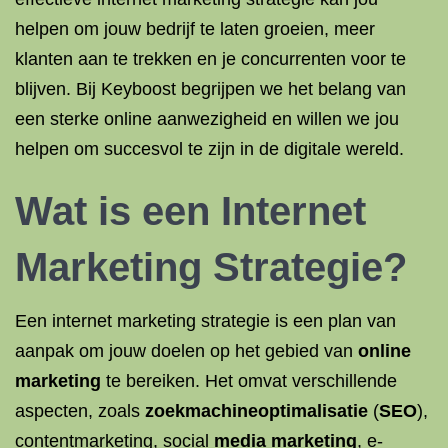
helpen om jouw bedrijf te laten groeien, meer
klanten aan te trekken en je concurrenten voor te
blijven. Bij Keyboost begrijpen we het belang van
een sterke online aanwezigheid en willen we jou
helpen om succesvol te zijn in de digitale wereld.
Wat is een Internet
Marketing Strategie?
Een internet marketing strategie is een plan van
aanpak om jouw doelen op het gebied van
online
marketing
te bereiken. Het omvat verschillende
aspecten, zoals
zoekmachineoptimalisatie
(
SEO
),
contentmarketing, social
media marketing
, e-