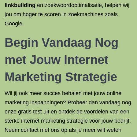
linkbuilding
en zoekwoordoptimalisatie, helpen wij
jou om hoger te scoren in zoekmachines zoals
Google.
Begin Vandaag Nog
met Jouw Internet
Marketing Strategie
Wil jij ook meer succes behalen met jouw online
marketing inspanningen? Probeer dan vandaag nog
onze gratis test uit en ontdek de voordelen van een
sterke internet marketing strategie voor jouw bedrijf.
Neem contact met ons op als je meer wilt weten