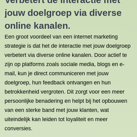
jouw doelgroep via diverse
online kanalen.
Een groot voordeel van een internet marketing
strategie is dat het de interactie met jouw doelgroep
verbetert via diverse online kanalen. Door actief te
zijn op platforms zoals sociale media, blogs en e-
mail, kun je direct communiceren met jouw
doelgroep, hun feedback ontvangen en hun
betrokkenheid vergroten. Dit zorgt voor een meer
persoonlijke benadering en helpt bij het opbouwen
van een sterke band met jouw klanten, wat
uiteindelijk kan leiden tot loyaliteit en meer
conversies.