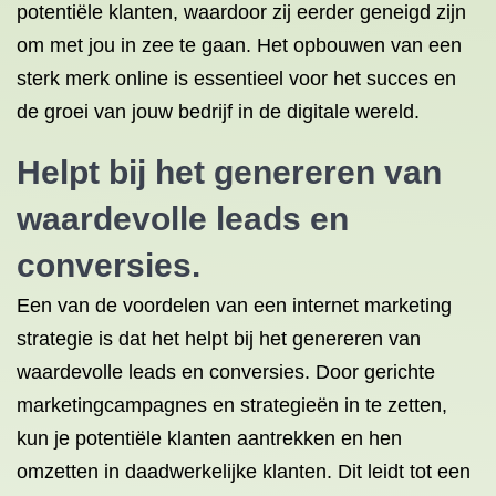
potentiële klanten, waardoor zij eerder geneigd zijn
om met jou in zee te gaan. Het opbouwen van een
sterk merk online is essentieel voor het succes en
de groei van jouw bedrijf in de digitale wereld.
Helpt bij het genereren van
waardevolle leads en
conversies.
Een van de voordelen van een internet marketing
strategie is dat het helpt bij het genereren van
waardevolle leads en conversies. Door gerichte
marketingcampagnes en strategieën in te zetten,
kun je potentiële klanten aantrekken en hen
omzetten in daadwerkelijke klanten. Dit leidt tot een