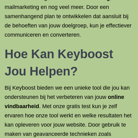
mailmarketing en nog veel meer. Door een
samenhangend plan te ontwikkelen dat aansluit bij
de behoeften van jouw doelgroep, kun je effectiever
communiceren en converteren.
Hoe Kan Keyboost
Jou Helpen?
Bij Keyboost bieden we een unieke tool die jou kan
ondersteunen bij het verbeteren van jouw
online
vindbaarheid
. Met onze gratis test kun je zelf
ervaren hoe onze tool werkt en welke resultaten het
kan opleveren voor jouw website. Door gebruik te
maken van geavanceerde technieken zoals