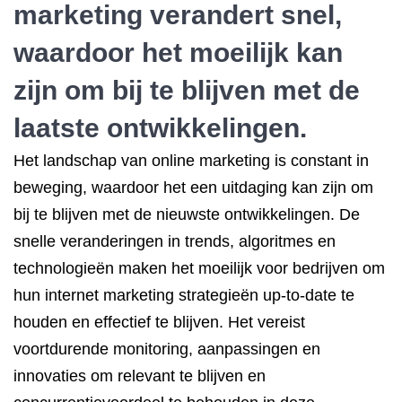
marketing verandert snel,
waardoor het moeilijk kan
zijn om bij te blijven met de
laatste ontwikkelingen.
Het landschap van online marketing is constant in
beweging, waardoor het een uitdaging kan zijn om
bij te blijven met de nieuwste ontwikkelingen. De
snelle veranderingen in trends, algoritmes en
technologieën maken het moeilijk voor bedrijven om
hun internet marketing strategieën up-to-date te
houden en effectief te blijven. Het vereist
voortdurende monitoring, aanpassingen en
innovaties om relevant te blijven en