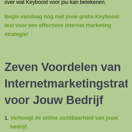
over wat Keyboost voor jou kan betekenen.
Begin vandaag nog met jouw gratis Keyboost
test voor een effectieve internet marketing
strategie!
Zeven Voordelen van
Internetmarketingstrat
voor Jouw Bedrijf
Verhoogt de online zichtbaarheid van jouw
bedrijf.