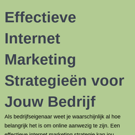
Effectieve
Internet
Marketing
Strategieën voor
Jouw Bedrijf
Als bedrijfseigenaar weet je waarschijnlijk al hoe
belangrijk het is om online aanwezig te zijn. Een
effectieve internet marketing strategie kan jou