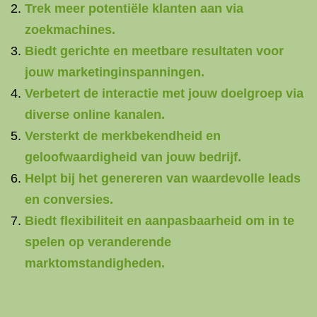
Trek meer potentiële klanten aan via
zoekmachines.
Biedt gerichte en meetbare resultaten voor
jouw marketinginspanningen.
Verbetert de interactie met jouw doelgroep via
diverse online kanalen.
Versterkt de merkbekendheid en
geloofwaardigheid van jouw bedrijf.
Helpt bij het genereren van waardevolle leads
en conversies.
Biedt flexibiliteit en aanpasbaarheid om in te
spelen op veranderende
marktomstandigheden.