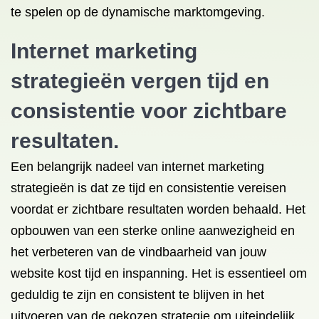
te spelen op de dynamische marktomgeving.
Internet marketing
strategieën vergen tijd en
consistentie voor zichtbare
resultaten.
Een belangrijk nadeel van internet marketing
strategieën is dat ze tijd en consistentie vereisen
voordat er zichtbare resultaten worden behaald. Het
opbouwen van een sterke online aanwezigheid en
het verbeteren van de vindbaarheid van jouw
website kost tijd en inspanning. Het is essentieel om
geduldig te zijn en consistent te blijven in het
uitvoeren van de gekozen strategie om uiteindelijk