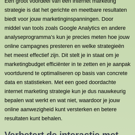
Een groot voordeel van een internet marketing
strategie is dat het gerichte en meetbare resultaten
biedt voor jouw marketinginspanningen. Door
middel van tools zoals Google Analytics en andere
analyseprogramma’s kun je precies meten hoe jouw
online campagnes presteren en welke strategieën
het meest effectief zijn. Dit stelt je in staat om je
marketingbudget efficiënter in te zetten en je aanpak
voortdurend te optimaliseren op basis van concrete
data en statistieken. Met een goed doordachte
internet marketing strategie kun je dus nauwkeurig
bepalen wat werkt en wat niet, waardoor je jouw
online aanwezigheid kunt versterken en betere
resultaten kunt behalen.
Verbetert de interactie met