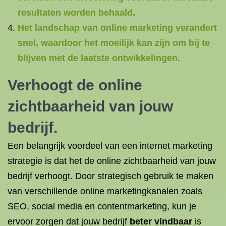
resultaten worden behaald.
Het landschap van online marketing verandert
snel, waardoor het moeilijk kan zijn om bij te
blijven met de laatste ontwikkelingen.
Verhoogt de online
zichtbaarheid van jouw
bedrijf.
Een belangrijk voordeel van een internet marketing
strategie is dat het de online zichtbaarheid van jouw
bedrijf verhoogt. Door strategisch gebruik te maken
van verschillende online marketingkanalen zoals
SEO, social media en contentmarketing, kun je
ervoor zorgen dat jouw bedrijf
beter vindbaar
is