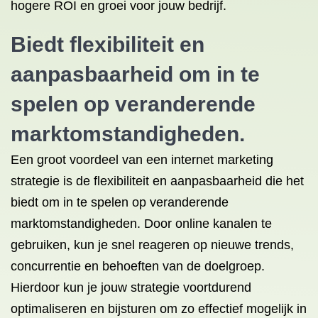
hogere ROI en groei voor jouw bedrijf.
Biedt flexibiliteit en
aanpasbaarheid om in te
spelen op veranderende
marktomstandigheden.
Een groot voordeel van een internet marketing
strategie is de flexibiliteit en aanpasbaarheid die het
biedt om in te spelen op veranderende
marktomstandigheden. Door online kanalen te
gebruiken, kun je snel reageren op nieuwe trends,
concurrentie en behoeften van de doelgroep.
Hierdoor kun je jouw strategie voortdurend
optimaliseren en bijsturen om zo effectief mogelijk in