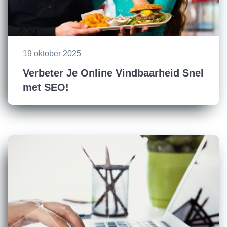
19 oktober 2025
Verbeter Je Online Vindbaarheid Snel
met SEO!