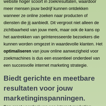
website hoger scoort in zoekresultaten, waardoor
meer mensen jouw bedrijf kunnen ontdekken
wanneer ze online zoeken naar producten of
diensten die jij aanbiedt. Dit vergroot niet alleen de
zichtbaarheid van jouw merk, maar ook de kans op
het aantrekken van geïnteresseerde bezoekers die
kunnen worden omgezet in waardevolle klanten. Het
optimaliseren
van jouw online aanwezigheid voor
zoekmachines is dus een essentieel onderdeel van
een succesvolle internet marketing strategie.
Biedt gerichte en meetbare
resultaten voor jouw
marketinginspanningen.