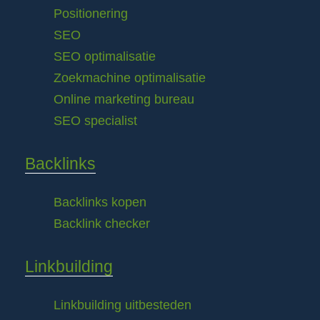
Positionering
SEO
SEO optimalisatie
Zoekmachine optimalisatie
Online marketing bureau
SEO specialist
Backlinks
Backlinks kopen
Backlink checker
Linkbuilding
Linkbuilding uitbesteden