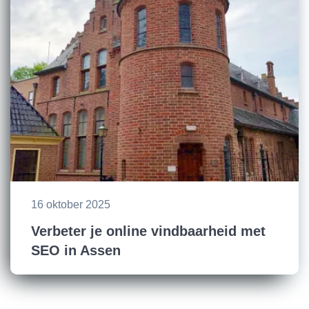
16 oktober 2025
Verbeter je online vindbaarheid met
SEO in Assen