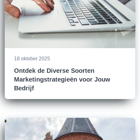
18 oktober 2025
Ontdek de Diverse Soorten
Marketingstrategieën voor Jouw
Bedrijf