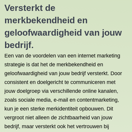
Versterkt de
merkbekendheid en
geloofwaardigheid van jouw
bedrijf.
Een van de voordelen van een internet marketing
strategie is dat het de merkbekendheid en
geloofwaardigheid van jouw bedrijf versterkt. Door
consistent en doelgericht te communiceren met
jouw doelgroep via verschillende online kanalen,
zoals sociale media, e-mail en contentmarketing,
kun je een sterke merkidentiteit opbouwen. Dit
vergroot niet alleen de zichtbaarheid van jouw
bedrijf, maar versterkt ook het vertrouwen bij