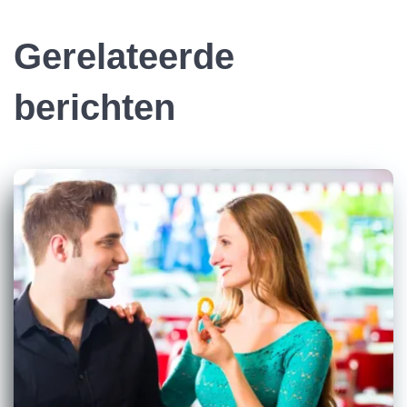
Gerelateerde
berichten