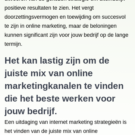
positieve resultaten te zien. Het vergt
doorzettingsvermogen en toewijding om succesvol
te zijn in online marketing, maar de beloningen
kunnen significant zijn voor jouw bedrijf op de lange
termijn.
Het kan lastig zijn om de
juiste mix van online
marketingkanalen te vinden
die het beste werken voor
jouw bedrijf.
Een uitdaging van internet marketing strategieën is
het vinden van de juiste mix van online