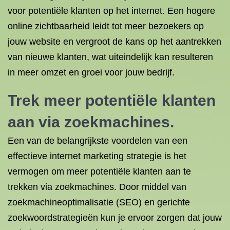
voor potentiële klanten op het internet. Een hogere
online zichtbaarheid leidt tot meer bezoekers op
jouw website en vergroot de kans op het aantrekken
van nieuwe klanten, wat uiteindelijk kan resulteren
in meer omzet en groei voor jouw bedrijf.
Trek meer potentiële klanten
aan via zoekmachines.
Een van de belangrijkste voordelen van een
effectieve internet marketing strategie is het
vermogen om meer potentiële klanten aan te
trekken via zoekmachines. Door middel van
zoekmachineoptimalisatie (SEO) en gerichte
zoekwoordstrategieën kun je ervoor zorgen dat jouw