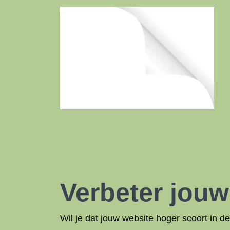
Verbeter jou
Wil je dat jouw website hoger scoort in 