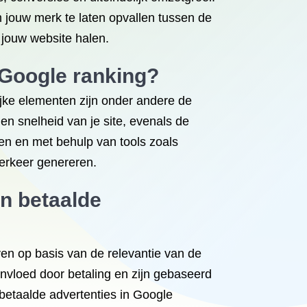
 jouw merk te laten opvallen tussen de
 jouw website halen.
n Google ranking?
rijke elementen zijn onder andere de
 en snelheid van je site, evenals de
ren en met behulp van tools zoals
verkeer genereren.
en betaalde
ven op basis van de relevantie van de
nvloed door betaling en zijn gebaseerd
 betaalde advertenties in Google