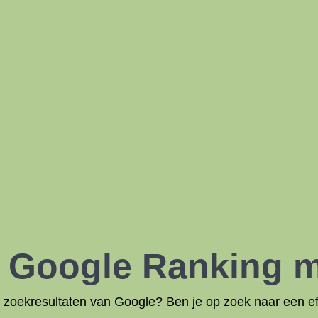
w Google Ranking 
de zoekresultaten van Google? Ben je op zoek naar een 