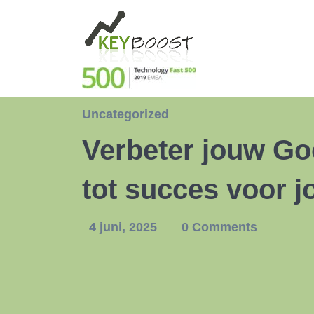
Uncategorized
Verbeter jouw Go
tot succes voor 
4 juni, 2025
0 Comments