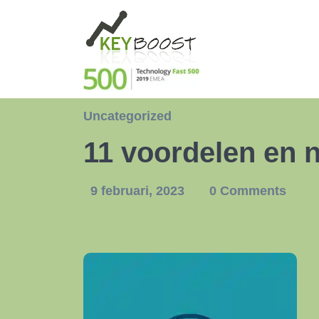
Uncategorized
11 voordelen en 
9 februari, 2023
0 Comments