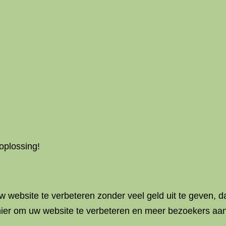
oplossing!
 website te verbeteren zonder veel geld uit te geven, d
nier om uw website te verbeteren en meer bezoekers aan