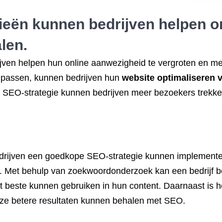
eën kunnen bedrijven helpen 
len.
en helpen hun online aanwezigheid te vergroten en me
e passen, kunnen bedrijven hun
website optimaliseren
e SEO-strategie kunnen bedrijven meer bezoekers trek
edrijven een goedkope SEO-strategie kunnen implemente
. Met behulp van zoekwoordonderzoek kan een bedrijf b
beste kunnen gebruiken in hun content. Daarnaast is he
t ze betere resultaten kunnen behalen met SEO.