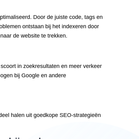
ptimaliseerd. Door de juiste code, tags en
oblemen ontstaan bij het indexeren door
naar de website te trekken.
scoort in zoekresultaten en meer verkeer
erhogen bij Google en andere
rdeel halen uit goedkope SEO-strategieën