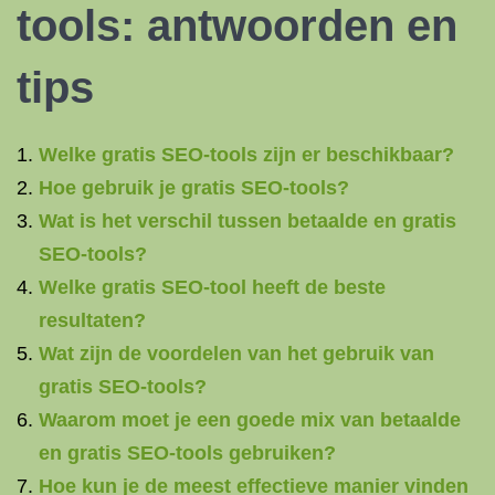
tools: antwoorden en
tips
Welke gratis SEO-tools zijn er beschikbaar?
Hoe gebruik je gratis SEO-tools?
Wat is het verschil tussen betaalde en gratis
SEO-tools?
Welke gratis SEO-tool heeft de beste
resultaten?
Wat zijn de voordelen van het gebruik van
gratis SEO-tools?
Waarom moet je een goede mix van betaalde
en gratis SEO-tools gebruiken?
Hoe kun je de meest effectieve manier vinden