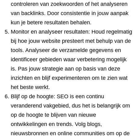
controleren van zoekwoorden of het analyseren
van backlinks. Door consistentie in jouw aanpak
kun je betere resultaten behalen.
Monitor en analyseer resultaten: Houd regelmatig
bij hoe jouw website presteert met behulp van de
tools. Analyseer de verzamelde gegevens en
identificeer gebieden waar verbetering mogelijk
is. Pas jouw strategie aan op basis van deze
inzichten en blijf experimenteren om te zien wat
het beste werkt.
Blijf op de hoogte: SEO is een continu
veranderend vakgebied, dus het is belangrijk om
op de hoogte te blijven van nieuwe
ontwikkelingen en trends. Volg blogs,
nieuwsbronnen en online communities om op de