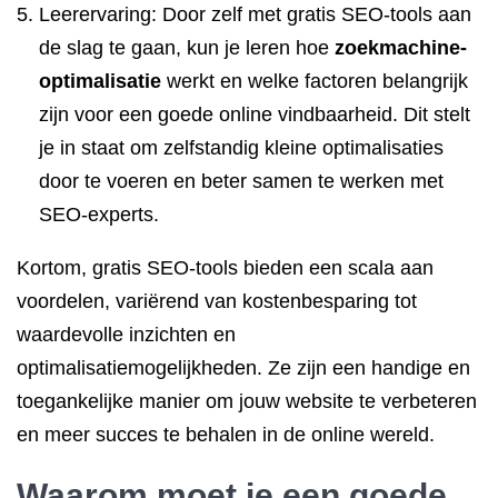
Leerervaring: Door zelf met gratis SEO-tools aan
de slag te gaan, kun je leren hoe
zoekmachine-
optimalisatie
werkt en welke factoren belangrijk
zijn voor een goede online vindbaarheid. Dit stelt
je in staat om zelfstandig kleine optimalisaties
door te voeren en beter samen te werken met
SEO-experts.
Kortom, gratis SEO-tools bieden een scala aan
voordelen, variërend van kostenbesparing tot
waardevolle inzichten en
optimalisatiemogelijkheden. Ze zijn een handige en
toegankelijke manier om jouw website te verbeteren
en meer succes te behalen in de online wereld.
Waarom moet je een goede