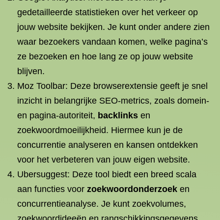
gedetailleerde statistieken over het verkeer op
jouw website bekijken. Je kunt onder andere zien
waar bezoekers vandaan komen, welke pagina’s
ze bezoeken en hoe lang ze op jouw website
blijven.
Moz Toolbar: Deze browserextensie geeft je snel
inzicht in belangrijke SEO-metrics, zoals domein-
en pagina-autoriteit,
backlinks
en
zoekwoordmoeilijkheid. Hiermee kun je de
concurrentie analyseren en kansen ontdekken
voor het verbeteren van jouw eigen website.
Ubersuggest: Deze tool biedt een breed scala
aan functies voor
zoekwoordonderzoek
en
concurrentieanalyse. Je kunt zoekvolumes,
zoekwoordideeën en rangschikkingsgegevens