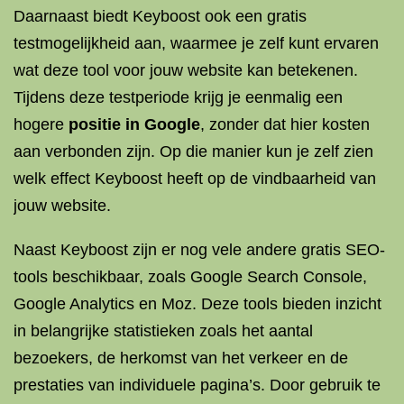
Daarnaast biedt Keyboost ook een gratis
testmogelijkheid aan, waarmee je zelf kunt ervaren
wat deze tool voor jouw website kan betekenen.
Tijdens deze testperiode krijg je eenmalig een
hogere
positie in Google
, zonder dat hier kosten
aan verbonden zijn. Op die manier kun je zelf zien
welk effect Keyboost heeft op de vindbaarheid van
jouw website.
Naast Keyboost zijn er nog vele andere gratis SEO-
tools beschikbaar, zoals Google Search Console,
Google Analytics en Moz. Deze tools bieden inzicht
in belangrijke statistieken zoals het aantal
bezoekers, de herkomst van het verkeer en de
prestaties van individuele pagina’s. Door gebruik te