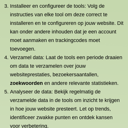
Installeer en configureer de tools: Volg de
instructies van elke tool om deze correct te
installeren en te configureren op jouw website. Dit
kan onder andere inhouden dat je een account
moet aanmaken en trackingcodes moet
toevoegen.
Verzamel data: Laat de tools een periode draaien
om data te verzamelen over jouw
websiteprestaties, bezoekersaantallen,
zoekwoorden
en andere relevante statistieken.
Analyseer de data: Bekijk regelmatig de
verzamelde data in de tools om inzicht te krijgen
in hoe jouw website presteert. Let op trends,
identificeer zwakke punten en ontdek kansen
voor verbetering.