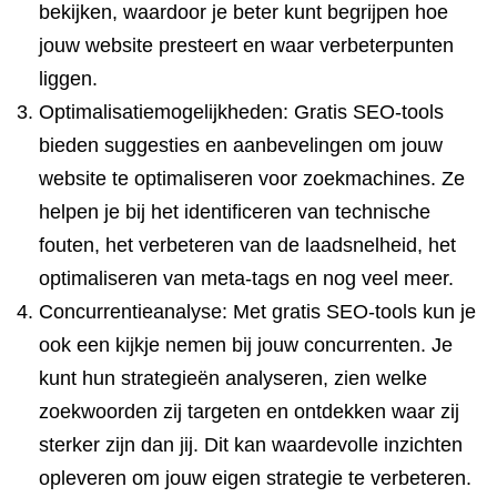
bekijken, waardoor je beter kunt begrijpen hoe
jouw website presteert en waar verbeterpunten
liggen.
Optimalisatiemogelijkheden: Gratis SEO-tools
bieden suggesties en aanbevelingen om jouw
website te optimaliseren voor zoekmachines. Ze
helpen je bij het identificeren van technische
fouten, het verbeteren van de laadsnelheid, het
optimaliseren van meta-tags en nog veel meer.
Concurrentieanalyse: Met gratis SEO-tools kun je
ook een kijkje nemen bij jouw concurrenten. Je
kunt hun strategieën analyseren, zien welke
zoekwoorden zij targeten en ontdekken waar zij
sterker zijn dan jij. Dit kan waardevolle inzichten
opleveren om jouw eigen strategie te verbeteren.