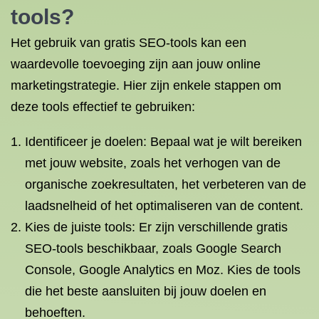
tools?
Het gebruik van gratis SEO-tools kan een
waardevolle toevoeging zijn aan jouw online
marketingstrategie. Hier zijn enkele stappen om
deze tools effectief te gebruiken:
Identificeer je doelen: Bepaal wat je wilt bereiken
met jouw website, zoals het verhogen van de
organische zoekresultaten, het verbeteren van de
laadsnelheid of het optimaliseren van de content.
Kies de juiste tools: Er zijn verschillende gratis
SEO-tools beschikbaar, zoals Google Search
Console, Google Analytics en Moz. Kies de tools
die het beste aansluiten bij jouw doelen en
behoeften.