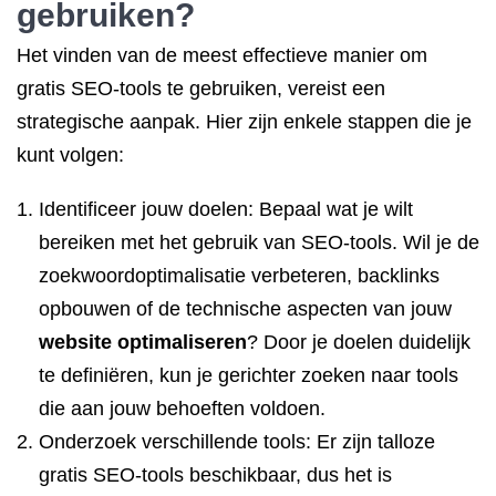
gebruiken?
Het vinden van de meest effectieve manier om
gratis SEO-tools te gebruiken, vereist een
strategische aanpak. Hier zijn enkele stappen die je
kunt volgen:
Identificeer jouw doelen: Bepaal wat je wilt
bereiken met het gebruik van SEO-tools. Wil je de
zoekwoordoptimalisatie verbeteren, backlinks
opbouwen of de technische aspecten van jouw
website optimaliseren
? Door je doelen duidelijk
te definiëren, kun je gerichter zoeken naar tools
die aan jouw behoeften voldoen.
Onderzoek verschillende tools: Er zijn talloze
gratis SEO-tools beschikbaar, dus het is