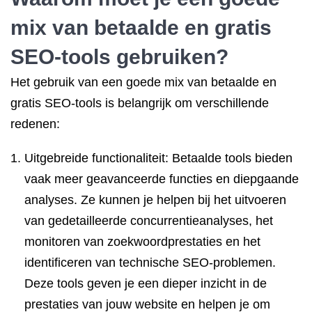
mix van betaalde en gratis
SEO-tools gebruiken?
Het gebruik van een goede mix van betaalde en
gratis SEO-tools is belangrijk om verschillende
redenen:
Uitgebreide functionaliteit: Betaalde tools bieden
vaak meer geavanceerde functies en diepgaande
analyses. Ze kunnen je helpen bij het uitvoeren
van gedetailleerde concurrentieanalyses, het
monitoren van zoekwoordprestaties en het
identificeren van technische SEO-problemen.
Deze tools geven je een dieper inzicht in de
prestaties van jouw website en helpen je om