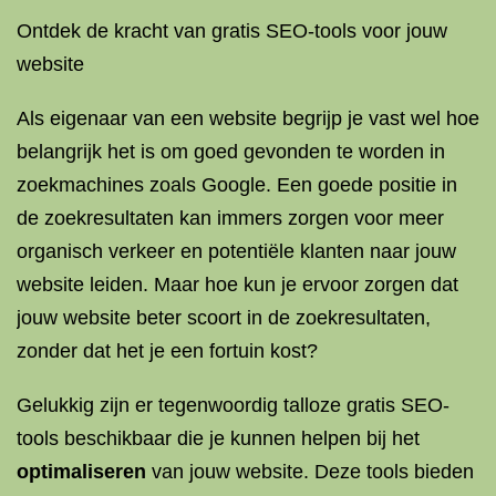
Ontdek de kracht van gratis SEO-tools voor jouw
website
Als eigenaar van een website begrijp je vast wel hoe
belangrijk het is om goed gevonden te worden in
zoekmachines zoals Google. Een goede positie in
de zoekresultaten kan immers zorgen voor meer
organisch verkeer en potentiële klanten naar jouw
website leiden. Maar hoe kun je ervoor zorgen dat
jouw website beter scoort in de zoekresultaten,
zonder dat het je een fortuin kost?
Gelukkig zijn er tegenwoordig talloze gratis SEO-
tools beschikbaar die je kunnen helpen bij het
optimaliseren
van jouw website. Deze tools bieden