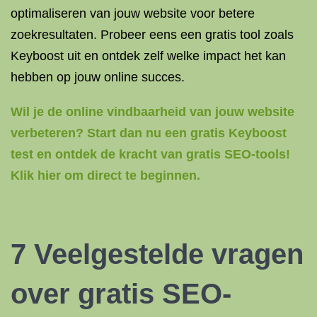
optimaliseren van jouw website voor betere
zoekresultaten. Probeer eens een gratis tool zoals
Keyboost uit en ontdek zelf welke impact het kan
hebben op jouw online succes.
Wil je de online vindbaarheid van jouw website
verbeteren? Start dan nu een gratis Keyboost
test en ontdek de kracht van gratis SEO-tools!
Klik hier om direct te beginnen.
7 Veelgestelde vragen
over gratis SEO-