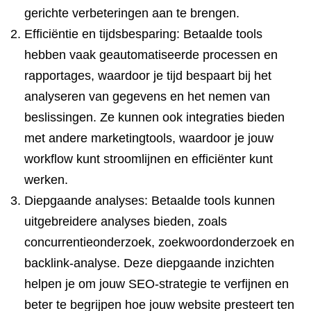
gerichte verbeteringen aan te brengen.
Efficiëntie en tijdsbesparing: Betaalde tools
hebben vaak geautomatiseerde processen en
rapportages, waardoor je tijd bespaart bij het
analyseren van gegevens en het nemen van
beslissingen. Ze kunnen ook integraties bieden
met andere marketingtools, waardoor je jouw
workflow kunt stroomlijnen en efficiënter kunt
werken.
Diepgaande analyses: Betaalde tools kunnen
uitgebreidere analyses bieden, zoals
concurrentieonderzoek, zoekwoordonderzoek en
backlink-analyse. Deze diepgaande inzichten
helpen je om jouw SEO-strategie te verfijnen en
beter te begrijpen hoe jouw website presteert ten