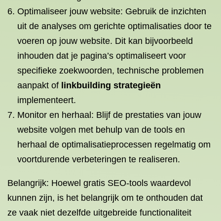
Optimaliseer jouw website: Gebruik de inzichten
uit de analyses om gerichte optimalisaties door te
voeren op jouw website. Dit kan bijvoorbeeld
inhouden dat je pagina’s optimaliseert voor
specifieke zoekwoorden, technische problemen
aanpakt of
linkbuilding strategieën
implementeert.
Monitor en herhaal: Blijf de prestaties van jouw
website volgen met behulp van de tools en
herhaal de optimalisatieprocessen regelmatig om
voortdurende verbeteringen te realiseren.
Belangrijk: Hoewel gratis SEO-tools waardevol
kunnen zijn, is het belangrijk om te onthouden dat
ze vaak niet dezelfde uitgebreide functionaliteit