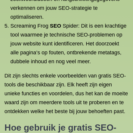
verkennen om jouw SEO-strategie te
optimaliseren.
Screaming Frog
SEO
Spider: Dit is een krachtige
tool waarmee je technische SEO-problemen op
jouw website kunt identificeren. Het doorzoekt
alle pagina’s op fouten, ontbrekende metatags,
dubbele inhoud en nog veel meer.
Dit zijn slechts enkele voorbeelden van gratis SEO-
tools die beschikbaar zijn. Elk heeft zijn eigen
unieke functies en voordelen, dus het kan de moeite
waard zijn om meerdere tools uit te proberen en te
ontdekken welke het beste bij jouw behoeften past.
Hoe gebruik je gratis SEO-