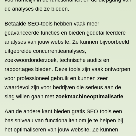
de analyses die ze bieden.
Betaalde SEO-tools hebben vaak meer
geavanceerde functies en bieden gedetailleerdere
analyses van jouw website. Ze kunnen bijvoorbeeld
uitgebreide concurrentieanalyses,
zoekwoordonderzoek, technische audits en
rapportages bieden. Deze tools zijn vaak ontworpen
voor professioneel gebruik en kunnen zeer
waardevol zijn voor bedrijven die serieus aan de
slag willen gaan met
zoekmachineoptimalisatie
.
Aan de andere kant bieden gratis SEO-tools een
basisniveau van functionaliteit om je te helpen bij
het optimaliseren van jouw website. Ze kunnen