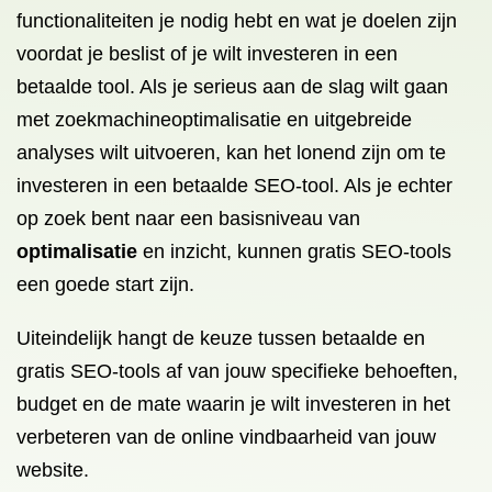
functionaliteiten je nodig hebt en wat je doelen zijn
voordat je beslist of je wilt investeren in een
betaalde tool. Als je serieus aan de slag wilt gaan
met zoekmachineoptimalisatie en uitgebreide
analyses wilt uitvoeren, kan het lonend zijn om te
investeren in een betaalde SEO-tool. Als je echter
op zoek bent naar een basisniveau van
optimalisatie
en inzicht, kunnen gratis SEO-tools
een goede start zijn.
Uiteindelijk hangt de keuze tussen betaalde en
gratis SEO-tools af van jouw specifieke behoeften,
budget en de mate waarin je wilt investeren in het
verbeteren van de online vindbaarheid van jouw
website.