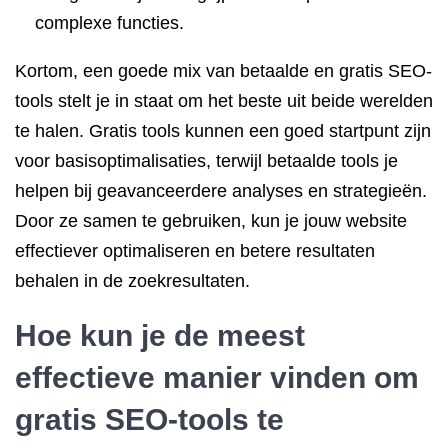
complexe functies.
Kortom, een goede mix van betaalde en gratis SEO-
tools stelt je in staat om het beste uit beide werelden
te halen. Gratis tools kunnen een goed startpunt zijn
voor basisoptimalisaties, terwijl betaalde tools je
helpen bij geavanceerdere analyses en strategieën.
Door ze samen te gebruiken, kun je jouw website
effectiever optimaliseren en betere resultaten
behalen in de zoekresultaten.
Hoe kun je de meest
effectieve manier vinden om
gratis SEO-tools te