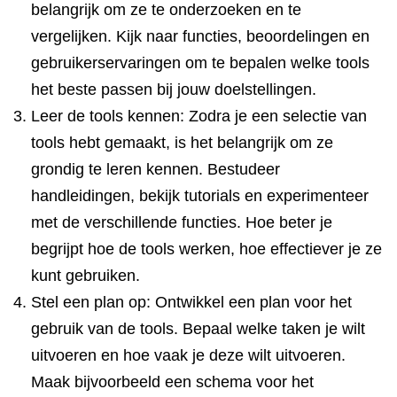
belangrijk om ze te onderzoeken en te
vergelijken. Kijk naar functies, beoordelingen en
gebruikerservaringen om te bepalen welke tools
het beste passen bij jouw doelstellingen.
Leer de tools kennen: Zodra je een selectie van
tools hebt gemaakt, is het belangrijk om ze
grondig te leren kennen. Bestudeer
handleidingen, bekijk tutorials en experimenteer
met de verschillende functies. Hoe beter je
begrijpt hoe de tools werken, hoe effectiever je ze
kunt gebruiken.
Stel een plan op: Ontwikkel een plan voor het
gebruik van de tools. Bepaal welke taken je wilt
uitvoeren en hoe vaak je deze wilt uitvoeren.
Maak bijvoorbeeld een schema voor het