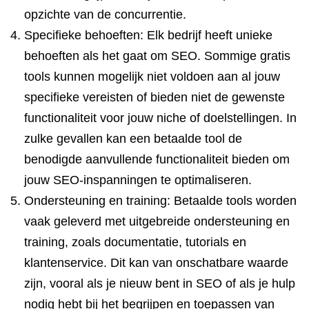
opzichte van de concurrentie.
Specifieke behoeften: Elk bedrijf heeft unieke
behoeften als het gaat om SEO. Sommige gratis
tools kunnen mogelijk niet voldoen aan al jouw
specifieke vereisten of bieden niet de gewenste
functionaliteit voor jouw niche of doelstellingen. In
zulke gevallen kan een betaalde tool de
benodigde aanvullende functionaliteit bieden om
jouw SEO-inspanningen te optimaliseren.
Ondersteuning en training: Betaalde tools worden
vaak geleverd met uitgebreide ondersteuning en
training, zoals documentatie, tutorials en
klantenservice. Dit kan van onschatbare waarde
zijn, vooral als je nieuw bent in SEO of als je hulp
nodig hebt bij het begrijpen en toepassen van