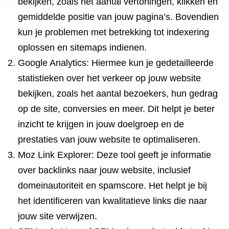
bekijken, zoals het aantal vertoningen, klikken en
gemiddelde positie van jouw pagina’s. Bovendien
kun je problemen met betrekking tot indexering
oplossen en sitemaps indienen.
Google Analytics: Hiermee kun je gedetailleerde
statistieken over het verkeer op jouw website
bekijken, zoals het aantal bezoekers, hun gedrag
op de site, conversies en meer. Dit helpt je beter
inzicht te krijgen in jouw doelgroep en de
prestaties van jouw website te optimaliseren.
Moz Link Explorer: Deze tool geeft je informatie
over backlinks naar jouw website, inclusief
domeinautoriteit en spamscore. Het helpt je bij
het identificeren van kwalitatieve links die naar
jouw site verwijzen.