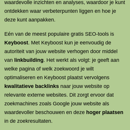
waardevolle inzichten en analyses, waardoor je kunt
ontdekken waar verbeterpunten liggen en hoe je
deze kunt aanpakken.
Eén van de meest populaire gratis SEO-tools is
Keyboost
. Met Keyboost kun je eenvoudig de
autoriteit van jouw website verhogen door middel
van
linkbuilding
. Het werkt als volgt: je geeft aan
welke pagina of welk zoekwoord je wilt
optimaliseren en Keyboost plaatst vervolgens
kwalitatieve backlinks
naar jouw website op
relevante externe websites. Dit zorgt ervoor dat
zoekmachines zoals Google jouw website als
waardevoller beschouwen en deze
hoger plaatsen
in de zoekresultaten.