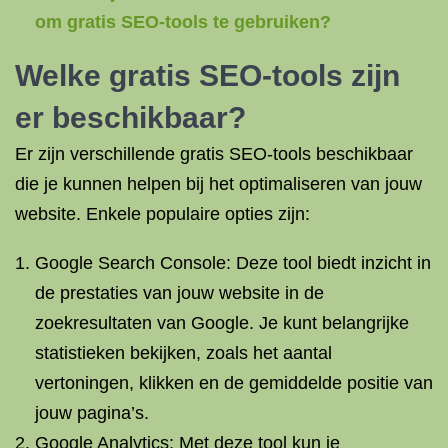
om gratis SEO-tools te gebruiken?
Welke gratis SEO-tools zijn
er beschikbaar?
Er zijn verschillende gratis SEO-tools beschikbaar
die je kunnen helpen bij het optimaliseren van jouw
website. Enkele populaire opties zijn:
Google Search Console: Deze tool biedt inzicht in
de prestaties van jouw website in de
zoekresultaten van Google. Je kunt belangrijke
statistieken bekijken, zoals het aantal
vertoningen, klikken en de gemiddelde positie van
jouw pagina’s.
Google Analytics: Met deze tool kun je