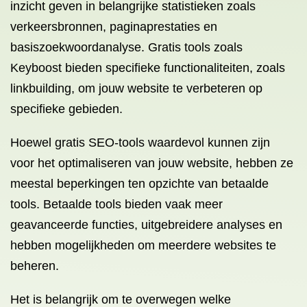
inzicht geven in belangrijke statistieken zoals
verkeersbronnen, paginaprestaties en
basiszoekwoordanalyse. Gratis tools zoals
Keyboost bieden specifieke functionaliteiten, zoals
linkbuilding, om jouw website te verbeteren op
specifieke gebieden.
Hoewel gratis SEO-tools waardevol kunnen zijn
voor het optimaliseren van jouw website, hebben ze
meestal beperkingen ten opzichte van betaalde
tools. Betaalde tools bieden vaak meer
geavanceerde functies, uitgebreidere analyses en
hebben mogelijkheden om meerdere websites te
beheren.
Het is belangrijk om te overwegen welke