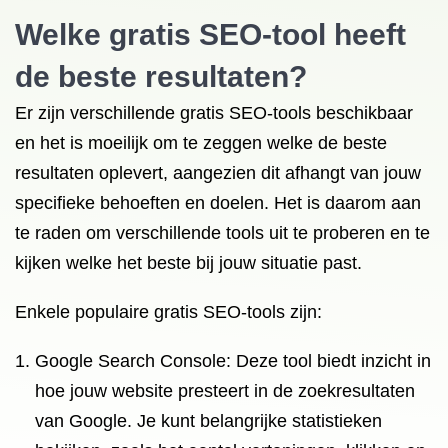
Welke gratis SEO-tool heeft
de beste resultaten?
Er zijn verschillende gratis SEO-tools beschikbaar
en het is moeilijk om te zeggen welke de beste
resultaten oplevert, aangezien dit afhangt van jouw
specifieke behoeften en doelen. Het is daarom aan
te raden om verschillende tools uit te proberen en te
kijken welke het beste bij jouw situatie past.
Enkele populaire gratis SEO-tools zijn:
Google Search Console: Deze tool biedt inzicht in
hoe jouw website presteert in de zoekresultaten
van Google. Je kunt belangrijke statistieken