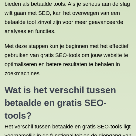
bieden als betaalde tools. Als je serieus aan de slag
wilt gaan met SEO, kan het overwegen van een
betaalde tool zinvol zijn voor meer geavanceerde
analyses en functies.
Met deze stappen kun je beginnen met het effectief
gebruiken van gratis SEO-tools om jouw website te
optimaliseren en betere resultaten te behalen in
zoekmachines.
Wat is het verschil tussen
betaalde en gratis SEO-
tools?
Het verschil tussen betaalde en gratis SEO-tools ligt
voornamelijk in de functionaliteit en de diepgang van