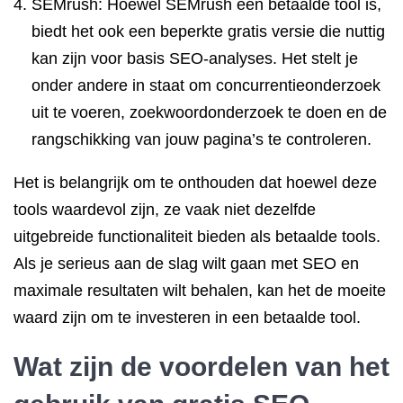
SEMrush: Hoewel SEMrush een betaalde tool is,
biedt het ook een beperkte gratis versie die nuttig
kan zijn voor basis SEO-analyses. Het stelt je
onder andere in staat om concurrentieonderzoek
uit te voeren, zoekwoordonderzoek te doen en de
rangschikking van jouw pagina’s te controleren.
Het is belangrijk om te onthouden dat hoewel deze
tools waardevol zijn, ze vaak niet dezelfde
uitgebreide functionaliteit bieden als betaalde tools.
Als je serieus aan de slag wilt gaan met SEO en
maximale resultaten wilt behalen, kan het de moeite
waard zijn om te investeren in een betaalde tool.
Wat zijn de voordelen van het