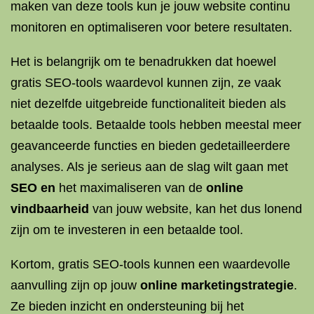
maken van deze tools kun je jouw website continu
monitoren en optimaliseren voor betere resultaten.
Het is belangrijk om te benadrukken dat hoewel
gratis SEO-tools waardevol kunnen zijn, ze vaak
niet dezelfde uitgebreide functionaliteit bieden als
betaalde tools. Betaalde tools hebben meestal meer
geavanceerde functies en bieden gedetailleerdere
analyses. Als je serieus aan de slag wilt gaan met
SEO en
het maximaliseren van de
online
vindbaarheid
van jouw website, kan het dus lonend
zijn om te investeren in een betaalde tool.
Kortom, gratis SEO-tools kunnen een waardevolle
aanvulling zijn op jouw
online marketingstrategie
.
Ze bieden inzicht en ondersteuning bij het