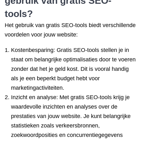
gebruik van gratis SEO-
tools?
Het gebruik van gratis SEO-tools biedt verschillende
voordelen voor jouw website:
Kostenbesparing: Gratis SEO-tools stellen je in
staat om belangrijke optimalisaties door te voeren
zonder dat het je geld kost. Dit is vooral handig
als je een beperkt budget hebt voor
marketingactiviteiten.
Inzicht en analyse: Met gratis SEO-tools krijg je
waardevolle inzichten en analyses over de
prestaties van jouw website. Je kunt belangrijke
statistieken zoals verkeersbronnen,
zoekwoordposities en concurrentiegegevens