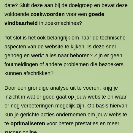
date? Sluit deze aan bij de doelgroep en bevat deze
voldoende
zoekwoorden
voor een
goede
vindbaarheid
in zoekmachines?
Tot slot is het ook belangrijk om naar de technische
aspecten van de website te kijken. Is deze snel
genoeg en werkt alles naar behoren? Zijn er geen
foutmeldingen of andere problemen die bezoekers
kunnen afschrikken?
Door een grondige analyse uit te voeren, krijg je
inzicht in wat er goed gaat op jouw website en waar
er nog verbeteringen mogelijk zijn. Op basis hiervan
kun je gerichte acties ondernemen om jouw website
te
optimaliseren
voor betere prestaties en meer
succes online.