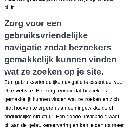
blijft.
Zorg voor een
gebruiksvriendelijke
navigatie zodat bezoekers
gemakkelijk kunnen vinden
wat ze zoeken op je site.
Een gebruiksvriendelijke navigatie is essentieel voor
elke website. Het zorgt ervoor dat bezoekers
gemakkelijk kunnen vinden wat ze zoeken en zich
niet hoeven te ergeren aan een ingewikkelde of
onduidelijke structuur. Een goede navigatie draagt
bij aan de gebruikerservaring en kan leiden tot meer