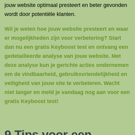
jouw website optimaal presteert en beter gevonden
wordt door potentiële klanten.
Wil je weten hoe jouw website presteert en waar
er mogelijkheden zijn voor verbetering? Start
dan nu een gratis Keyboost test en ontvang een
gedetailleerde analyse van jouw website. Met
deze analyse kun je gerichte acties ondernemen
om de vindbaarheid, gebruiksvriendelijkheid en
veiligheid van jouw site te verbeteren. Wacht
niet langer en meld je vandaag nog aan voor een
gratis Keyboost test!
9 Tips voor een