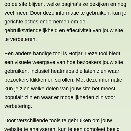
op de site blijven, welke pagina’s ze bekijken en nog
veel meer. Door deze informatie te gebruiken, kun je
gerichte acties ondernemen om de
gebruiksvriendelijkheid en effectiviteit van jouw site
te verbeteren.
Een andere handige tool is Hotjar. Deze tool biedt
een visuele weergave van hoe bezoekers jouw site
gebruiken, inclusief heatmaps die laten zien waar
bezoekers klikken en scrollen. Met deze informatie
kun je zien welke delen van jouw site het meest
populair zijn en waar er mogelijkheden zijn voor
verbetering.
Door verschillende tools te gebruiken om jouw
website te analyseren, kun je een compleet beeld