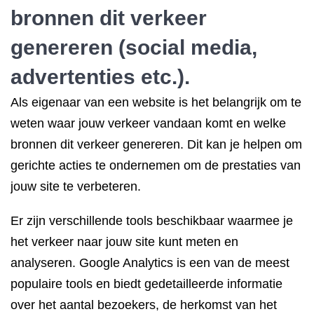
bronnen dit verkeer
genereren (social media,
advertenties etc.).
Als eigenaar van een website is het belangrijk om te
weten waar jouw verkeer vandaan komt en welke
bronnen dit verkeer genereren. Dit kan je helpen om
gerichte acties te ondernemen om de prestaties van
jouw site te verbeteren.
Er zijn verschillende tools beschikbaar waarmee je
het verkeer naar jouw site kunt meten en
analyseren. Google Analytics is een van de meest
populaire tools en biedt gedetailleerde informatie
over het aantal bezoekers, de herkomst van het