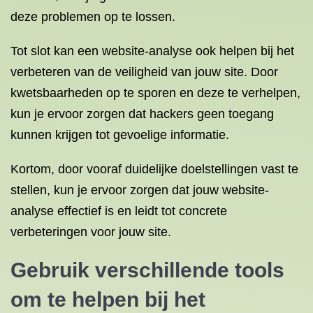
deze problemen op te lossen.
Tot slot kan een website-analyse ook helpen bij het
verbeteren van de veiligheid van jouw site. Door
kwetsbaarheden op te sporen en deze te verhelpen,
kun je ervoor zorgen dat hackers geen toegang
kunnen krijgen tot gevoelige informatie.
Kortom, door vooraf duidelijke doelstellingen vast te
stellen, kun je ervoor zorgen dat jouw website-
analyse effectief is en leidt tot concrete
verbeteringen voor jouw site.
Gebruik verschillende tools
om te helpen bij het