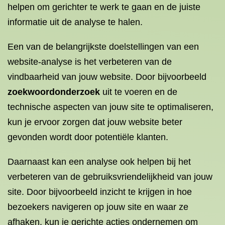
helpen om gerichter te werk te gaan en de juiste
informatie uit de analyse te halen.
Een van de belangrijkste doelstellingen van een
website-analyse is het verbeteren van de
vindbaarheid van jouw website. Door bijvoorbeeld
zoekwoordonderzoek
uit te voeren en de
technische aspecten van jouw site te optimaliseren,
kun je ervoor zorgen dat jouw website beter
gevonden wordt door potentiële klanten.
Daarnaast kan een analyse ook helpen bij het
verbeteren van de gebruiksvriendelijkheid van jouw
site. Door bijvoorbeeld inzicht te krijgen in hoe
bezoekers navigeren op jouw site en waar ze
afhaken, kun je gerichte acties ondernemen om