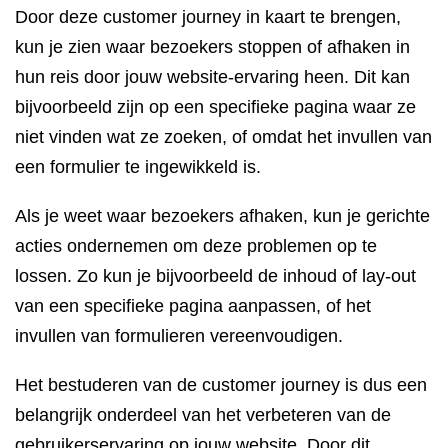
Door deze customer journey in kaart te brengen,
kun je zien waar bezoekers stoppen of afhaken in
hun reis door jouw website-ervaring heen. Dit kan
bijvoorbeeld zijn op een specifieke pagina waar ze
niet vinden wat ze zoeken, of omdat het invullen van
een formulier te ingewikkeld is.
Als je weet waar bezoekers afhaken, kun je gerichte
acties ondernemen om deze problemen op te
lossen. Zo kun je bijvoorbeeld de inhoud of lay-out
van een specifieke pagina aanpassen, of het
invullen van formulieren vereenvoudigen.
Het bestuderen van de customer journey is dus een
belangrijk onderdeel van het verbeteren van de
gebruikerservaring op jouw website. Door dit