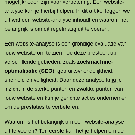
mogelijkheden zijn voor verbetering. Een website-
analyse kan je hierbij helpen. In dit artikel leggen we
uit wat een website-analyse inhoudt en waarom het
belangrijk is om dit regelmatig uit te voeren.
Een website-analyse is een grondige evaluatie van
jouw website om te zien hoe deze presteert op
verschillende gebieden, zoals
zoekmachine-
optimalisatie
(
SEO
), gebruiksvriendelijkheid,
snelheid en veiligheid. Door deze analyse krijg je
inzicht in de sterke punten en zwakke punten van
jouw website en kun je gerichte acties ondernemen
om de prestaties te verbeteren.
Waarom is het belangrijk om een website-analyse
uit te voeren? Ten eerste kan het je helpen om de