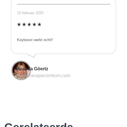
10 februari 2020
Keyboost werkt echt!!
Miranda Göertz
relatietherapiecentrum.com