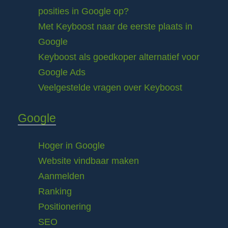
posities in Google op?
Met Keyboost naar de eerste plaats in
Google
Keyboost als goedkoper alternatief voor
Google Ads
Veelgestelde vragen over Keyboost
Google
Hoger in Google
Website vindbaar maken
Aanmelden
Ranking
Positionering
SEO