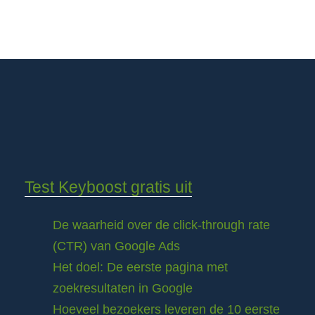
Test Keyboost gratis uit
De waarheid over de click-through rate
(CTR) van Google Ads
Het doel: De eerste pagina met
zoekresultaten in Google
Hoeveel bezoekers leveren de 10 eerste