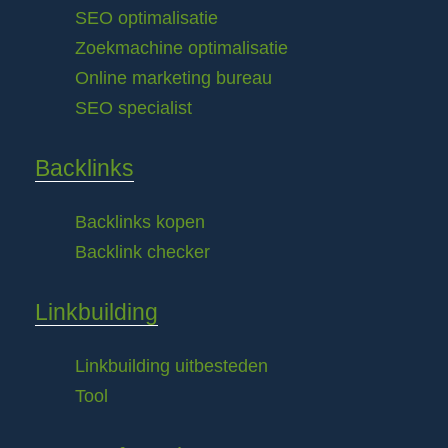
SEO optimalisatie
Zoekmachine optimalisatie
Online marketing bureau
SEO specialist
Backlinks
Backlinks kopen
Backlink checker
Linkbuilding
Linkbuilding uitbesteden
Tool