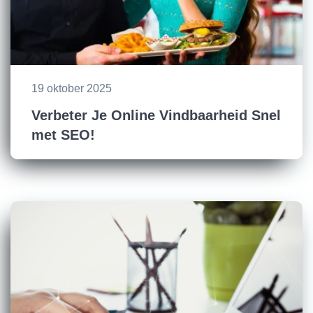
19 oktober 2025
Verbeter Je Online Vindbaarheid Snel
met SEO!