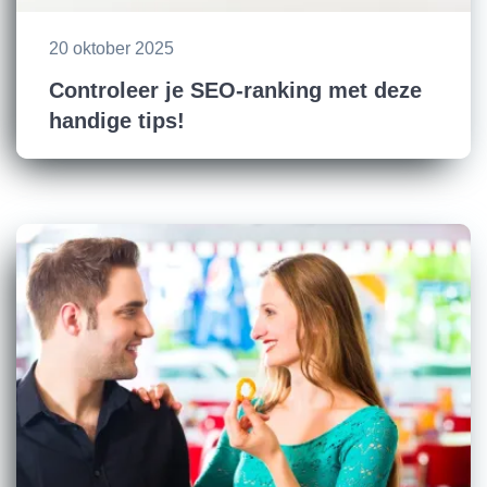
20 oktober 2025
Controleer je SEO-ranking met deze
handige tips!