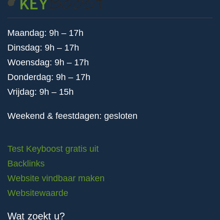
Maandag: 9h – 17h
Dinsdag: 9h – 17h
Woensdag: 9h – 17h
Donderdag: 9h – 17h
Vrijdag: 9h – 15h
Weekend & feestdagen: gesloten
Test Keyboost gratis uit
Backlinks
Website vindbaar maken
Websitewaarde
Wat zoekt u?