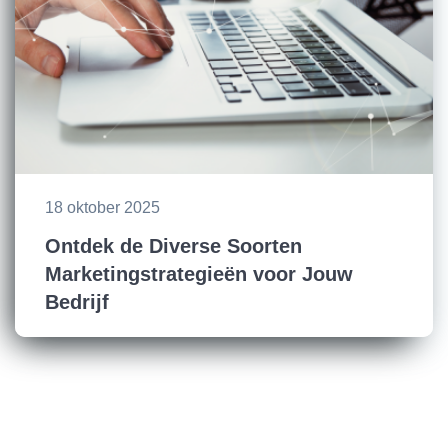
18 oktober 2025
Ontdek de Diverse Soorten
Marketingstrategieën voor Jouw
Bedrijf