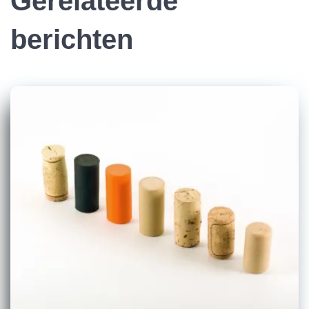
Gerelateerde
berichten