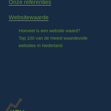
Onze referenties
Websitewaarde
Hoeveel is een website waard?
Top 100 van de meest waardevolle
websites in Nederland