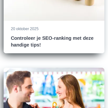
20 oktober 2025
Controleer je SEO-ranking met deze
handige tips!