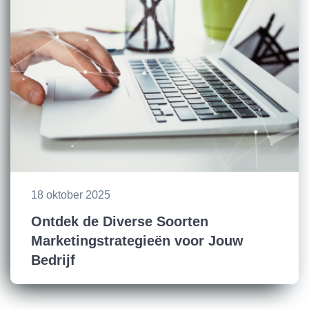
18 oktober 2025
Ontdek de Diverse Soorten
Marketingstrategieën voor Jouw
Bedrijf