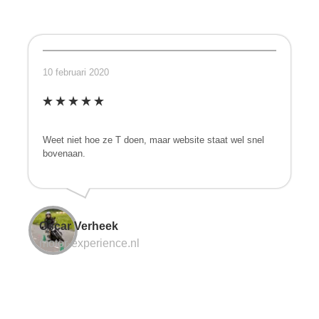
10 februari 2020
Weet niet hoe ze T doen, maar website staat wel snel
bovenaan.
Oscar Verheek
motor-experience.nl