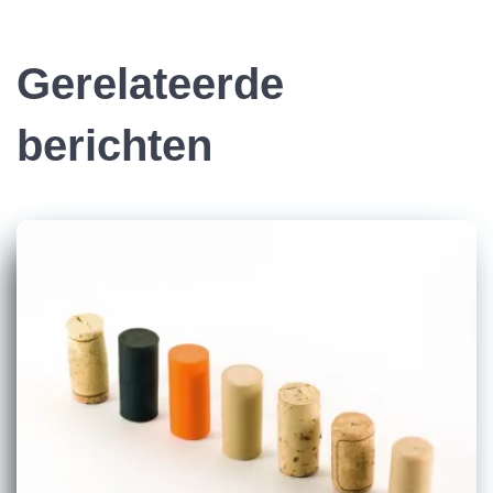
Gerelateerde
berichten