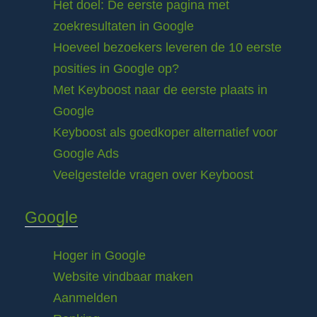
Het doel: De eerste pagina met
zoekresultaten in Google
Hoeveel bezoekers leveren de 10 eerste
posities in Google op?
Met Keyboost naar de eerste plaats in
Google
Keyboost als goedkoper alternatief voor
Google Ads
Veelgestelde vragen over Keyboost
Google
Hoger in Google
Website vindbaar maken
Aanmelden