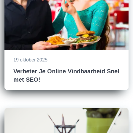
19 oktober 2025
Verbeter Je Online Vindbaarheid Snel
met SEO!