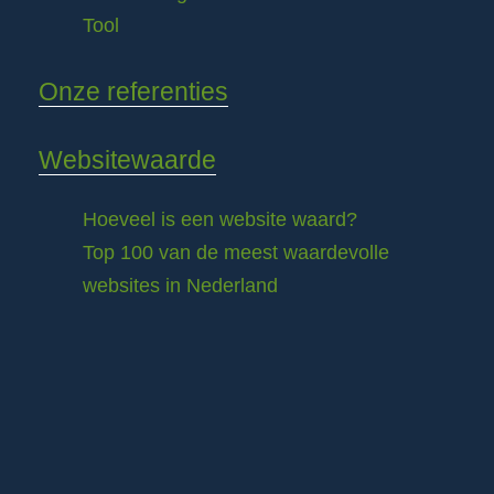
Tool
Onze referenties
Websitewaarde
Hoeveel is een website waard?
Top 100 van de meest waardevolle
websites in Nederland