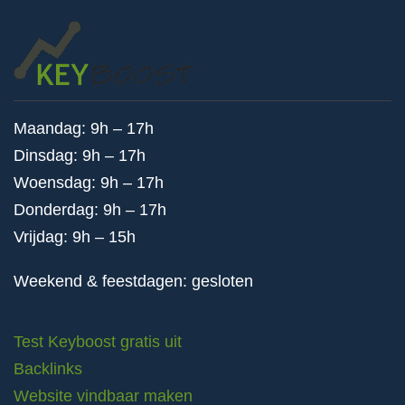
Maandag: 9h – 17h
Dinsdag: 9h – 17h
Woensdag: 9h – 17h
Donderdag: 9h – 17h
Vrijdag: 9h – 15h
Weekend & feestdagen: gesloten
Test Keyboost gratis uit
Backlinks
Website vindbaar maken