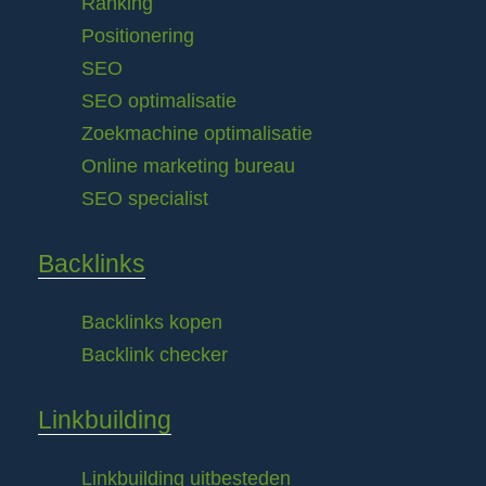
Ranking
Positionering
SEO
SEO optimalisatie
Zoekmachine optimalisatie
Online marketing bureau
SEO specialist
Backlinks
Backlinks kopen
Backlink checker
Linkbuilding
Linkbuilding uitbesteden