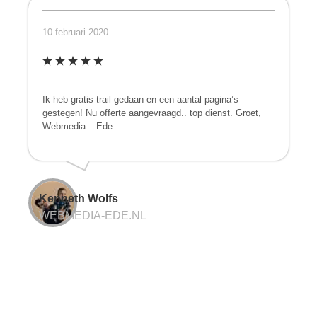
10 februari 2020
Ik heb gratis trail gedaan en een aantal pagina’s
gestegen! Nu offerte aangevraagd.. top dienst. Groet,
Webmedia – Ede
Kenneth Wolfs
WEBMEDIA-EDE.NL