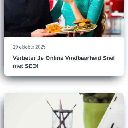
19 oktober 2025
Verbeter Je Online Vindbaarheid Snel
met SEO!