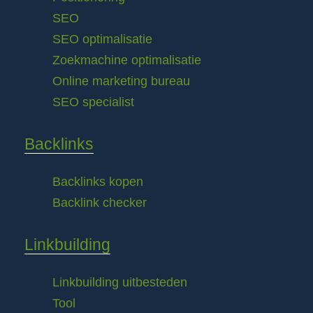
SEO
SEO optimalisatie
Zoekmachine optimalisatie
Online marketing bureau
SEO specialist
Backlinks
Backlinks kopen
Backlink checker
Linkbuilding
Linkbuilding uitbesteden
Tool