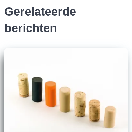
Gerelateerde
berichten