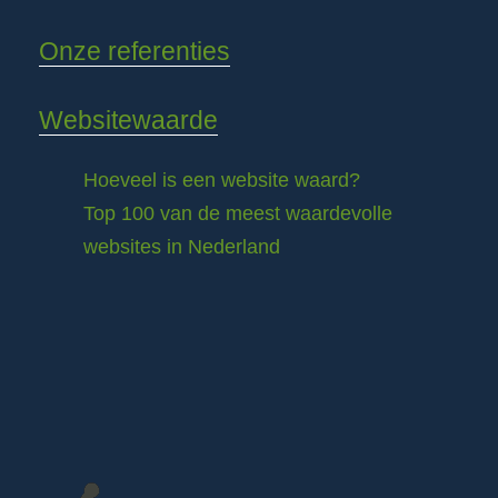
Onze referenties
Websitewaarde
Hoeveel is een website waard?
Top 100 van de meest waardevolle
websites in Nederland