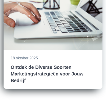
18 oktober 2025
Ontdek de Diverse Soorten
Marketingstrategieën voor Jouw
Bedrijf