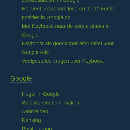
zoekresultaten in Google
Hoeveel bezoekers leveren de 10 eerste
posities in Google op?
Met Keyboost naar de eerste plaats in
Google
Keyboost als goedkoper alternatief voor
Google Ads
Veelgestelde vragen over Keyboost
Google
Hoger in Google
Website vindbaar maken
Aanmelden
Ranking
Positionering