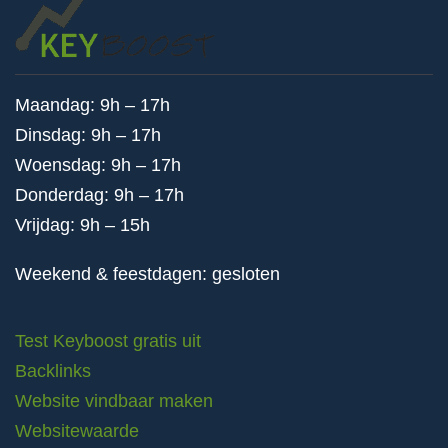
Maandag: 9h – 17h
Dinsdag: 9h – 17h
Woensdag: 9h – 17h
Donderdag: 9h – 17h
Vrijdag: 9h – 15h
Weekend & feestdagen: gesloten
Test Keyboost gratis uit
Backlinks
Website vindbaar maken
Websitewaarde