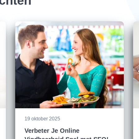
ichten
19 oktober 2025
Verbeter Je Online