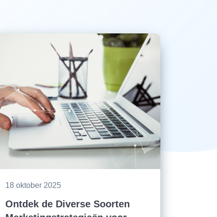
18 oktober 2025
Ontdek de Diverse Soorten