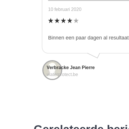
10 februari 2020
Binnen een paar dagen al resultaa
Verbracke Jean Pierre
waterprotect.be