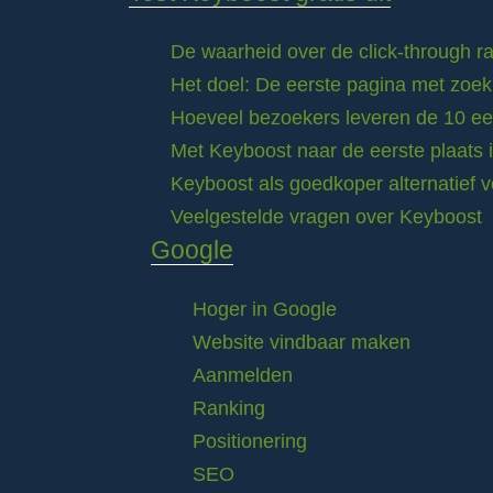
De waarheid over de click-through 
Het doel: De eerste pagina met zoek
Hoeveel bezoekers leveren de 10 eer
Met Keyboost naar de eerste plaats 
Keyboost als goedkoper alternatief 
Veelgestelde vragen over Keyboost
Google
Hoger in Google
Website vindbaar maken
Aanmelden
Ranking
Positionering
SEO