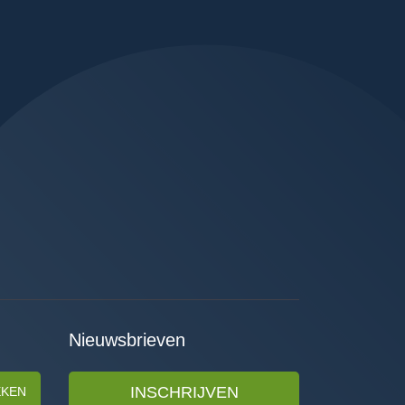
Nieuwsbrieven
INSCHRIJVEN
EKEN