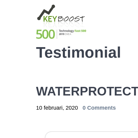
Testimonial
WATERPROTECT
10 februari, 2020
0 Comments