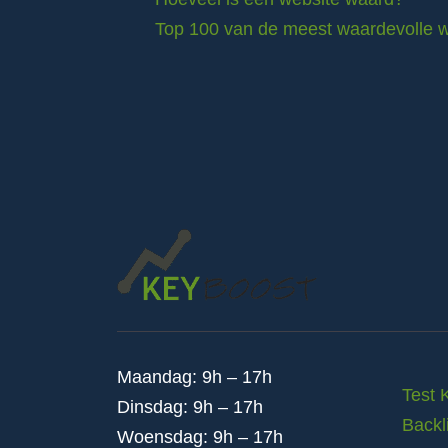
Top 100 van de meest waardevolle w
Maandag: 9h – 17h
Test 
Dinsdag: 9h – 17h
Backl
Woensdag: 9h – 17h