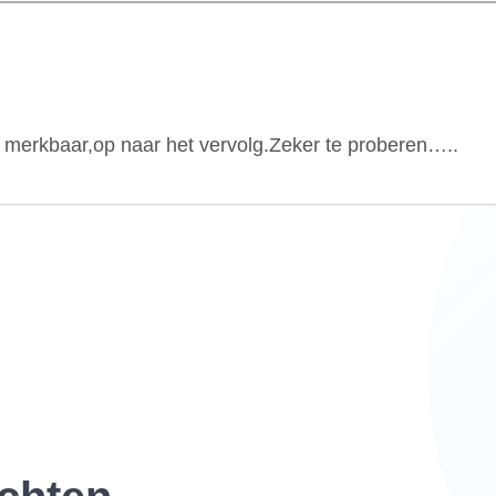
t merkbaar,op naar het vervolg.Zeker te proberen…..