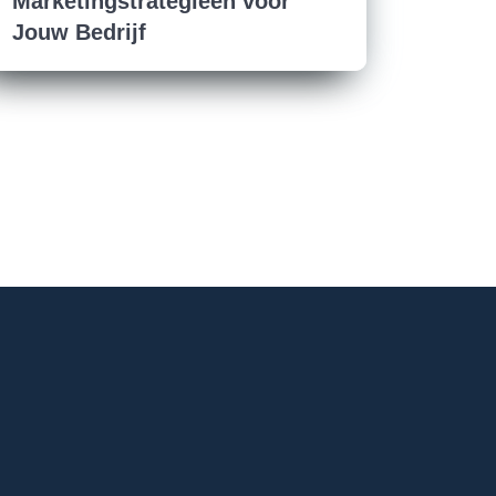
Marketingstrategieën voor
Jouw Bedrijf