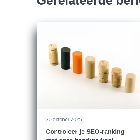
Gerelateerde ber
20 oktober 2025
Controleer je SEO-ranking