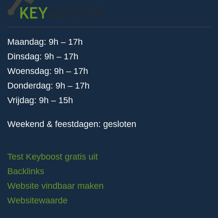
Maandag: 9h – 17h
Dinsdag: 9h – 17h
Woensdag: 9h – 17h
Donderdag: 9h – 17h
Vrijdag: 9h – 15h
Weekend & feestdagen: gesloten
Test Keyboost gratis uit
Backlinks
Website vindbaar maken
Websitewaarde