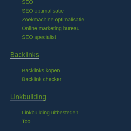
SEO
SEO optimalisatie
Zoekmachine optimalisatie
Online marketing bureau
SEO specialist
Backlinks
Backlinks kopen
Backlink checker
Linkbuilding
Linkbuilding uitbesteden
Tool