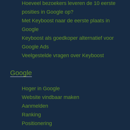
Hoeveel bezoekers leveren de 10 eerste
posities in Google op?
Met Keyboost naar de eerste plaats in
Google
Keyboost als goedkoper alternatief voor
Google Ads
Veelgestelde vragen over Keyboost
Google
Hoger in Google
Website vindbaar maken
Aanmelden
Ranking
Positionering