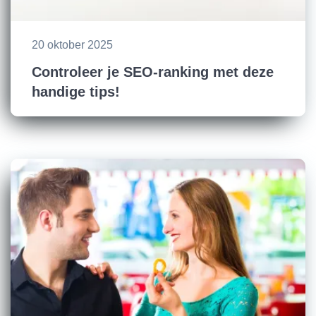
20 oktober 2025
Controleer je SEO-ranking met deze
handige tips!