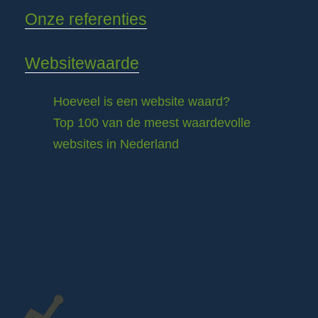
Onze referenties
Websitewaarde
Hoeveel is een website waard?
Top 100 van de meest waardevolle
websites in Nederland