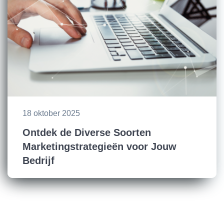
18 oktober 2025
Ontdek de Diverse Soorten
Marketingstrategieën voor Jouw
Bedrijf