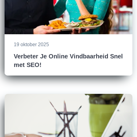
19 oktober 2025
Verbeter Je Online Vindbaarheid Snel
met SEO!