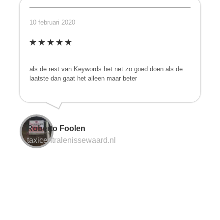
10 februari 2020
als de rest van Keywords het net zo goed doen als de
laatste dan gaat het alleen maar beter
Roberto Foolen
taxicentralenissewaard.nl