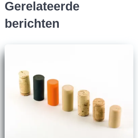
Gerelateerde
berichten