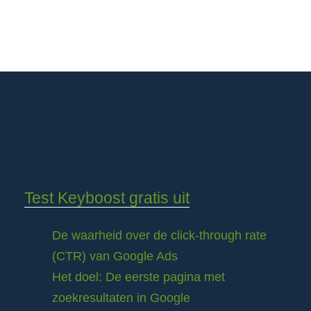
Test Keyboost gratis uit
De waarheid over de click-through rate
(CTR) van Google Ads
Het doel: De eerste pagina met
zoekresultaten in Google