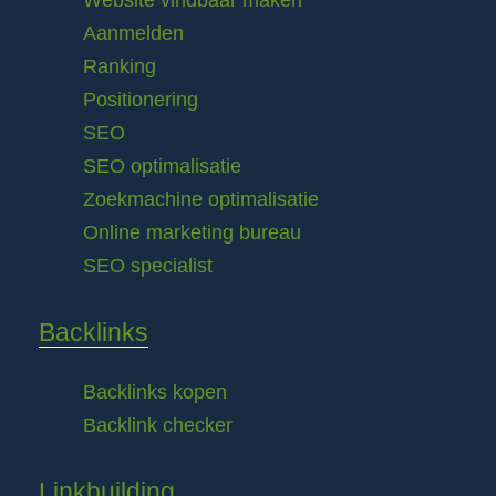
Website vindbaar maken
Aanmelden
Ranking
Positionering
SEO
SEO optimalisatie
Zoekmachine optimalisatie
Online marketing bureau
SEO specialist
Backlinks
Backlinks kopen
Backlink checker
Linkbuilding