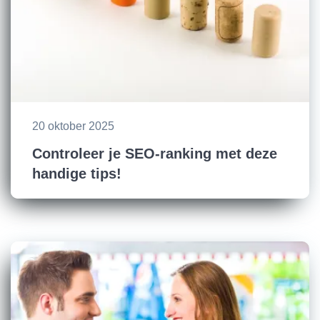
20 oktober 2025
Controleer je SEO-ranking met deze
handige tips!