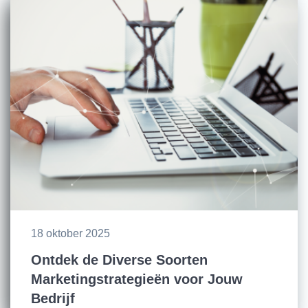
18 oktober 2025
Ontdek de Diverse Soorten
Marketingstrategieën voor Jouw
Bedrijf