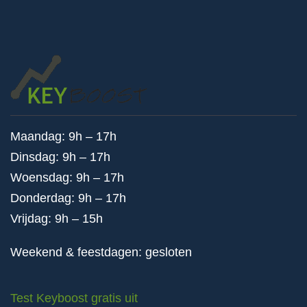
Maandag: 9h – 17h
Dinsdag: 9h – 17h
Woensdag: 9h – 17h
Donderdag: 9h – 17h
Vrijdag: 9h – 15h
Weekend & feestdagen: gesloten
Test Keyboost gratis uit