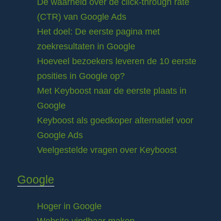
De waarheid over de click-through rate
(CTR) van Google Ads
Het doel: De eerste pagina met
zoekresultaten in Google
Hoeveel bezoekers leveren de 10 eerste
posities in Google op?
Met Keyboost naar de eerste plaats in
Google
Keyboost als goedkoper alternatief voor
Google Ads
Veelgestelde vragen over Keyboost
Google
Hoger in Google