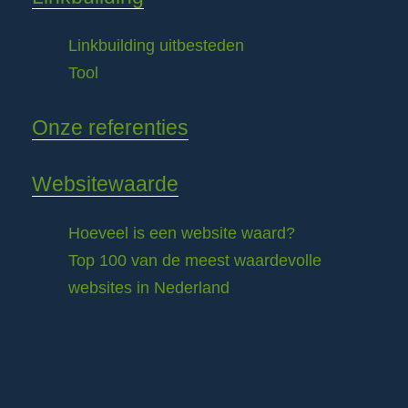
Linkbuilding uitbesteden
Tool
Onze referenties
Websitewaarde
Hoeveel is een website waard?
Top 100 van de meest waardevolle
websites in Nederland