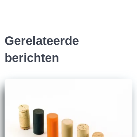
Gerelateerde
berichten