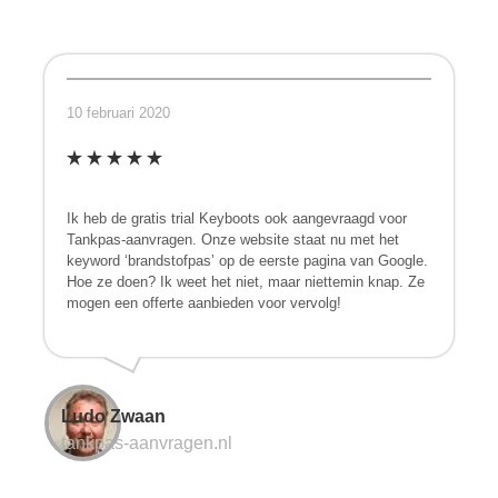
10 februari 2020
Ik heb de gratis trial Keyboots ook aangevraagd voor
Tankpas-aanvragen. Onze website staat nu met het
keyword ‘brandstofpas’ op de eerste pagina van Google.
Hoe ze doen? Ik weet het niet, maar niettemin knap. Ze
mogen een offerte aanbieden voor vervolg!
Ludo Zwaan
tankpas-aanvragen.nl