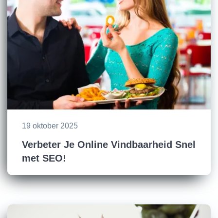
19 oktober 2025
Verbeter Je Online Vindbaarheid Snel
met SEO!