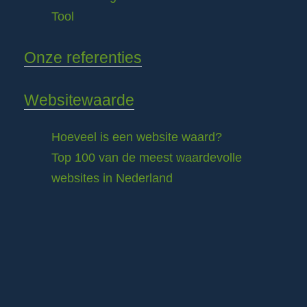
Tool
Onze referenties
Websitewaarde
Hoeveel is een website waard?
Top 100 van de meest waardevolle
websites in Nederland