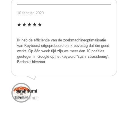
10 februari 2020
Ik heb de efficiëntie van de zoekmachineoptimalisatie
van Keyboost uitgeprobeerd en ik bevestig dat die goed
werkt. Op één week tijd zijn we meer dan 10 posities
gestegen in Google op het keyword “sushi strassbourg”.
Bedankt hiervoor.
sushifumi
sushifumi.fr