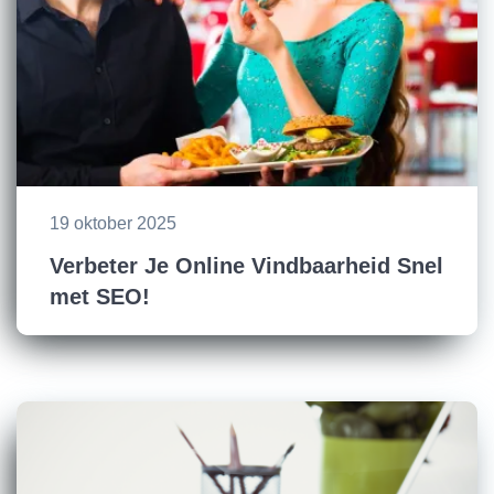
19 oktober 2025
Verbeter Je Online Vindbaarheid Snel
met SEO!