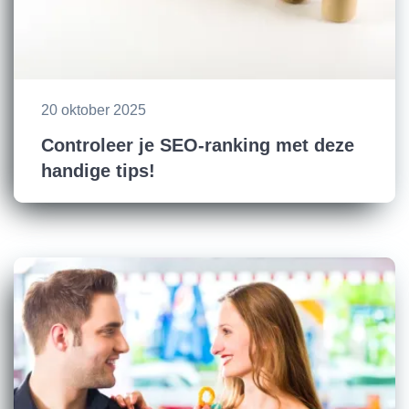
20 oktober 2025
Controleer je SEO-ranking met deze
handige tips!