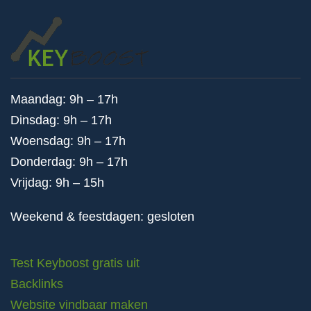
Maandag: 9h – 17h
Dinsdag: 9h – 17h
Woensdag: 9h – 17h
Donderdag: 9h – 17h
Vrijdag: 9h – 15h
Weekend & feestdagen: gesloten
Test Keyboost gratis uit
Backlinks
Website vindbaar maken