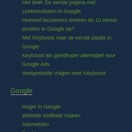
Het doel: De eerste pagina met
zoekresultaten in Google
Hoeveel bezoekers leveren de 10 eerste
posities in Google op?
Met Keyboost naar de eerste plaats in
Google
Keyboost als goedkoper alternatief voor
Google Ads
Veelgestelde vragen over Keyboost
Google
Hoger in Google
Website vindbaar maken
Aanmelden