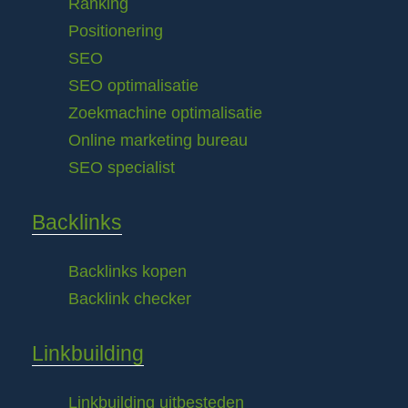
Ranking
Positionering
SEO
SEO optimalisatie
Zoekmachine optimalisatie
Online marketing bureau
SEO specialist
Backlinks
Backlinks kopen
Backlink checker
Linkbuilding
Linkbuilding uitbesteden