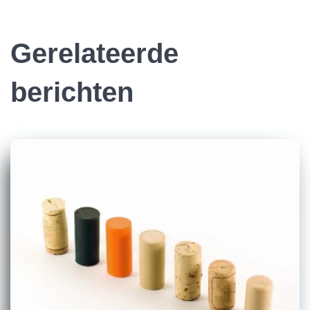
Gerelateerde
berichten