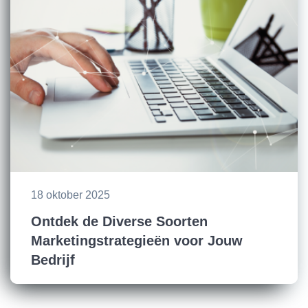
18 oktober 2025
Ontdek de Diverse Soorten
Marketingstrategieën voor Jouw
Bedrijf