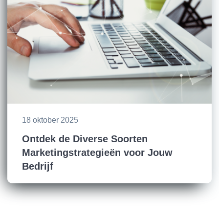
18 oktober 2025
Ontdek de Diverse Soorten
Marketingstrategieën voor Jouw
Bedrijf