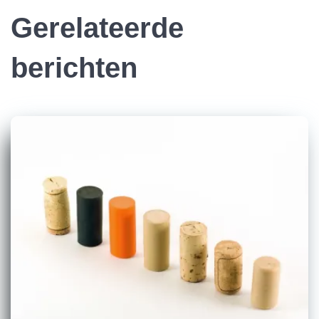
Gerelateerde
berichten