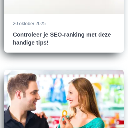
20 oktober 2025
Controleer je SEO-ranking met deze
handige tips!