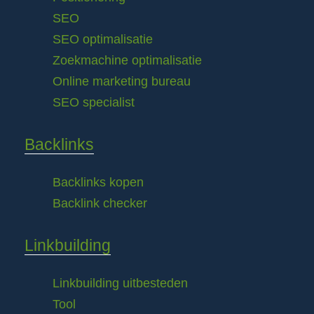
SEO
SEO optimalisatie
Zoekmachine optimalisatie
Online marketing bureau
SEO specialist
Backlinks
Backlinks kopen
Backlink checker
Linkbuilding
Linkbuilding uitbesteden
Tool