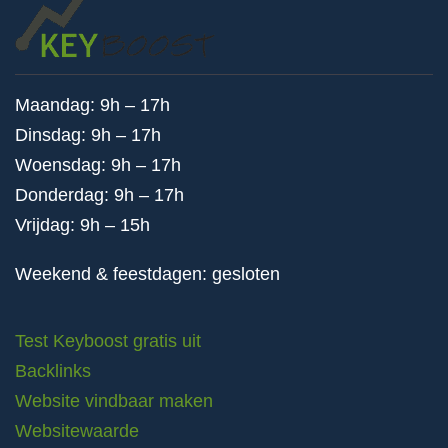
Maandag: 9h – 17h
Dinsdag: 9h – 17h
Woensdag: 9h – 17h
Donderdag: 9h – 17h
Vrijdag: 9h – 15h
Weekend & feestdagen: gesloten
Test Keyboost gratis uit
Backlinks
Website vindbaar maken
Websitewaarde