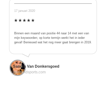
17 januari 2020
Binnen een maand van positie 44 naar 14 met een van
mijn keywoorden; op korte termijn werkt het in ieder
geval! Benieuwd wat het nog meer gaat brengen in 2019.
Sandra Van Donkersgoed
spiritandsports.com