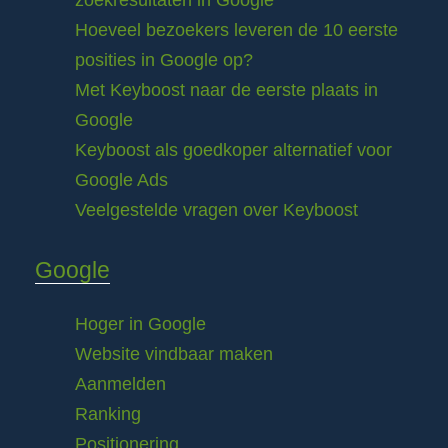
zoekresultaten in Google
Hoeveel bezoekers leveren de 10 eerste
posities in Google op?
Met Keyboost naar de eerste plaats in
Google
Keyboost als goedkoper alternatief voor
Google Ads
Veelgestelde vragen over Keyboost
Google
Hoger in Google
Website vindbaar maken
Aanmelden
Ranking
Positionering