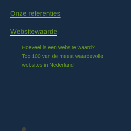
Onze referenties
Websitewaarde
Hoeveel is een website waard?
Top 100 van de meest waardevolle
websites in Nederland