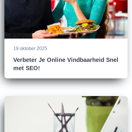
19 oktober 2025
Verbeter Je Online Vindbaarheid Snel
met SEO!