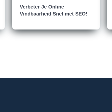
Verbeter Je Online
Vindbaarheid Snel met SEO!