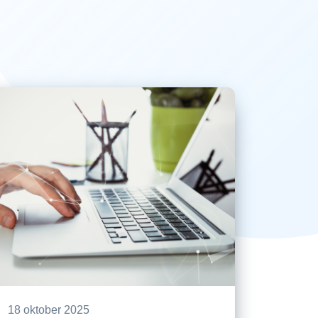
18 oktober 2025