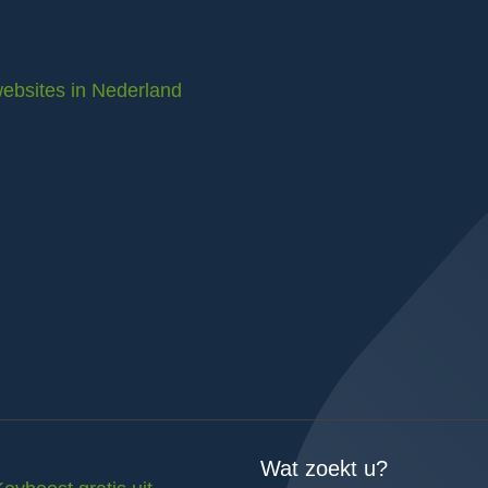
ebsites in Nederland
Wat zoekt u?