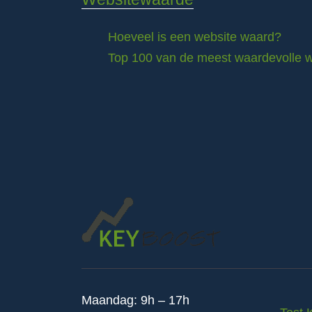
Hoeveel is een website waard?
Top 100 van de meest waardevolle w
Maandag: 9h – 17h