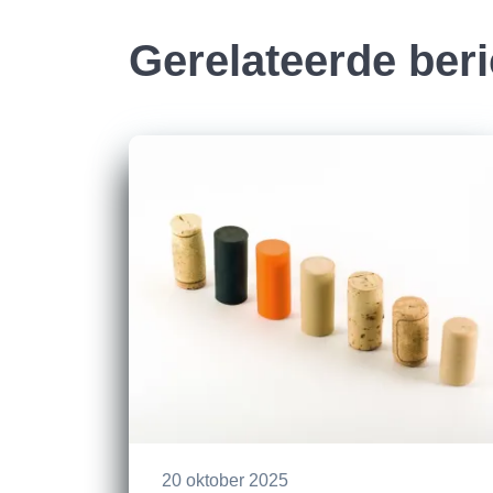
Gerelateerde ber
20 oktober 2025