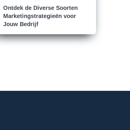
Ontdek de Diverse Soorten
Marketingstrategieën voor
Jouw Bedrijf