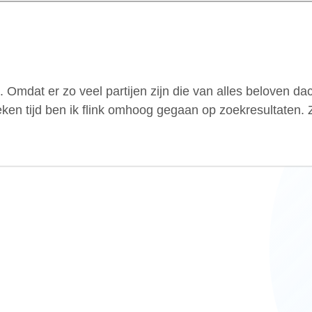
Omdat er zo veel partijen zijn die van alles beloven dach
ken tijd ben ik flink omhoog gegaan op zoekresultaten