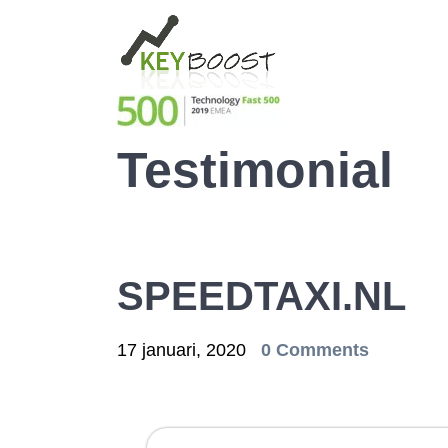
Testimonial
SPEEDTAXI.NL
17 januari, 2020
0 Comments