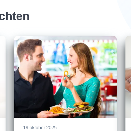
ichten
19 oktober 2025