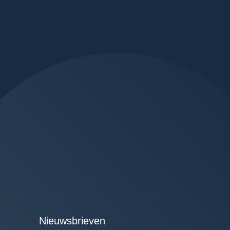
Nieuwsbrieven