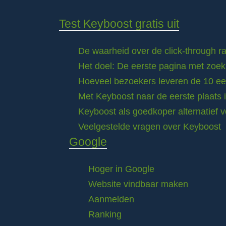
Test Keyboost gratis uit
De waarheid over de click-through 
Het doel: De eerste pagina met zoek
Hoeveel bezoekers leveren de 10 eer
Met Keyboost naar de eerste plaats 
Keyboost als goedkoper alternatief 
Veelgestelde vragen over Keyboost
Google
Hoger in Google
Website vindbaar maken
Aanmelden
Ranking