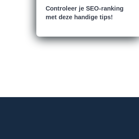
Controleer je SEO-ranking
met deze handige tips!