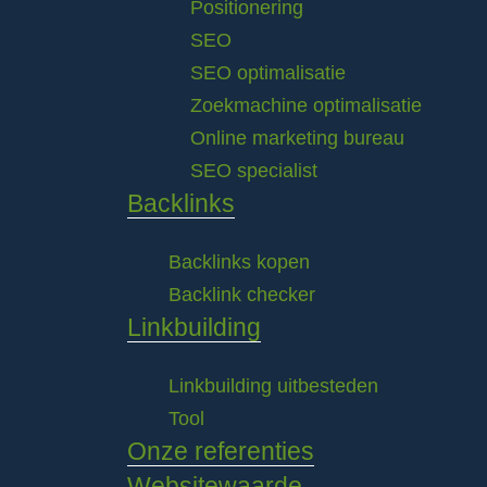
Positionering
SEO
SEO optimalisatie
Zoekmachine optimalisatie
Online marketing bureau
SEO specialist
Backlinks
Backlinks kopen
Backlink checker
Linkbuilding
Linkbuilding uitbesteden
Tool
Onze referenties
Websitewaarde