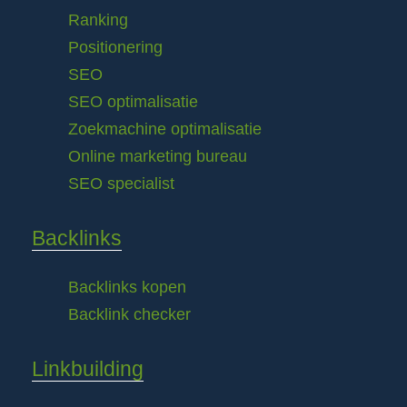
Ranking
Positionering
SEO
SEO optimalisatie
Zoekmachine optimalisatie
Online marketing bureau
SEO specialist
Backlinks
Backlinks kopen
Backlink checker
Linkbuilding