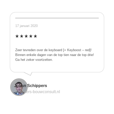
17 januari 2020
Zeer tevreden over de keyboard [= Keyboost – red]!
Binnen enkele dagen van de top tien naar de top drie!
Ga het zeker voortzetten.
Johan Schippers
schippers-bouwconsult.nl