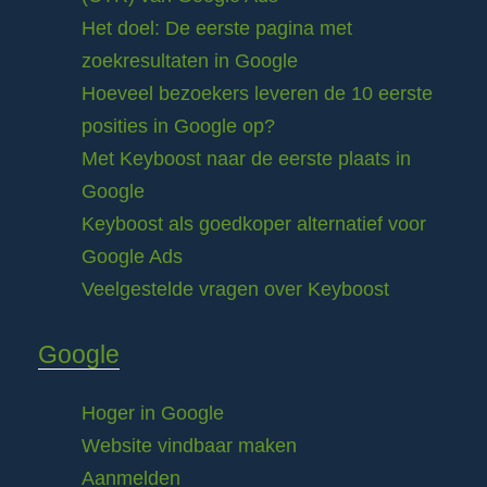
Het doel: De eerste pagina met
zoekresultaten in Google
Hoeveel bezoekers leveren de 10 eerste
posities in Google op?
Met Keyboost naar de eerste plaats in
Google
Keyboost als goedkoper alternatief voor
Google Ads
Veelgestelde vragen over Keyboost
Google
Hoger in Google
Website vindbaar maken
Aanmelden