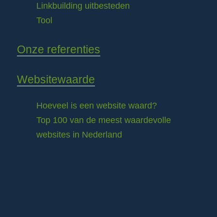
Linkbuilding uitbesteden
Tool
Onze referenties
Websitewaarde
Hoeveel is een website waard?
Top 100 van de meest waardevolle
websites in Nederland