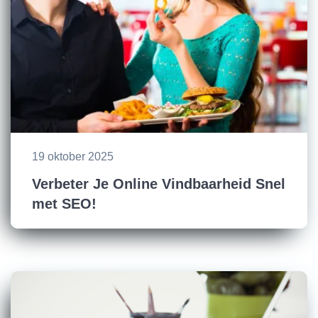
19 oktober 2025
Verbeter Je Online Vindbaarheid Snel
met SEO!