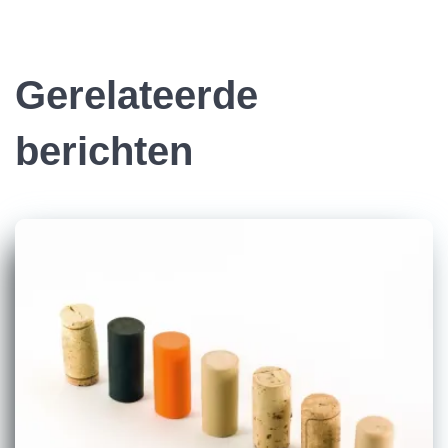
Gerelateerde
berichten