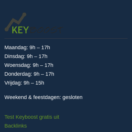
Maandag: 9h – 17h
Dinsdag: 9h – 17h
Woensdag: 9h – 17h
Donderdag: 9h – 17h
Vrijdag: 9h – 15h
Weekend & feestdagen: gesloten
Test Keyboost gratis uit
Backlinks