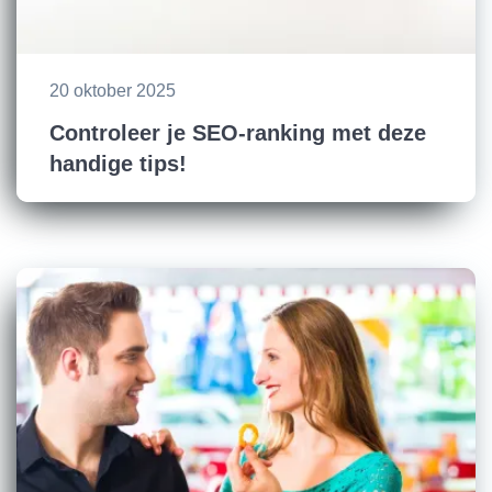
20 oktober 2025
Controleer je SEO-ranking met deze
handige tips!