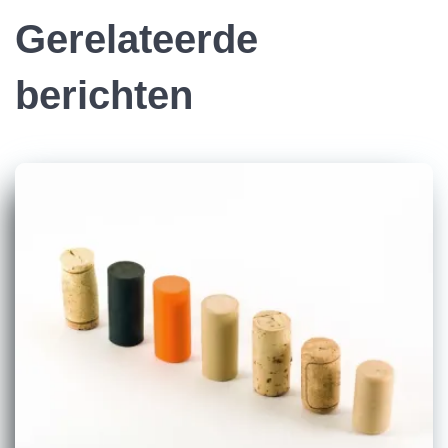
Gerelateerde
berichten