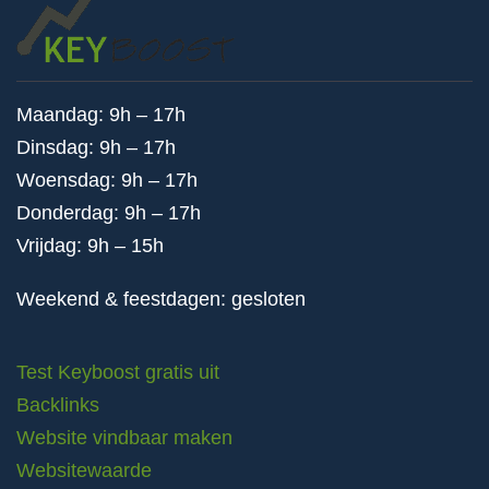
Maandag: 9h – 17h
Dinsdag: 9h – 17h
Woensdag: 9h – 17h
Donderdag: 9h – 17h
Vrijdag: 9h – 15h
Weekend & feestdagen: gesloten
Test Keyboost gratis uit
Backlinks
Website vindbaar maken
Websitewaarde