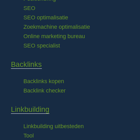
SEO
SEO optimalisatie
Zoekmachine optimalisatie
Online marketing bureau
SEO specialist
Backlinks
Backlinks kopen
Backlink checker
Linkbuilding
Linkbuilding uitbesteden
Tool