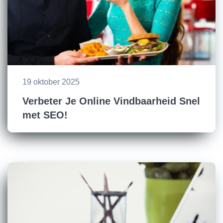
19 oktober 2025
Verbeter Je Online Vindbaarheid Snel
met SEO!