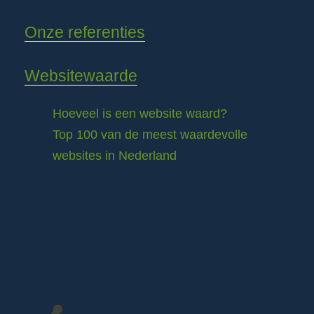
Onze referenties
Websitewaarde
Hoeveel is een website waard?
Top 100 van de meest waardevolle
websites in Nederland