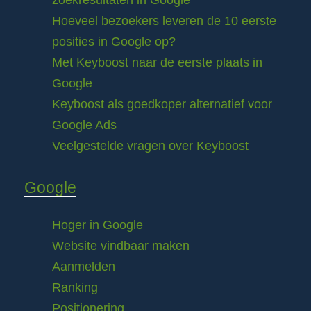
zoekresultaten in Google
Hoeveel bezoekers leveren de 10 eerste
posities in Google op?
Met Keyboost naar de eerste plaats in
Google
Keyboost als goedkoper alternatief voor
Google Ads
Veelgestelde vragen over Keyboost
Google
Hoger in Google
Website vindbaar maken
Aanmelden
Ranking
Positionering