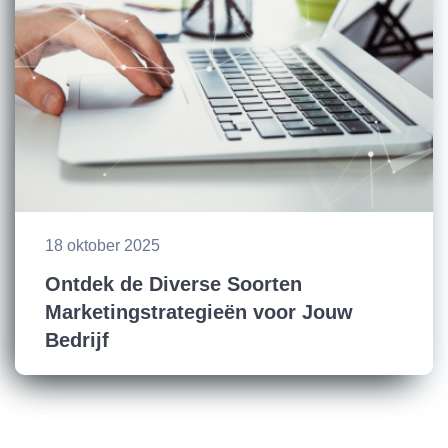
18 oktober 2025
Ontdek de Diverse Soorten
Marketingstrategieën voor Jouw
Bedrijf