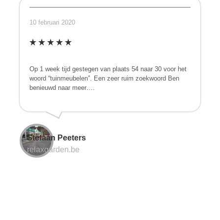
10 februari 2020
Op 1 week tijd gestegen van plaats 54 naar 30 voor het
woord “tuinmeubelen”. Een zeer ruim zoekwoord Ben
benieuwd naar meer….
Stefaan Peeters
relaxgarden.be