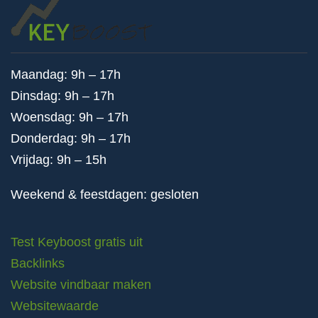
Maandag: 9h – 17h
Dinsdag: 9h – 17h
Woensdag: 9h – 17h
Donderdag: 9h – 17h
Vrijdag: 9h – 15h
Weekend & feestdagen: gesloten
Test Keyboost gratis uit
Backlinks
Website vindbaar maken
Websitewaarde