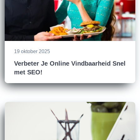
19 oktober 2025
Verbeter Je Online Vindbaarheid Snel
met SEO!