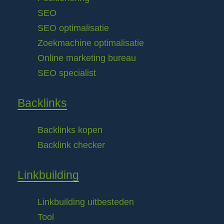
SEO
SEO optimalisatie
Zoekmachine optimalisatie
Online marketing bureau
SEO specialist
Backlinks
Backlinks kopen
Backlink checker
Linkbuilding
Linkbuilding uitbesteden
Tool