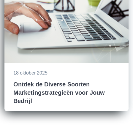
18 oktober 2025
Ontdek de Diverse Soorten
Marketingstrategieën voor Jouw
Bedrijf