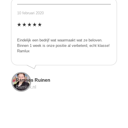
10 februari 2020
Eindelijk een bedrijf wat waarmaakt wat ze beloven.
Binnen 1 week is onze positie al verbeterd, echt klasse!
Ramlux
Ramses Ruinen
Ramlux.nl