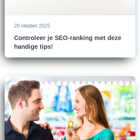
20 oktober 2025
Controleer je SEO-ranking met deze
handige tips!