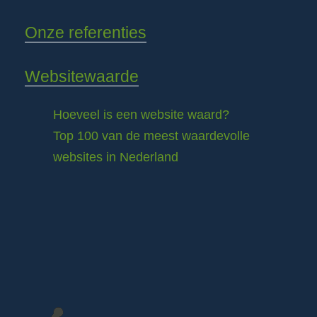
Onze referenties
Websitewaarde
Hoeveel is een website waard?
Top 100 van de meest waardevolle
websites in Nederland