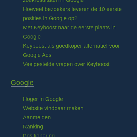
zoekresultaten in Google
Hoeveel bezoekers leveren de 10 eerste
posities in Google op?
Met Keyboost naar de eerste plaats in
Google
Keyboost als goedkoper alternatief voor
Google Ads
Veelgestelde vragen over Keyboost
Google
Hoger in Google
Website vindbaar maken
Aanmelden
Ranking
Positionering