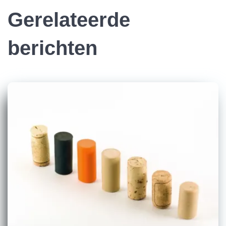
Gerelateerde
berichten