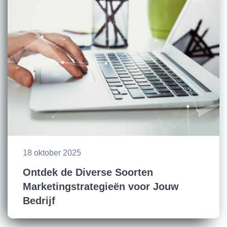
18 oktober 2025
Ontdek de Diverse Soorten
Marketingstrategieën voor Jouw
Bedrijf