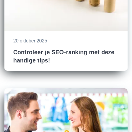
20 oktober 2025
Controleer je SEO-ranking met deze
handige tips!