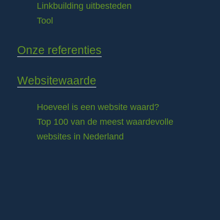
Linkbuilding uitbesteden
Tool
Onze referenties
Websitewaarde
Hoeveel is een website waard?
Top 100 van de meest waardevolle
websites in Nederland