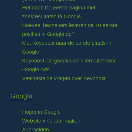
Het doel: De eerste pagina met
zoekresultaten in Google
Hoeveel bezoekers leveren de 10 eerste
posities in Google op?
Met Keyboost naar de eerste plaats in
Google
Keyboost als goedkoper alternatief voor
Google Ads
Veelgestelde vragen over Keyboost
Google
Hoger in Google
Website vindbaar maken
Aanmelden