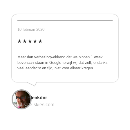
10 februari 2020
Meer dan verbazingwekkend dat we binnen 1 week
bovenaan staan in Google terwijl wij dat zelf, ondanks
veel aandacht en tijd, niet voor elkaar kregen.
Fred Bleekder
qst-safe-skies.com