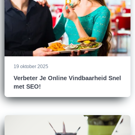
19 oktober 2025
Verbeter Je Online Vindbaarheid Snel
met SEO!