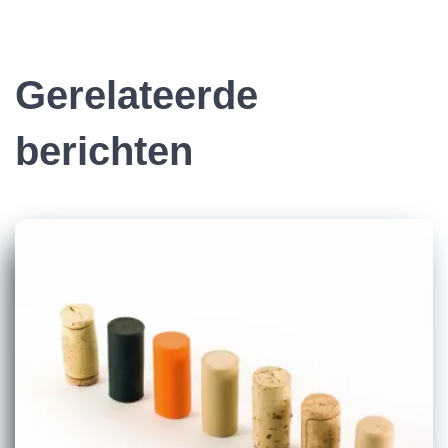
Gerelateerde
berichten