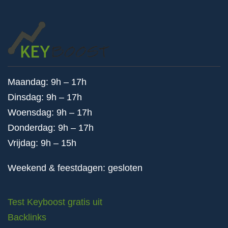
Maandag: 9h – 17h
Dinsdag: 9h – 17h
Woensdag: 9h – 17h
Donderdag: 9h – 17h
Vrijdag: 9h – 15h
Weekend & feestdagen: gesloten
Test Keyboost gratis uit
Backlinks