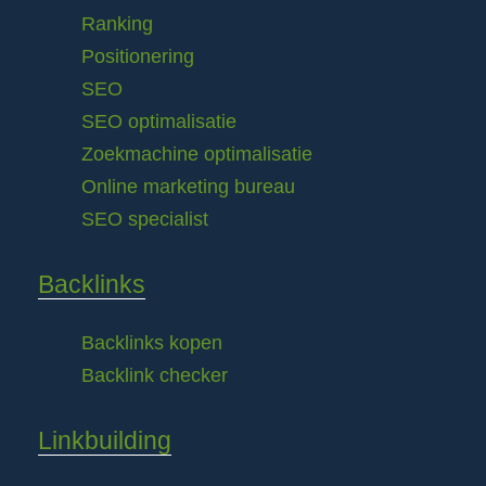
Ranking
Positionering
SEO
SEO optimalisatie
Zoekmachine optimalisatie
Online marketing bureau
SEO specialist
Backlinks
Backlinks kopen
Backlink checker
Linkbuilding