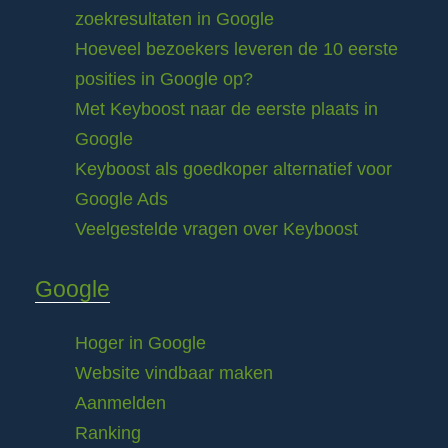
zoekresultaten in Google
Hoeveel bezoekers leveren de 10 eerste
posities in Google op?
Met Keyboost naar de eerste plaats in
Google
Keyboost als goedkoper alternatief voor
Google Ads
Veelgestelde vragen over Keyboost
Google
Hoger in Google
Website vindbaar maken
Aanmelden
Ranking