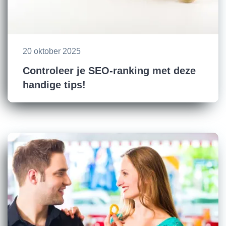
20 oktober 2025
Controleer je SEO-ranking met deze
handige tips!