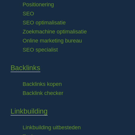
Positionering
SEO
SEO optimalisatie
Zoekmachine optimalisatie
Online marketing bureau
SEO specialist
Backlinks
Backlinks kopen
Backlink checker
Linkbuilding
Linkbuilding uitbesteden