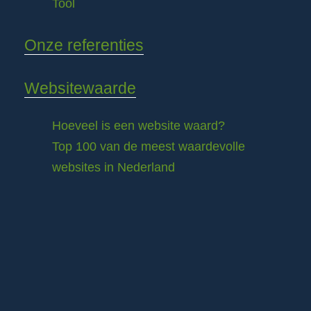
Tool
Onze referenties
Websitewaarde
Hoeveel is een website waard?
Top 100 van de meest waardevolle
websites in Nederland