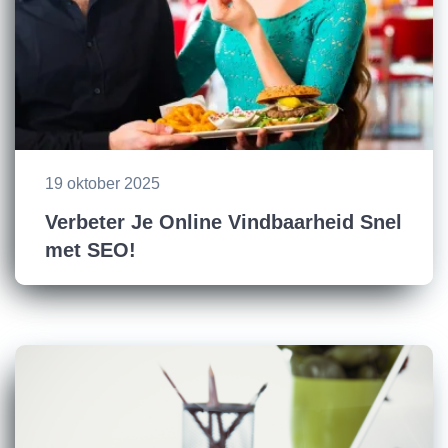
19 oktober 2025
Verbeter Je Online Vindbaarheid Snel
met SEO!