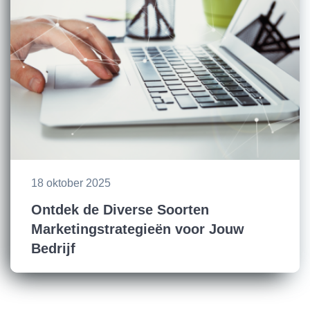
18 oktober 2025
Ontdek de Diverse Soorten
Marketingstrategieën voor Jouw
Bedrijf