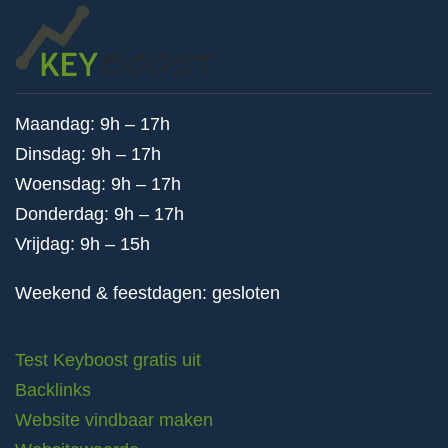
Maandag: 9h – 17h
Dinsdag: 9h – 17h
Woensdag: 9h – 17h
Donderdag: 9h – 17h
Vrijdag: 9h – 15h
Weekend & feestdagen: gesloten
Test Keyboost gratis uit
Backlinks
Website vindbaar maken