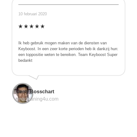
10 februari 2020
Ik heb gebruik mogen maken van de diensten van
Keyboost. In een zeer korte perioden heb ik dankzij hun:
een toppositie weten te bereiken. Team Keyboost Super
bedankt
Jerry Bosschart
procleaning4u.com