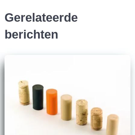
Gerelateerde
berichten