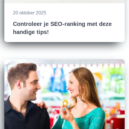
20 oktober 2025
Controleer je SEO-ranking met deze
handige tips!