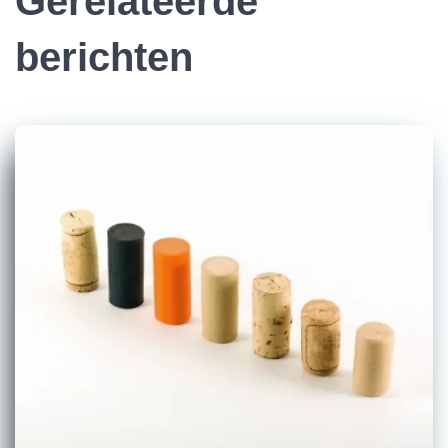
Gerelateerde
berichten