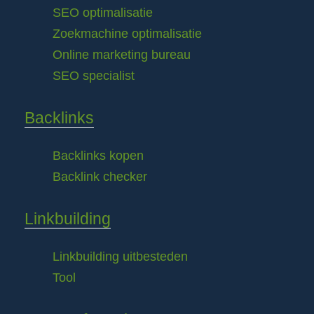
SEO optimalisatie
Zoekmachine optimalisatie
Online marketing bureau
SEO specialist
Backlinks
Backlinks kopen
Backlink checker
Linkbuilding
Linkbuilding uitbesteden
Tool