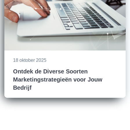
18 oktober 2025
Ontdek de Diverse Soorten
Marketingstrategieën voor Jouw
Bedrijf