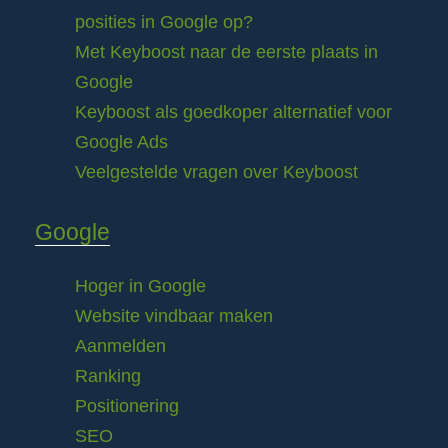
posities in Google op?
Met Keyboost naar de eerste plaats in
Google
Keyboost als goedkoper alternatief voor
Google Ads
Veelgestelde vragen over Keyboost
Google
Hoger in Google
Website vindbaar maken
Aanmelden
Ranking
Positionering
SEO