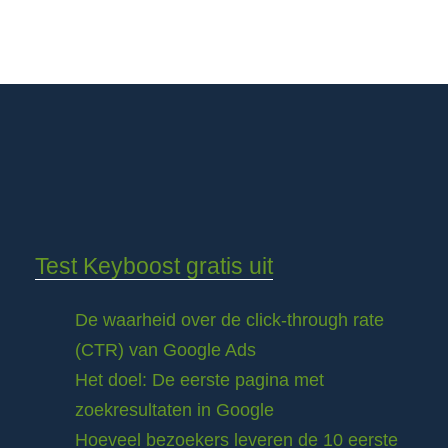
Test Keyboost gratis uit
De waarheid over de click-through rate
(CTR) van Google Ads
Het doel: De eerste pagina met
zoekresultaten in Google
Hoeveel bezoekers leveren de 10 eerste