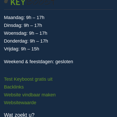
Maandag: 9h – 17h
Dinsdag: 9h – 17h
Woensdag: 9h – 17h
Donderdag: 9h – 17h
Vrijdag: 9h – 15h
Weekend & feestdagen: gesloten
Test Keyboost gratis uit
Backlinks
Website vindbaar maken
Websitewaarde
Wat zoekt u?