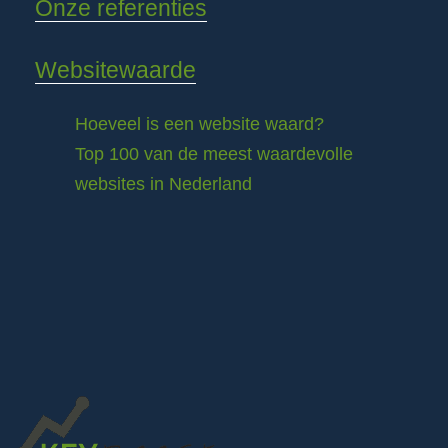
Onze referenties
Websitewaarde
Hoeveel is een website waard?
Top 100 van de meest waardevolle
websites in Nederland