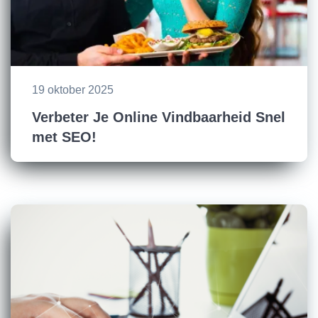
19 oktober 2025
Verbeter Je Online Vindbaarheid Snel
met SEO!