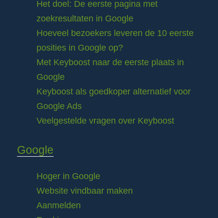
Het doel: De eerste pagina met
zoekresultaten in Google
Hoeveel bezoekers leveren de 10 eerste
posities in Google op?
Met Keyboost naar de eerste plaats in
Google
Keyboost als goedkoper alternatief voor
Google Ads
Veelgestelde vragen over Keyboost
Google
Hoger in Google
Website vindbaar maken
Aanmelden