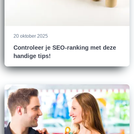
20 oktober 2025
Controleer je SEO-ranking met deze
handige tips!