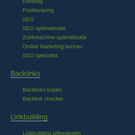
Ranking
Positionering
SEO
SEO optimalisatie
Zoekmachine optimalisatie
Online marketing bureau
SEO specialist
Backlinks
Backlinks kopen
Backlink checker
Linkbuilding
Linkbuilding uitbesteden