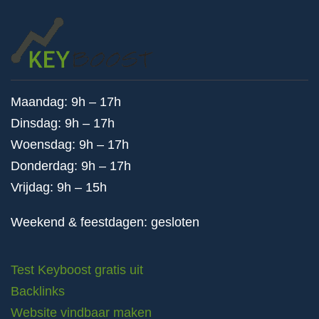
Maandag: 9h – 17h
Dinsdag: 9h – 17h
Woensdag: 9h – 17h
Donderdag: 9h – 17h
Vrijdag: 9h – 15h
Weekend & feestdagen: gesloten
Test Keyboost gratis uit
Backlinks
Website vindbaar maken