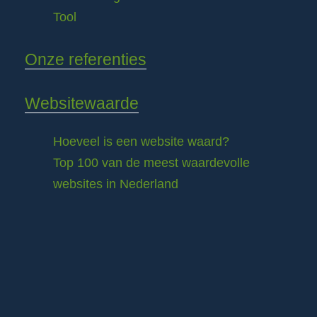
Tool
Onze referenties
Websitewaarde
Hoeveel is een website waard?
Top 100 van de meest waardevolle
websites in Nederland