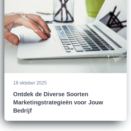
18 oktober 2025
Ontdek de Diverse Soorten
Marketingstrategieën voor Jouw
Bedrijf