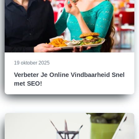
19 oktober 2025
Verbeter Je Online Vindbaarheid Snel
met SEO!