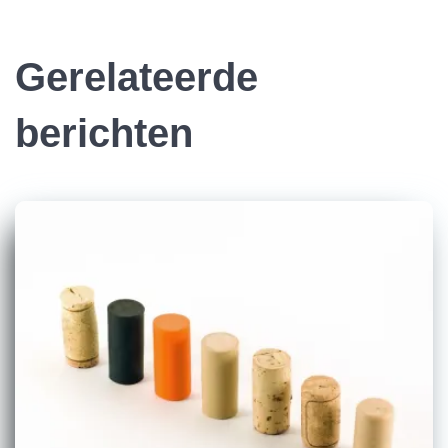
Gerelateerde
berichten