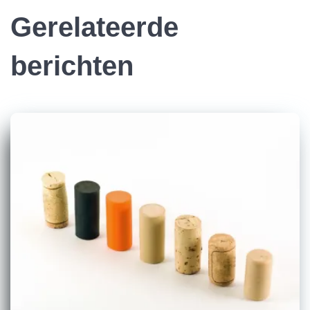
Gerelateerde
berichten