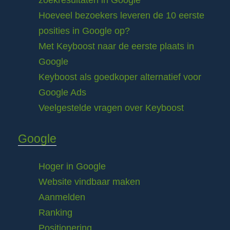
zoekresultaten in Google
Hoeveel bezoekers leveren de 10 eerste
posities in Google op?
Met Keyboost naar de eerste plaats in
Google
Keyboost als goedkoper alternatief voor
Google Ads
Veelgestelde vragen over Keyboost
Google
Hoger in Google
Website vindbaar maken
Aanmelden
Ranking
Positionering