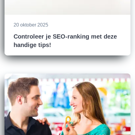
20 oktober 2025
Controleer je SEO-ranking met deze
handige tips!