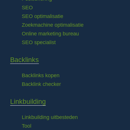
SEO
SEO optimalisatie
Zoekmachine optimalisatie
Online marketing bureau
SEO specialist
Backlinks
Backlinks kopen
Backlink checker
Linkbuilding
Linkbuilding uitbesteden
Tool