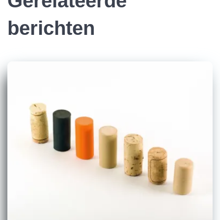
Gerelateerde
berichten