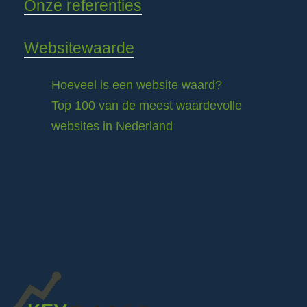
Onze referenties
Websitewaarde
Hoeveel is een website waard?
Top 100 van de meest waardevolle
websites in Nederland