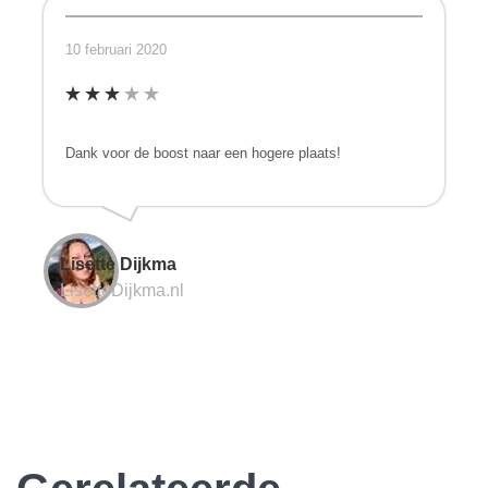
10 februari 2020
Dank voor de boost naar een hogere plaats!
Lisette Dijkma
LisetteDijkma.nl