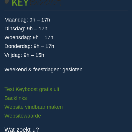
Maandag: 9h – 17h
Dinsdag: 9h – 17h
Woensdag: 9h – 17h
Donderdag: 9h – 17h
Vrijdag: 9h – 15h
Weekend & feestdagen: gesloten
Test Keyboost gratis uit
Backlinks
Website vindbaar maken
Websitewaarde
Wat zoekt u?