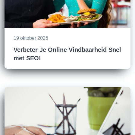
19 oktober 2025
Verbeter Je Online Vindbaarheid Snel
met SEO!