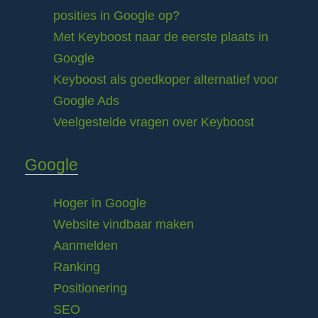
posities in Google op?
Met Keyboost naar de eerste plaats in
Google
Keyboost als goedkoper alternatief voor
Google Ads
Veelgestelde vragen over Keyboost
Google
Hoger in Google
Website vindbaar maken
Aanmelden
Ranking
Positionering
SEO