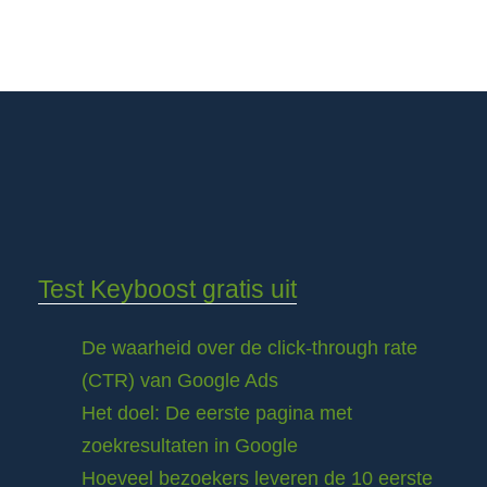
Test Keyboost gratis uit
De waarheid over de click-through rate
(CTR) van Google Ads
Het doel: De eerste pagina met
zoekresultaten in Google
Hoeveel bezoekers leveren de 10 eerste