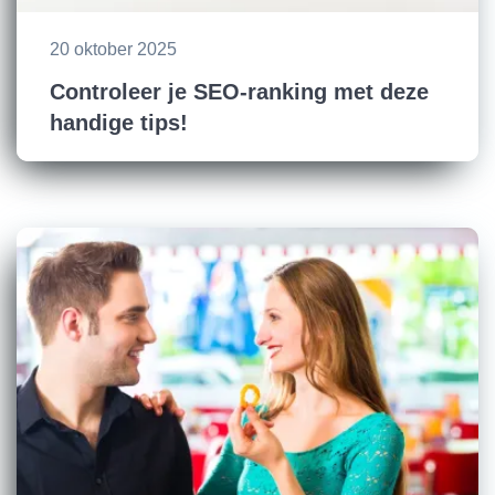
20 oktober 2025
Controleer je SEO-ranking met deze
handige tips!