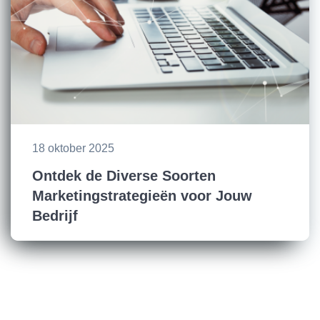
18 oktober 2025
Ontdek de Diverse Soorten
Marketingstrategieën voor Jouw
Bedrijf