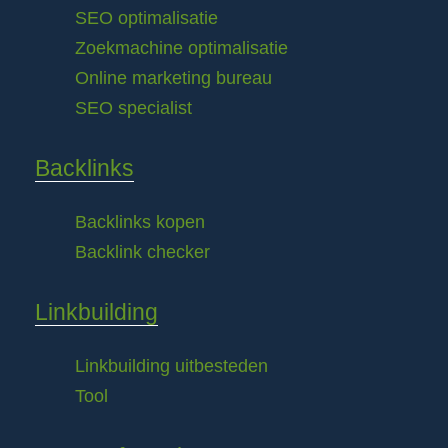
SEO optimalisatie
Zoekmachine optimalisatie
Online marketing bureau
SEO specialist
Backlinks
Backlinks kopen
Backlink checker
Linkbuilding
Linkbuilding uitbesteden
Tool