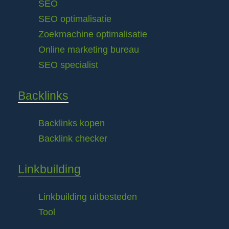
SEO
SEO optimalisatie
Zoekmachine optimalisatie
Online marketing bureau
SEO specialist
Backlinks
Backlinks kopen
Backlink checker
Linkbuilding
Linkbuilding uitbesteden
Tool