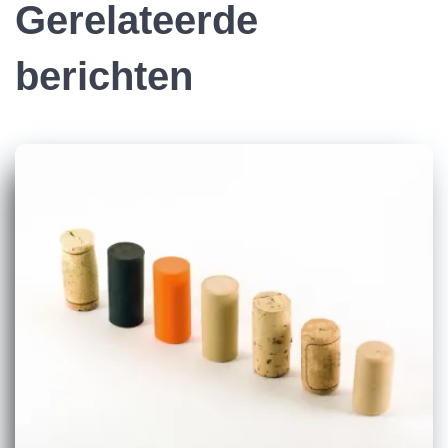
Gerelateerde
berichten