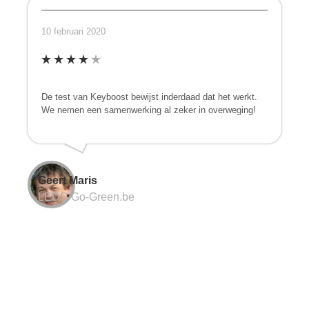
10 februari 2020
De test van Keyboost bewijst inderdaad dat het werkt.
We nemen een samenwerking al zeker in overweging!
Geert Maris
LEDS-Go-Green.be