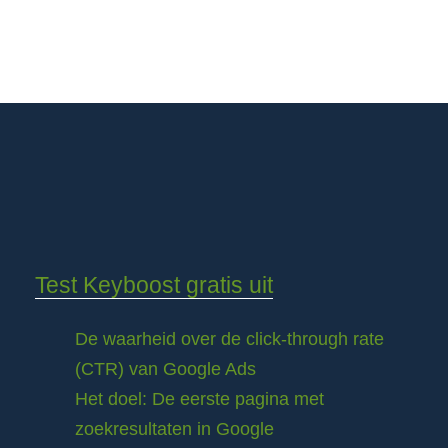
Test Keyboost gratis uit
De waarheid over de click-through rate
(CTR) van Google Ads
Het doel: De eerste pagina met
zoekresultaten in Google