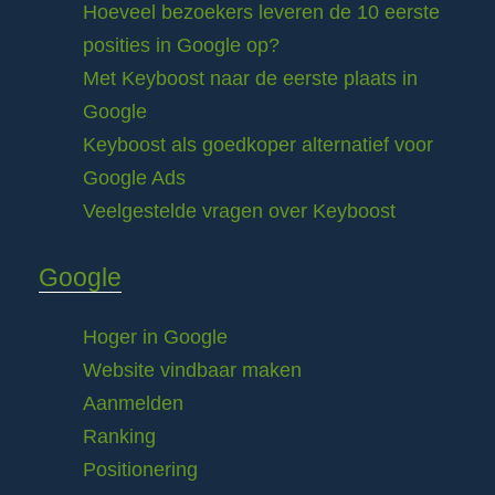
Hoeveel bezoekers leveren de 10 eerste
posities in Google op?
Met Keyboost naar de eerste plaats in
Google
Keyboost als goedkoper alternatief voor
Google Ads
Veelgestelde vragen over Keyboost
Google
Hoger in Google
Website vindbaar maken
Aanmelden
Ranking
Positionering