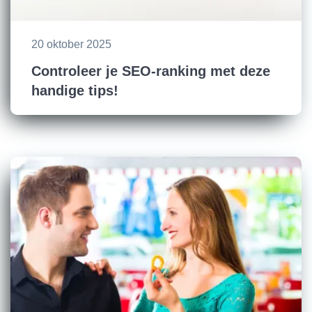
20 oktober 2025
Controleer je SEO-ranking met deze
handige tips!