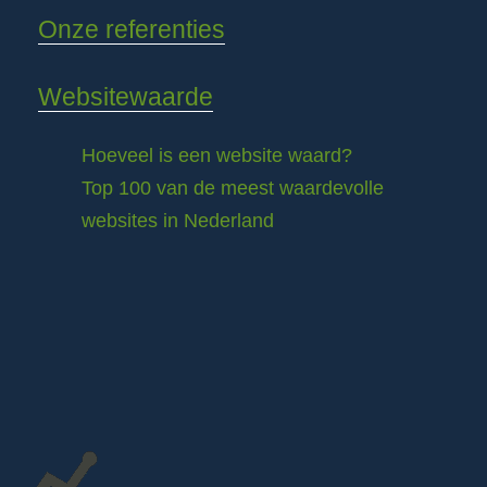
Onze referenties
Websitewaarde
Hoeveel is een website waard?
Top 100 van de meest waardevolle
websites in Nederland