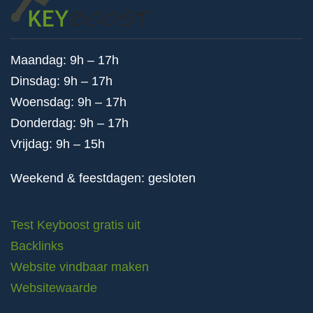
Maandag: 9h – 17h
Dinsdag: 9h – 17h
Woensdag: 9h – 17h
Donderdag: 9h – 17h
Vrijdag: 9h – 15h
Weekend & feestdagen: gesloten
Test Keyboost gratis uit
Backlinks
Website vindbaar maken
Websitewaarde