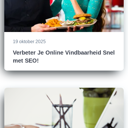
19 oktober 2025
Verbeter Je Online Vindbaarheid Snel
met SEO!