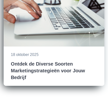
18 oktober 2025
Ontdek de Diverse Soorten
Marketingstrategieën voor Jouw
Bedrijf