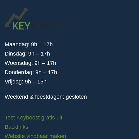
Maandag: 9h – 17h
Dinsdag: 9h – 17h
Woensdag: 9h – 17h
Donderdag: 9h – 17h
Vrijdag: 9h – 15h
Weekend & feestdagen: gesloten
Test Keyboost gratis uit
Backlinks
Website vindbaar maken