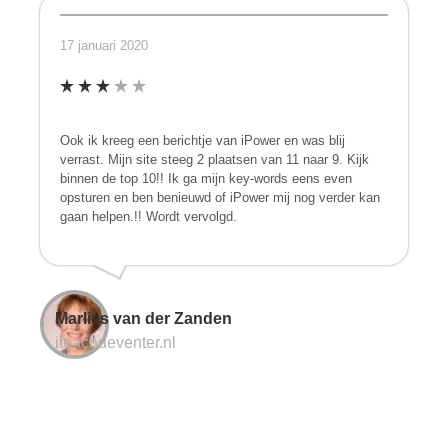
17 januari 2020
Ook ik kreeg een berichtje van iPower en was blij
verrast. Mijn site steeg 2 plaatsen van 11 naar 9. Kijk
binnen de top 10!! Ik ga mijn key-words eens even
opsturen en ben benieuwd of iPower mij nog verder kan
gaan helpen.!! Wordt vervolgd.
Marlies van der Zanden
iteachdeventer.nl