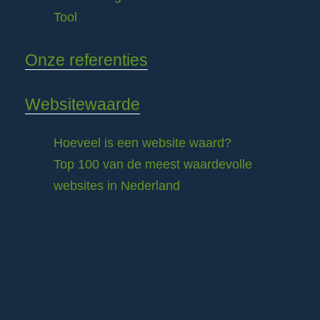
Tool
Onze referenties
Websitewaarde
Hoeveel is een website waard?
Top 100 van de meest waardevolle
websites in Nederland