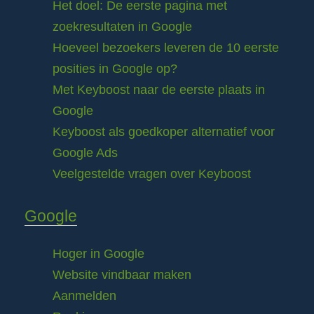
Het doel: De eerste pagina met
zoekresultaten in Google
Hoeveel bezoekers leveren de 10 eerste
posities in Google op?
Met Keyboost naar de eerste plaats in
Google
Keyboost als goedkoper alternatief voor
Google Ads
Veelgestelde vragen over Keyboost
Google
Hoger in Google
Website vindbaar maken
Aanmelden