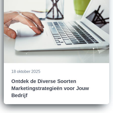
18 oktober 2025
Ontdek de Diverse Soorten
Marketingstrategieën voor Jouw
Bedrijf