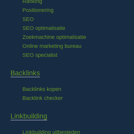
Ranking
Positionering
SEO
SEO optimalisatie
Zoekmachine optimalisatie
Online marketing bureau
SEO specialist
Backlinks
Backlinks kopen
Backlink checker
Linkbuilding
Linkbuilding uitbesteden