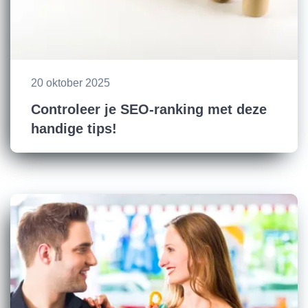
20 oktober 2025
Controleer je SEO-ranking met deze
handige tips!