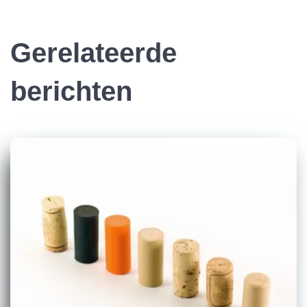
Gerelateerde
berichten