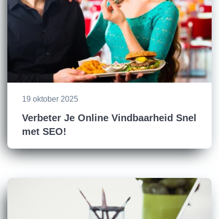
19 oktober 2025
Verbeter Je Online Vindbaarheid Snel
met SEO!