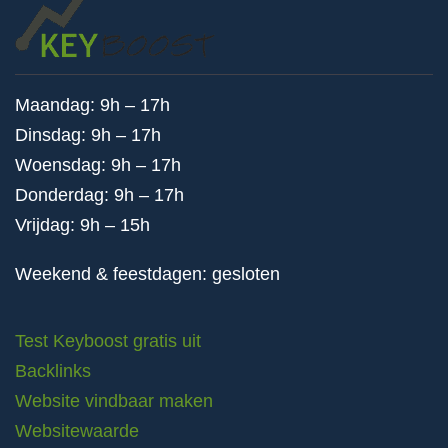
Maandag: 9h – 17h
Dinsdag: 9h – 17h
Woensdag: 9h – 17h
Donderdag: 9h – 17h
Vrijdag: 9h – 15h
Weekend & feestdagen: gesloten
Test Keyboost gratis uit
Backlinks
Website vindbaar maken
Websitewaarde