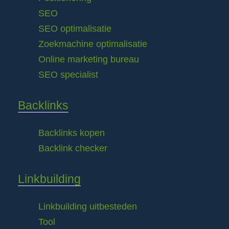
SEO
SEO optimalisatie
Zoekmachine optimalisatie
Online marketing bureau
SEO specialist
Backlinks
Backlinks kopen
Backlink checker
Linkbuilding
Linkbuilding uitbesteden
Tool