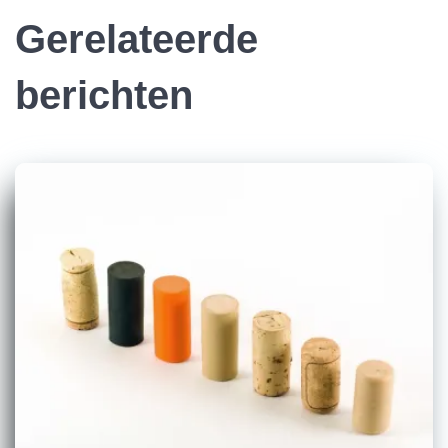
Gerelateerde
berichten