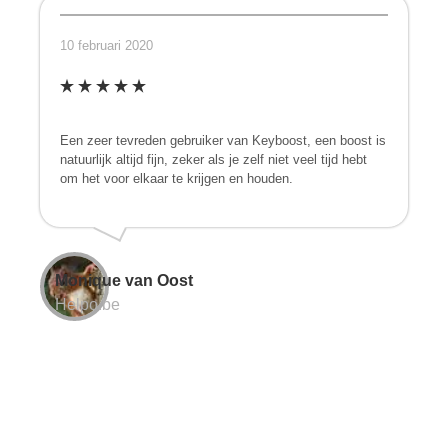
10 februari 2020
Een zeer tevreden gebruiker van Keyboost, een boost is
natuurlijk altijd fijn, zeker als je zelf niet veel tijd hebt
om het voor elkaar te krijgen en houden.
Monique van Oost
Helpo.be