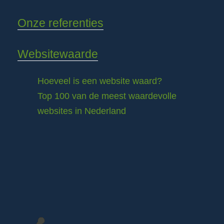
Onze referenties
Websitewaarde
Hoeveel is een website waard?
Top 100 van de meest waardevolle
websites in Nederland