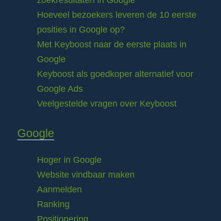
zoekresultaten in Google
Hoeveel bezoekers leveren de 10 eerste
posities in Google op?
Met Keyboost naar de eerste plaats in
Google
Keyboost als goedkoper alternatief voor
Google Ads
Veelgestelde vragen over Keyboost
Google
Hoger in Google
Website vindbaar maken
Aanmelden
Ranking
Positionering