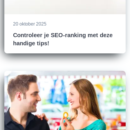
20 oktober 2025
Controleer je SEO-ranking met deze
handige tips!