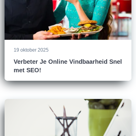
19 oktober 2025
Verbeter Je Online Vindbaarheid Snel
met SEO!