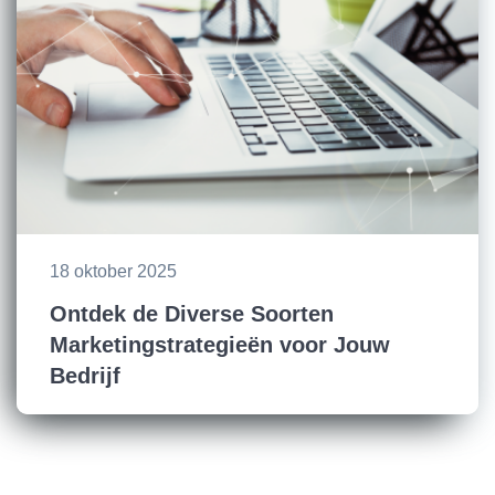
18 oktober 2025
Ontdek de Diverse Soorten
Marketingstrategieën voor Jouw
Bedrijf