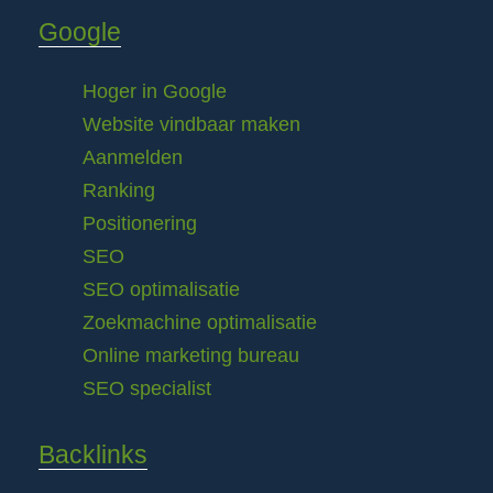
Google
Hoger in Google
Website vindbaar maken
Aanmelden
Ranking
Positionering
SEO
SEO optimalisatie
Zoekmachine optimalisatie
Online marketing bureau
SEO specialist
Backlinks