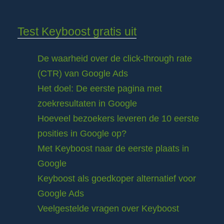
Test Keyboost gratis uit
De waarheid over de click-through rate
(CTR) van Google Ads
Het doel: De eerste pagina met
zoekresultaten in Google
Hoeveel bezoekers leveren de 10 eerste
posities in Google op?
Met Keyboost naar de eerste plaats in
Google
Keyboost als goedkoper alternatief voor
Google Ads
Veelgestelde vragen over Keyboost