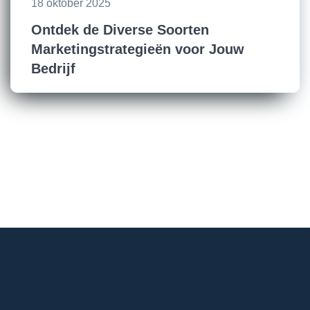
18 oktober 2025
Ontdek de Diverse Soorten
Marketingstrategieën voor Jouw
Bedrijf