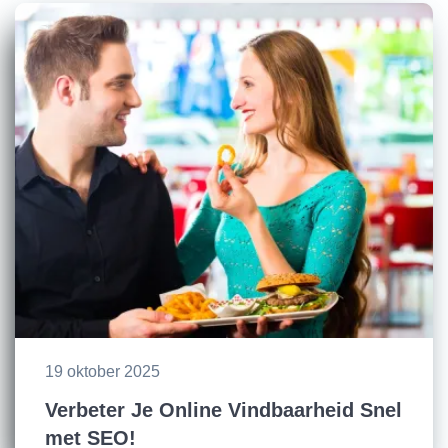
19 oktober 2025
Verbeter Je Online Vindbaarheid Snel
met SEO!