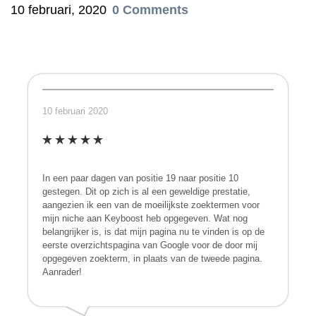
10 februari, 2020
0 Comments
10 februari 2020
In een paar dagen van positie 19 naar positie 10
gestegen. Dit op zich is al een geweldige prestatie,
aangezien ik een van de moeilijkste zoektermen voor
mijn niche aan Keyboost heb opgegeven. Wat nog
belangrijker is, is dat mijn pagina nu te vinden is op de
eerste overzichtspagina van Google voor de door mij
opgegeven zoekterm, in plaats van de tweede pagina.
Aanrader!