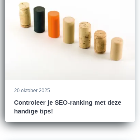
20 oktober 2025
Controleer je SEO-ranking met deze
handige tips!