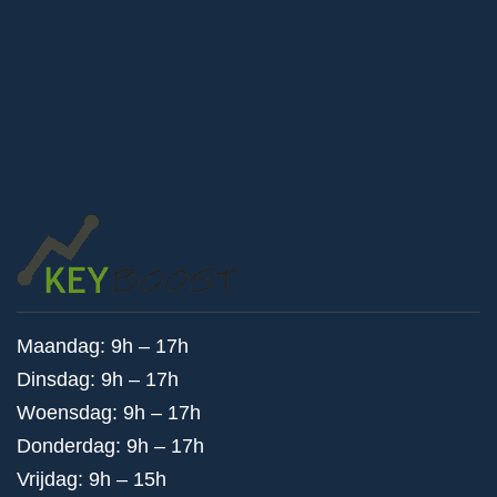
Maandag: 9h – 17h
Dinsdag: 9h – 17h
Woensdag: 9h – 17h
Donderdag: 9h – 17h
Vrijdag: 9h – 15h