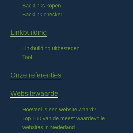
Backlinks kopen
Backlink checker
Linkbuilding
Linkbuilding uitbesteden
Tool
Onze referenties
Websitewaarde
Hoeveel is een website waard?
Top 100 van de meest waardevolle
websites in Nederland