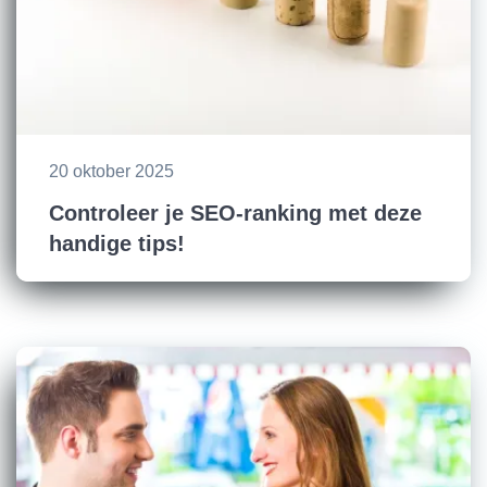
20 oktober 2025
Controleer je SEO-ranking met deze
handige tips!