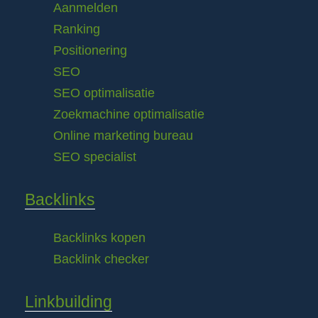
Aanmelden
Ranking
Positionering
SEO
SEO optimalisatie
Zoekmachine optimalisatie
Online marketing bureau
SEO specialist
Backlinks
Backlinks kopen
Backlink checker
Linkbuilding