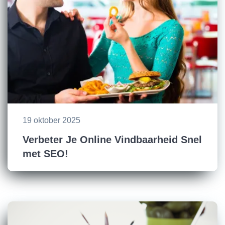
19 oktober 2025
Verbeter Je Online Vindbaarheid Snel
met SEO!