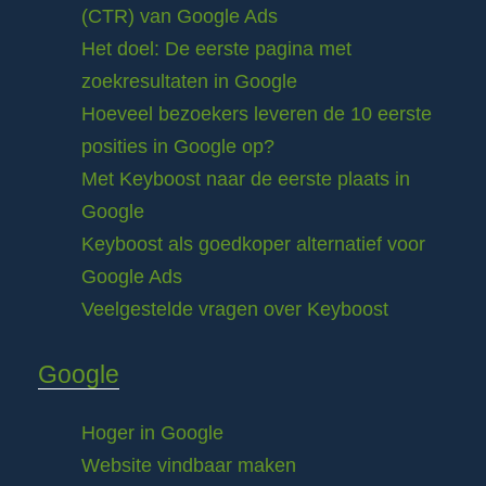
(CTR) van Google Ads
Het doel: De eerste pagina met
zoekresultaten in Google
Hoeveel bezoekers leveren de 10 eerste
posities in Google op?
Met Keyboost naar de eerste plaats in
Google
Keyboost als goedkoper alternatief voor
Google Ads
Veelgestelde vragen over Keyboost
Google
Hoger in Google
Website vindbaar maken