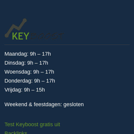
Maandag: 9h – 17h
Dinsdag: 9h – 17h
Woensdag: 9h – 17h
Donderdag: 9h – 17h
Vrijdag: 9h – 15h
Weekend & feestdagen: gesloten
Test Keyboost gratis uit
Backlinks