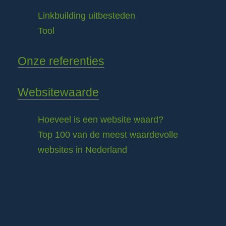
Linkbuilding uitbesteden
Tool
Onze referenties
Websitewaarde
Hoeveel is een website waard?
Top 100 van de meest waardevolle
websites in Nederland