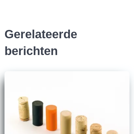
Gerelateerde
berichten