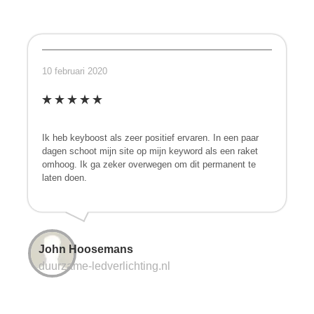
10 februari 2020
Ik heb keyboost als zeer positief ervaren. In een paar
dagen schoot mijn site op mijn keyword als een raket
omhoog. Ik ga zeker overwegen om dit permanent te
laten doen.
John Hoosemans
duurzame-ledverlichting.nl