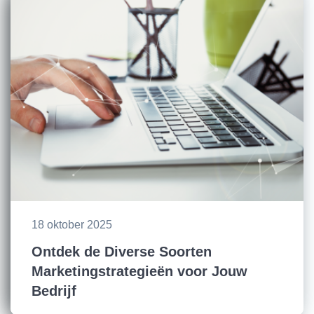
18 oktober 2025
Ontdek de Diverse Soorten
Marketingstrategieën voor Jouw
Bedrijf