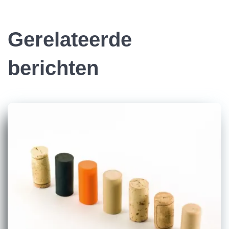
Gerelateerde
berichten