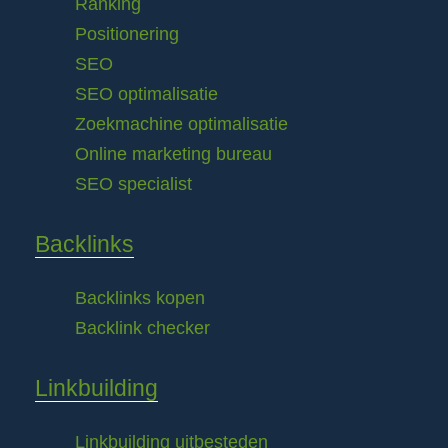
Ranking
Positionering
SEO
SEO optimalisatie
Zoekmachine optimalisatie
Online marketing bureau
SEO specialist
Backlinks
Backlinks kopen
Backlink checker
Linkbuilding
Linkbuilding uitbesteden