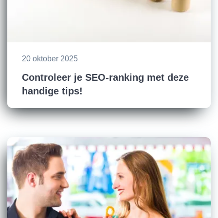
20 oktober 2025
Controleer je SEO-ranking met deze
handige tips!