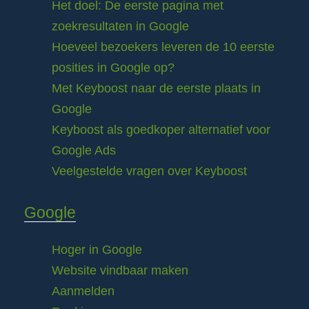
Het doel: De eerste pagina met
zoekresultaten in Google
Hoeveel bezoekers leveren de 10 eerste
posities in Google op?
Met Keyboost naar de eerste plaats in
Google
Keyboost als goedkoper alternatief voor
Google Ads
Veelgestelde vragen over Keyboost
Google
Hoger in Google
Website vindbaar maken
Aanmelden