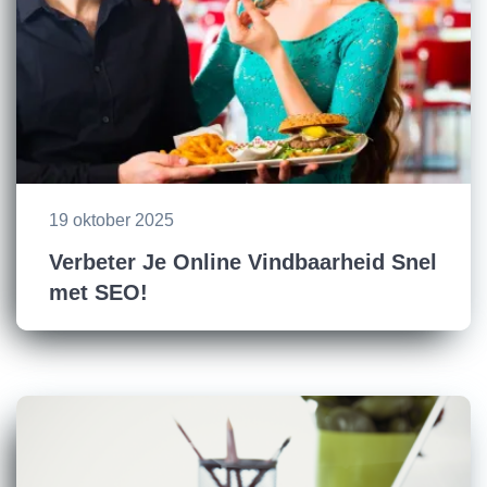
19 oktober 2025
Verbeter Je Online Vindbaarheid Snel
met SEO!