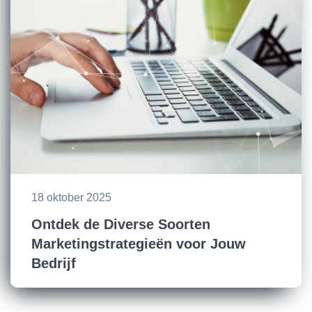
18 oktober 2025
Ontdek de Diverse Soorten
Marketingstrategieën voor Jouw
Bedrijf