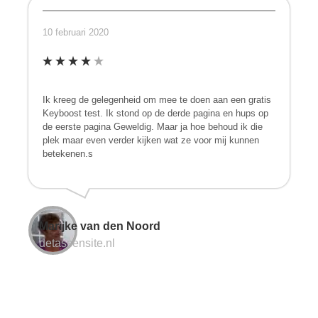
10 februari 2020
Ik kreeg de gelegenheid om mee te doen aan een gratis
Keyboost test. Ik stond op de derde pagina en hups op
de eerste pagina Geweldig. Maar ja hoe behoud ik die
plek maar even verder kijken wat ze voor mij kunnen
betekenen.s
Marijke van den Noord
detassensite.nl