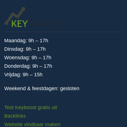
Maandag: 9h – 17h
Dinsdag: 9h – 17h
Woensdag: 9h – 17h
Donderdag: 9h – 17h
Vrijdag: 9h – 15h
Weekend & feestdagen: gesloten
Test Keyboost gratis uit
Backlinks
Website vindbaar maken