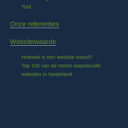
Tool
Onze referenties
Websitewaarde
Hoeveel is een website waard?
Top 100 van de meest waardevolle
websites in Nederland