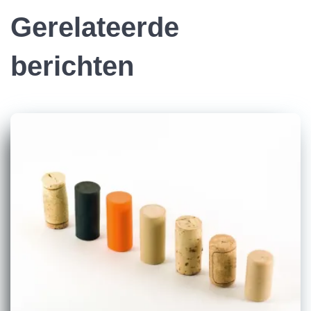
Gerelateerde
berichten