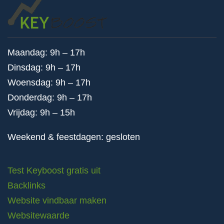
Maandag: 9h – 17h
Dinsdag: 9h – 17h
Woensdag: 9h – 17h
Donderdag: 9h – 17h
Vrijdag: 9h – 15h
Weekend & feestdagen: gesloten
Test Keyboost gratis uit
Backlinks
Website vindbaar maken
Websitewaarde