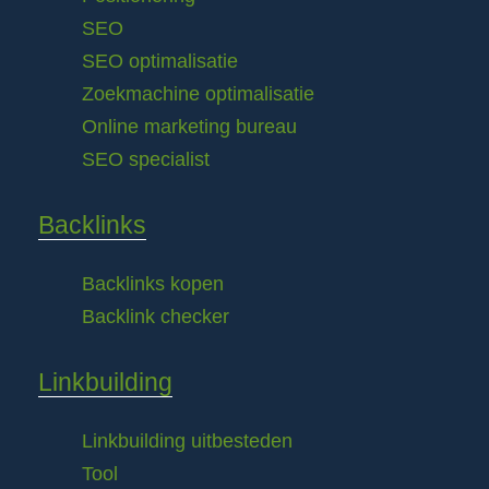
SEO
SEO optimalisatie
Zoekmachine optimalisatie
Online marketing bureau
SEO specialist
Backlinks
Backlinks kopen
Backlink checker
Linkbuilding
Linkbuilding uitbesteden
Tool