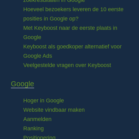
zoekresultaten in Google
Hoeveel bezoekers leveren de 10 eerste
posities in Google op?
Met Keyboost naar de eerste plaats in
Google
Keyboost als goedkoper alternatief voor
Google Ads
Veelgestelde vragen over Keyboost
Google
Hoger in Google
Website vindbaar maken
Aanmelden
Ranking
Positionering