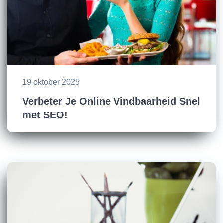
19 oktober 2025
Verbeter Je Online Vindbaarheid Snel
met SEO!