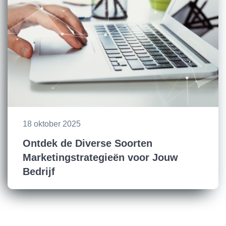
18 oktober 2025
Ontdek de Diverse Soorten
Marketingstrategieën voor Jouw
Bedrijf