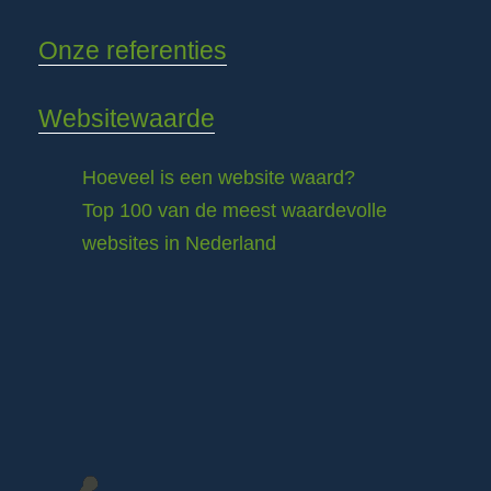
Onze referenties
Websitewaarde
Hoeveel is een website waard?
Top 100 van de meest waardevolle
websites in Nederland