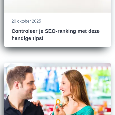
20 oktober 2025
Controleer je SEO-ranking met deze
handige tips!