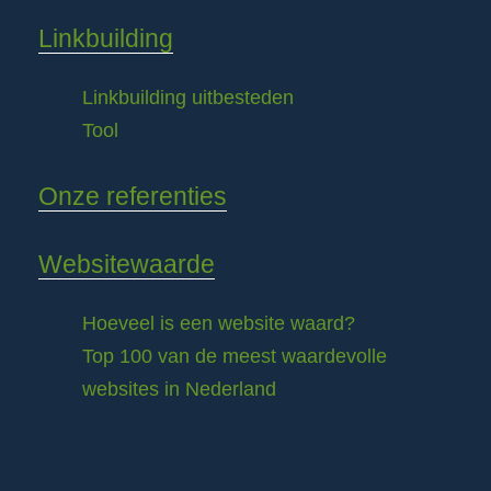
Linkbuilding
Linkbuilding uitbesteden
Tool
Onze referenties
Websitewaarde
Hoeveel is een website waard?
Top 100 van de meest waardevolle
websites in Nederland