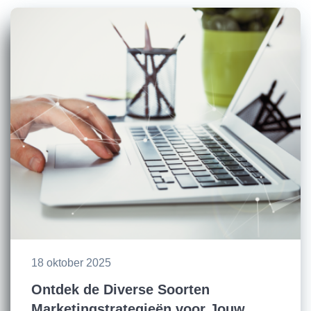
18 oktober 2025
Ontdek de Diverse Soorten
Marketingstrategieën voor Jouw