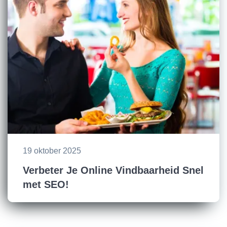
19 oktober 2025
Verbeter Je Online Vindbaarheid Snel
met SEO!