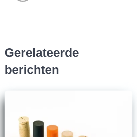
Gerelateerde
berichten