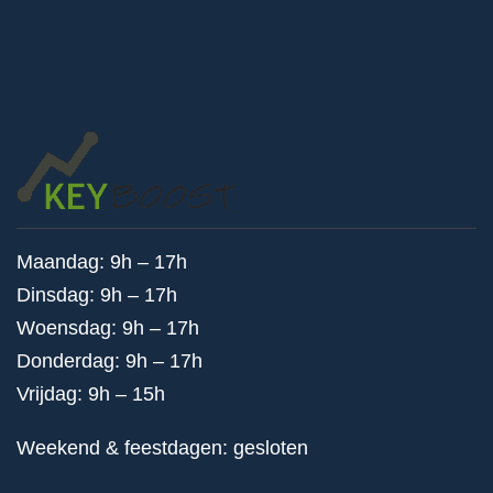
Maandag: 9h – 17h
Dinsdag: 9h – 17h
Woensdag: 9h – 17h
Donderdag: 9h – 17h
Vrijdag: 9h – 15h
Weekend & feestdagen: gesloten