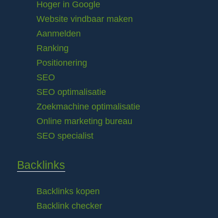
Hoger in Google
Website vindbaar maken
Aanmelden
Ranking
Positionering
SEO
SEO optimalisatie
Zoekmachine optimalisatie
Online marketing bureau
SEO specialist
Backlinks
Backlinks kopen
Backlink checker