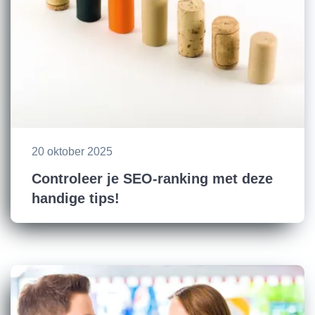
20 oktober 2025
Controleer je SEO-ranking met deze
handige tips!