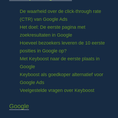
De waarheid over de click-through rate
(CTR) van Google Ads
Het doel: De eerste pagina met
zoekresultaten in Google
Hoeveel bezoekers leveren de 10 eerste
posities in Google op?
Met Keyboost naar de eerste plaats in
Google
Keyboost als goedkoper alternatief voor
Google Ads
Veelgestelde vragen over Keyboost
Google