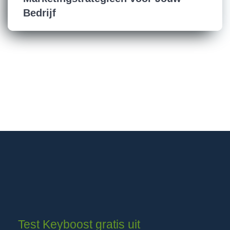
Bedrijf
Test Keyboost gratis uit