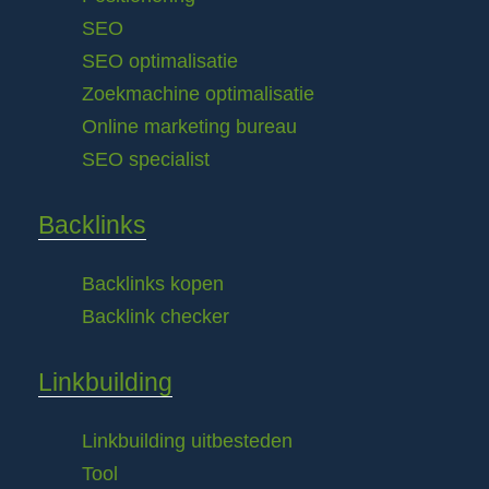
SEO
SEO optimalisatie
Zoekmachine optimalisatie
Online marketing bureau
SEO specialist
Backlinks
Backlinks kopen
Backlink checker
Linkbuilding
Linkbuilding uitbesteden
Tool