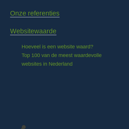
Onze referenties
Websitewaarde
Hoeveel is een website waard?
Top 100 van de meest waardevolle
websites in Nederland