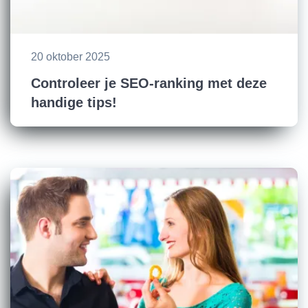
20 oktober 2025
Controleer je SEO-ranking met deze
handige tips!