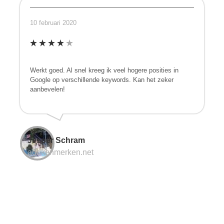
10 februari 2020
Werkt goed. Al snel kreeg ik veel hogere posities in
Google op verschillende keywords. Kan het zeker
aanbevelen!
Jesper Schram
addkenmerken.net