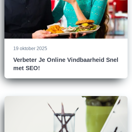
19 oktober 2025
Verbeter Je Online Vindbaarheid Snel
met SEO!