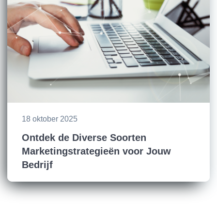
18 oktober 2025
Ontdek de Diverse Soorten
Marketingstrategieën voor Jouw
Bedrijf