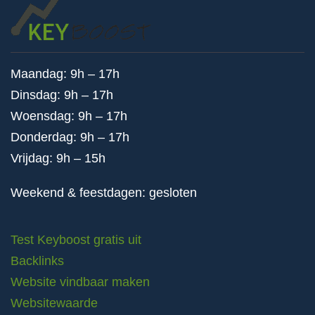
Maandag: 9h – 17h
Dinsdag: 9h – 17h
Woensdag: 9h – 17h
Donderdag: 9h – 17h
Vrijdag: 9h – 15h
Weekend & feestdagen: gesloten
Test Keyboost gratis uit
Backlinks
Website vindbaar maken
Websitewaarde