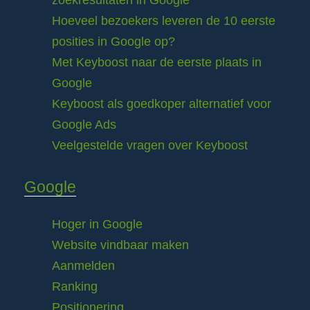
zoekresultaten in Google
Hoeveel bezoekers leveren de 10 eerste
posities in Google op?
Met Keyboost naar de eerste plaats in
Google
Keyboost als goedkoper alternatief voor
Google Ads
Veelgestelde vragen over Keyboost
Google
Hoger in Google
Website vindbaar maken
Aanmelden
Ranking
Positionering