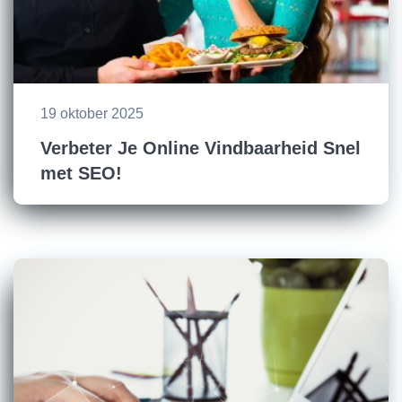
19 oktober 2025
Verbeter Je Online Vindbaarheid Snel
met SEO!