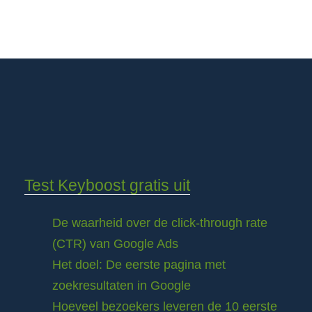
Test Keyboost gratis uit
De waarheid over de click-through rate
(CTR) van Google Ads
Het doel: De eerste pagina met
zoekresultaten in Google
Hoeveel bezoekers leveren de 10 eerste