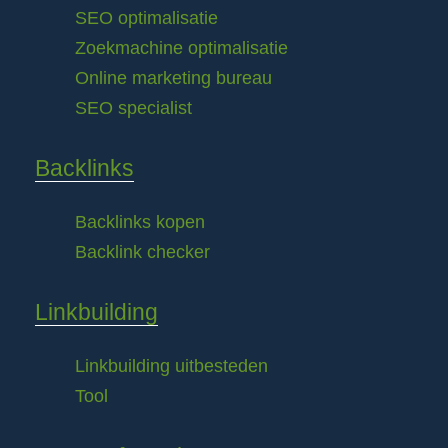
SEO optimalisatie
Zoekmachine optimalisatie
Online marketing bureau
SEO specialist
Backlinks
Backlinks kopen
Backlink checker
Linkbuilding
Linkbuilding uitbesteden
Tool