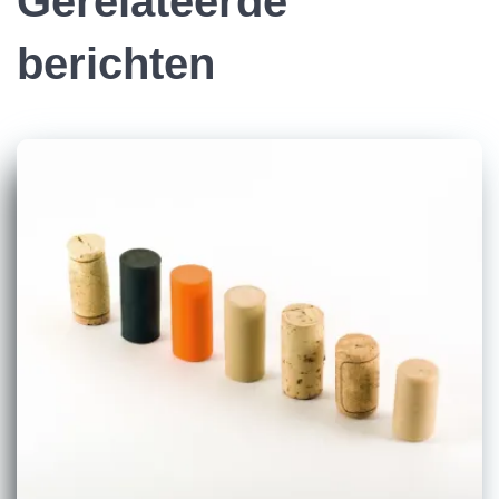
Gerelateerde
berichten