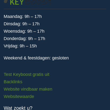
Maandag: 9h – 17h
Dinsdag: 9h – 17h
Woensdag: 9h – 17h
Donderdag: 9h – 17h
Vrijdag: 9h – 15h
Weekend & feestdagen: gesloten
Test Keyboost gratis uit
Backlinks
Website vindbaar maken
Websitewaarde
Wat zoekt u?