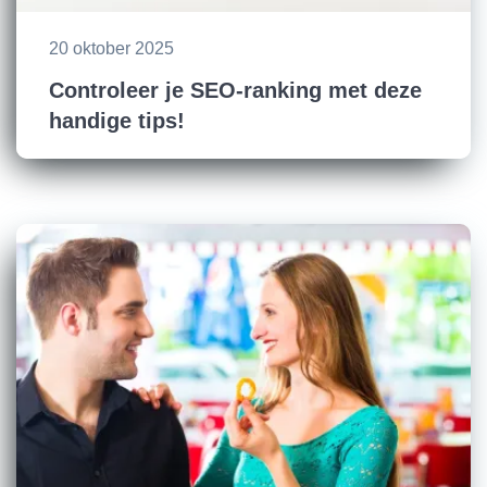
20 oktober 2025
Controleer je SEO-ranking met deze
handige tips!