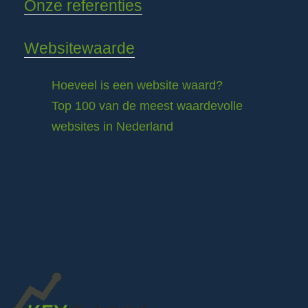
Onze referenties
Websitewaarde
Hoeveel is een website waard?
Top 100 van de meest waardevolle
websites in Nederland