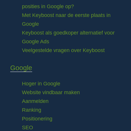
posities in Google op?
Met Keyboost naar de eerste plaats in
Google
Keyboost als goedkoper alternatief voor
Google Ads
Veelgestelde vragen over Keyboost
Google
Hoger in Google
Website vindbaar maken
Aanmelden
Ranking
Positionering
SEO