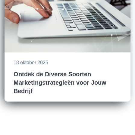
18 oktober 2025
Ontdek de Diverse Soorten
Marketingstrategieën voor Jouw
Bedrijf