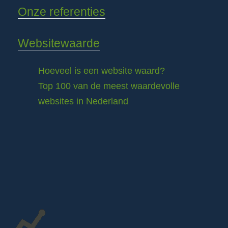
Onze referenties
Websitewaarde
Hoeveel is een website waard?
Top 100 van de meest waardevolle
websites in Nederland