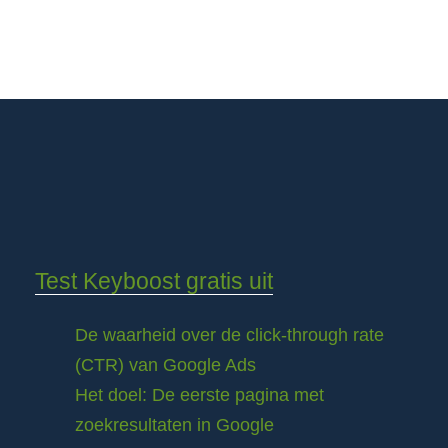
Test Keyboost gratis uit
De waarheid over de click-through rate
(CTR) van Google Ads
Het doel: De eerste pagina met
zoekresultaten in Google