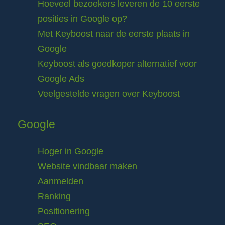
Hoeveel bezoekers leveren de 10 eerste
posities in Google op?
Met Keyboost naar de eerste plaats in
Google
Keyboost als goedkoper alternatief voor
Google Ads
Veelgestelde vragen over Keyboost
Google
Hoger in Google
Website vindbaar maken
Aanmelden
Ranking
Positionering