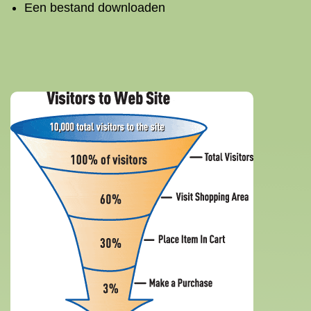
Een bestand downloaden