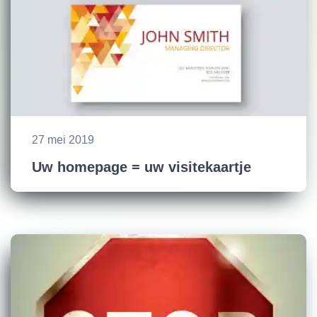
27 mei 2019
Uw homepage = uw visitekaartje