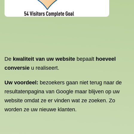
De
kwaliteit van uw website
bepaalt
hoeveel
conversie
u realiseert.
Uw voordeel:
bezoekers gaan niet terug naar de
resultatenpagina van Google maar blijven op uw
website omdat ze er vinden wat ze zoeken. Zo
worden ze uw nieuwe klanten.