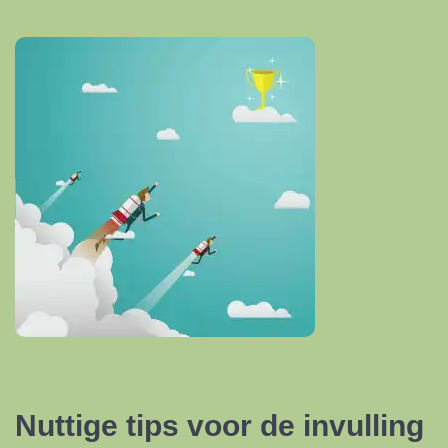
Nuttige tips voor de invulling