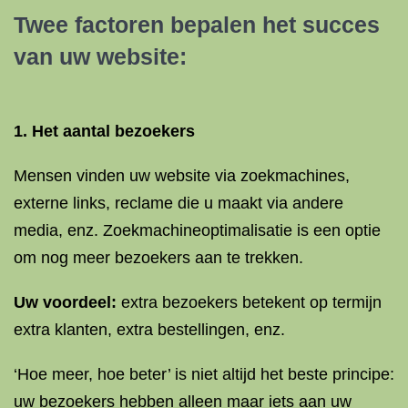
Twee factoren bepalen het succes
van uw website:
1. Het aantal bezoekers
Mensen vinden uw website via zoekmachines,
externe links, reclame die u maakt via andere
media, enz. Zoekmachineoptimalisatie is een optie
om nog meer bezoekers aan te trekken.
Uw voordeel:
extra bezoekers betekent op termijn
extra klanten, extra bestellingen, enz.
‘Hoe meer, hoe beter’ is niet altijd het beste principe:
uw bezoekers hebben alleen maar iets aan uw