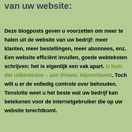
van uw website:
Deze blogposts geven u voorzetten om meer te
halen uit de website van uw bedrijf: meer
klanten, meer bestellingen, meer abonnees, enz.
Een website efficiënt invullen, goede webteksten
schrijven: het is eigenlijk een vak apart.
U kunt
dat uitbesteden – aan iPower, bijvoorbeeld
. Toch
wilt u er de volledig controle over behouden.
Tenslotte weet u het beste wat uw bedrijf kan
betekenen voor de internetgebruiker die op uw
website terechtkomt.