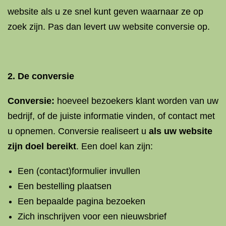
website als u ze snel kunt geven waarnaar ze op
zoek zijn. Pas dan levert uw website conversie op.
2. De conversie
Conversie:
hoeveel bezoekers klant worden van uw
bedrijf, of de juiste informatie vinden, of contact met
u opnemen. Conversie realiseert u
als uw website
zijn doel bereikt
. Een doel kan zijn:
Een (contact)formulier invullen
Een bestelling plaatsen
Een bepaalde pagina bezoeken
Zich inschrijven voor een nieuwsbrief