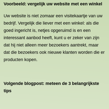
Voorbeeld: vergelijk uw website met een winkel
Uw website is niet zomaar een visitekaartje van uw
bedrijf. Vergelijk die liever met een winkel: als die
goed ingericht is, netjes opgeruimd is en een
interessant aanbod heeft, kunt u er zeker van zijn
dat hij niet alleen meer bezoekers aantrekt, maar
dat die bezoekers ook nieuwe klanten worden die er
producten kopen.
Volgende blogpost: meteen de 3 belangrijkste
tips