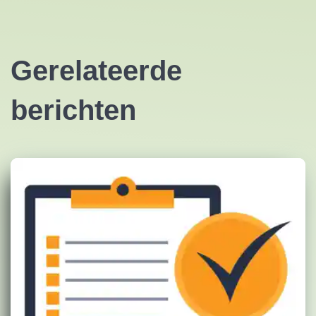
Gerelateerde
berichten