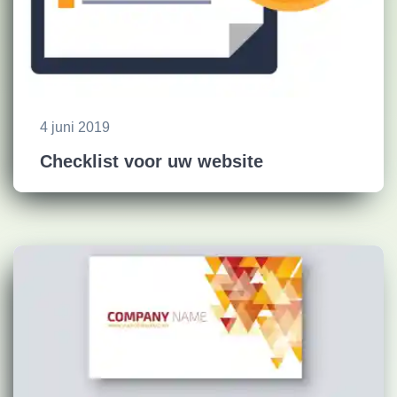
4 juni 2019
Checklist voor uw website