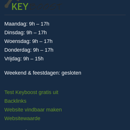
Maandag: 9h – 17h
Dinsdag: 9h – 17h
Woensdag: 9h – 17h
Donderdag: 9h – 17h
Vrijdag: 9h – 15h
Weekend & feestdagen: gesloten
Test Keyboost gratis uit
Backlinks
Website vindbaar maken
Websitewaarde