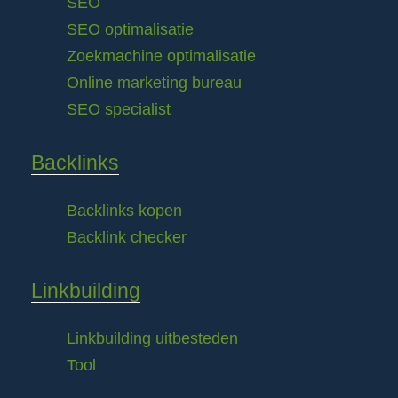
SEO
SEO optimalisatie
Zoekmachine optimalisatie
Online marketing bureau
SEO specialist
Backlinks
Backlinks kopen
Backlink checker
Linkbuilding
Linkbuilding uitbesteden
Tool