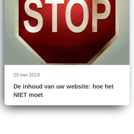
20 mei 2019
De inhoud van uw website: hoe het
NIET moet