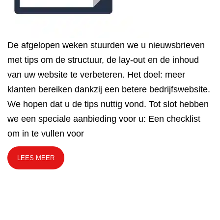
De afgelopen weken stuurden we u nieuwsbrieven
met tips om de structuur, de lay-out en de inhoud
van uw website te verbeteren. Het doel: meer
klanten bereiken dankzij een betere bedrijfswebsite.
We hopen dat u de tips nuttig vond. Tot slot hebben
we een speciale aanbieding voor u: Een checklist
om in te vullen voor
LEES MEER