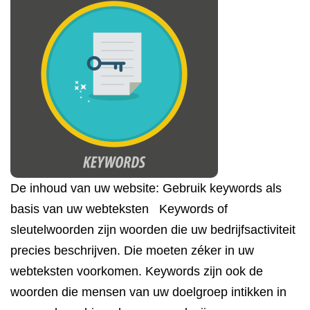
De inhoud van uw website: Gebruik keywords als
basis van uw webteksten Keywords of
sleutelwoorden zijn woorden die uw bedrijfsactiviteit
precies beschrijven. Die moeten zéker in uw
webteksten voorkomen. Keywords zijn ook de
woorden die mensen van uw doelgroep intikken in