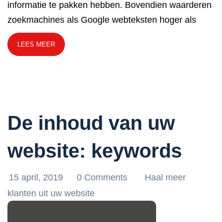
informatie te pakken hebben. Bovendien waarderen
zoekmachines als Google webteksten hoger als
LEES MEER
De inhoud van uw
website: keywords
15 april, 2019
0 Comments
Haal meer
klanten uit uw website