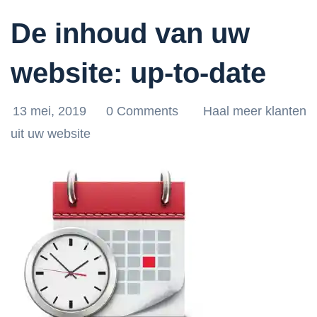
De inhoud van uw
website: up-to-date
13 mei, 2019
0 Comments
Haal meer klanten
uit uw website