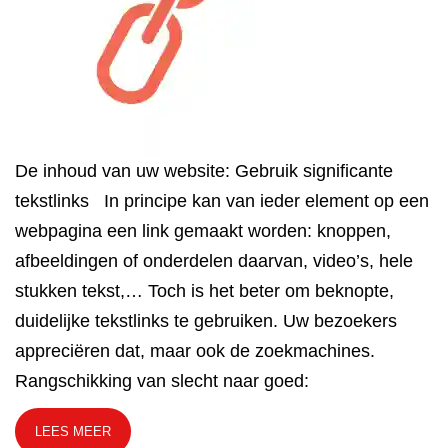
De inhoud van uw website: Gebruik significante
tekstlinks In principe kan van ieder element op een
webpagina een link gemaakt worden: knoppen,
afbeeldingen of onderdelen daarvan, video’s, hele
stukken tekst,… Toch is het beter om beknopte,
duidelijke tekstlinks te gebruiken. Uw bezoekers
appreciëren dat, maar ook de zoekmachines.
Rangschikking van slecht naar goed:
LEES MEER