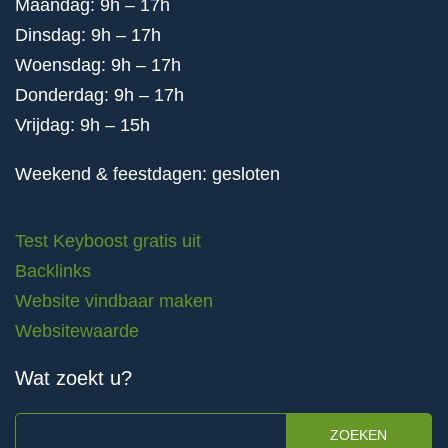
Maandag: 9h – 17h
Dinsdag: 9h – 17h
Woensdag: 9h – 17h
Donderdag: 9h – 17h
Vrijdag: 9h – 15h
Weekend & feestdagen: gesloten
Test Keyboost gratis uit
Backlinks
Website vindbaar maken
Websitewaarde
Wat zoekt u?
ZOEKEN