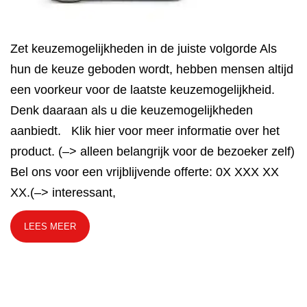
Zet keuzemogelijkheden in de juiste volgorde Als
hun de keuze geboden wordt, hebben mensen altijd
een voorkeur voor de laatste keuzemogelijkheid.
Denk daaraan als u die keuzemogelijkheden
aanbiedt. Klik hier voor meer informatie over het
product. (–> alleen belangrijk voor de bezoeker zelf)
Bel ons voor een vrijblijvende offerte: 0X XXX XX
XX.(–> interessant,
LEES MEER