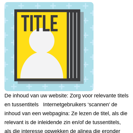
De inhoud van uw website: Zorg voor relevante titels
en tussentitels Internetgebruikers ‘scannen’ de
inhoud van een webpagina: Ze lezen de titel, als die
relevant is de inleidende zin en/of de tussentitels,
als die interesse opwekken de alinea die eronder