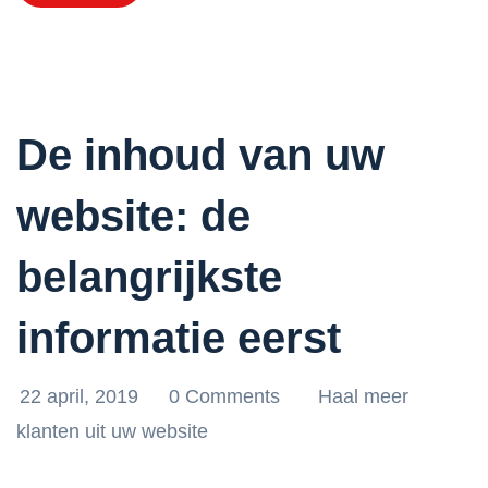
De inhoud van uw
website: de
belangrijkste
informatie eerst
22 april, 2019
0 Comments
Haal meer
klanten uit uw website