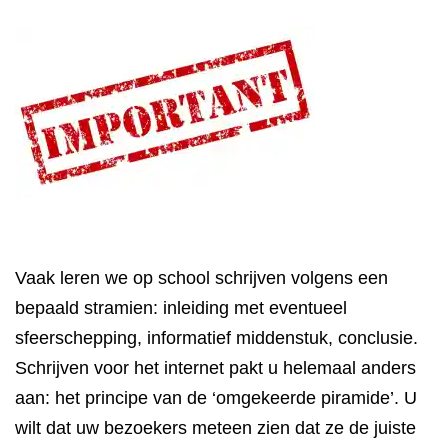
Vaak leren we op school schrijven volgens een
bepaald stramien: inleiding met eventueel
sfeerschepping, informatief middenstuk, conclusie.
Schrijven voor het internet pakt u helemaal anders
aan: het principe van de ‘omgekeerde piramide’. U
wilt dat uw bezoekers meteen zien dat ze de juiste