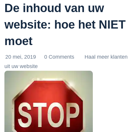
De inhoud van uw
website: hoe het NIET
moet
20 mei, 2019
0 Comments
Haal meer klanten
uit uw website