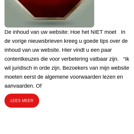
De inhoud van uw website: Hoe het NIET moet In
de vorige nieuwsbrieven kreeg u goede tips over de
inhoud van uw website. Hier vindt u een paar
contentkeuzes die voor verbetering vatbaar zijn. “Ik
wil juridisch in orde zijn. Bezoekers van mijn website
moeten eerst de algemene voorwaarden lezen en
aanvaarden. Of
LEES MEER