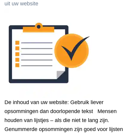
uit uw website
De inhoud van uw website: Gebruik liever
opsommingen dan doorlopende tekst Mensen
houden van lijstjes – als die niet te lang zijn.
Genummerde opsommingen zijn goed voor lijsten