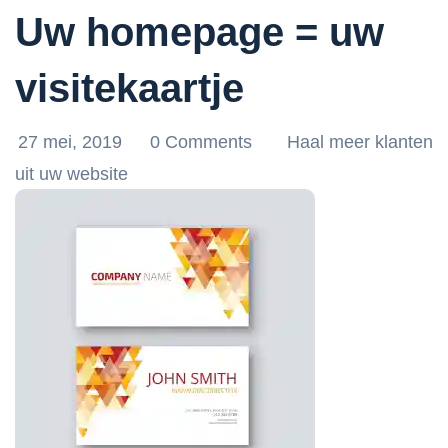
Uw homepage = uw
visitekaartje
27 mei, 2019
0 Comments
Haal meer klanten
uit uw website