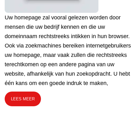
Uw homepage zal vooral gelezen worden door
mensen die uw bedrijf kennen en die uw
domeinnaam rechtstreeks intikken in hun browser.
Ook via zoekmachines bereiken internetgebruikers
uw homepage, maar vaak zullen die rechtstreeks
terechtkomen op een andere pagina van uw
website, afhankelijk van hun zoekopdracht. U hebt
één kans om een goede indruk te maken,
LEES MEER