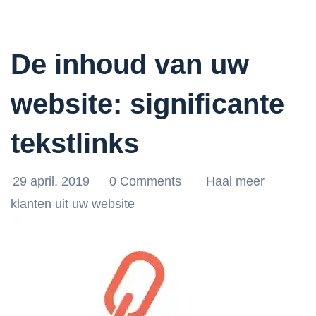
De inhoud van uw
website: significante
tekstlinks
29 april, 2019
0 Comments
Haal meer
klanten uit uw website