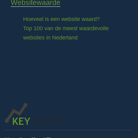
Websitewaarde
Hoeveel is een website waard?
Top 100 van de meest waardevolle
websites in Nederland