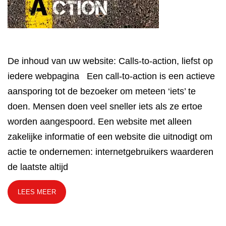
De inhoud van uw website: Calls-to-action, liefst op
iedere webpagina Een call-to-action is een actieve
aansporing tot de bezoeker om meteen ‘iets’ te
doen. Mensen doen veel sneller iets als ze ertoe
worden aangespoord. Een website met alleen
zakelijke informatie of een website die uitnodigt om
actie te ondernemen: internetgebruikers waarderen
de laatste altijd
LEES MEER