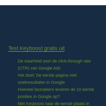
Test Keyboost gratis uit
De waarheid over de click-through rate
(CTR) van Google Ads
Het doel: De eerste pagina met
zoekresultaten in Google
Hoeveel bezoekers leveren de 10 eerste
posities in Google op?
Met Keyboost naar de eerste plaats in