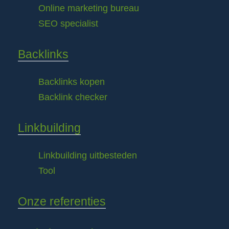
Online marketing bureau
SEO specialist
Backlinks
Backlinks kopen
Backlink checker
Linkbuilding
Linkbuilding uitbesteden
Tool
Onze referenties