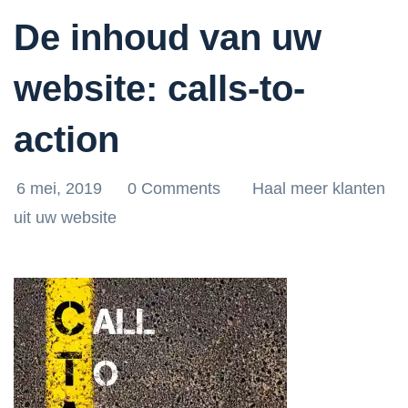
De inhoud van uw
website: calls-to-
action
6 mei, 2019
0 Comments
Haal meer klanten
uit uw website