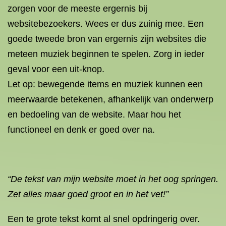
zorgen voor de meeste ergernis bij
websitebezoekers. Wees er dus zuinig mee. Een
goede tweede bron van ergernis zijn websites die
meteen muziek beginnen te spelen. Zorg in ieder
geval voor een uit-knop.
Let op: bewegende items en muziek kunnen een
meerwaarde betekenen, afhankelijk van onderwerp
en bedoeling van de website. Maar hou het
functioneel en denk er goed over na.
“De tekst van mijn website moet in het oog springen.
Zet alles maar goed groot en in het vet!”
Een te grote tekst komt al snel opdringerig over.