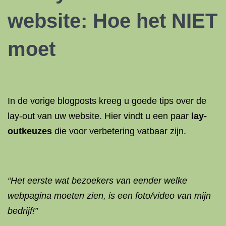
website: Hoe het NIET
moet
In de vorige blogposts kreeg u goede tips over de
lay-out van uw website. Hier vindt u een paar
lay-
outkeuzes
die voor verbetering vatbaar zijn.
“Het eerste wat bezoekers van eender welke
webpagina moeten zien, is een foto/video van mijn
bedrijf!”