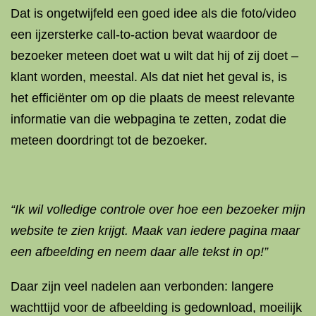
Dat is ongetwijfeld een goed idee als die foto/video
een ijzersterke call-to-action bevat waardoor de
bezoeker meteen doet wat u wilt dat hij of zij doet –
klant worden, meestal. Als dat niet het geval is, is
het efficiënter om op die plaats de meest relevante
informatie van die webpagina te zetten, zodat die
meteen doordringt tot de bezoeker.
“Ik wil volledige controle over hoe een bezoeker mijn
website te zien krijgt. Maak van iedere pagina maar
een afbeelding en neem daar alle tekst in op!”
Daar zijn veel nadelen aan verbonden: langere
wachttijd voor de afbeelding is gedownload, moeilijk