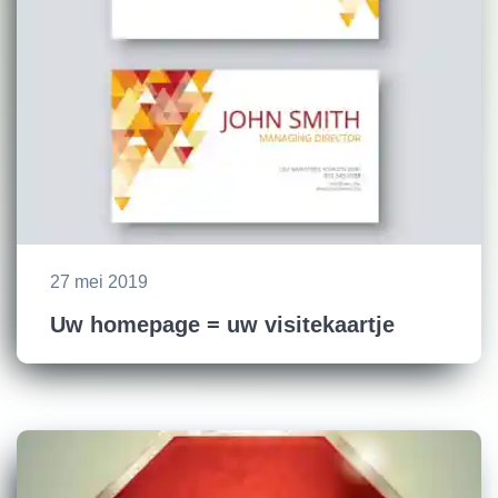
27 mei 2019
Uw homepage = uw visitekaartje