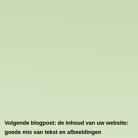
Volgende blogpost: de inhoud van uw website:
goede mix van tekst en afbeeldingen