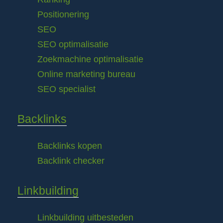
Positionering
SEO
SEO optimalisatie
Zoekmachine optimalisatie
Online marketing bureau
SEO specialist
Backlinks
Backlinks kopen
Backlink checker
Linkbuilding
Linkbuilding uitbesteden