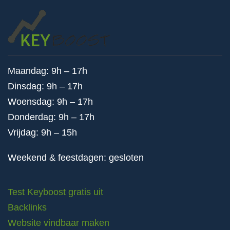
Maandag: 9h – 17h
Dinsdag: 9h – 17h
Woensdag: 9h – 17h
Donderdag: 9h – 17h
Vrijdag: 9h – 15h
Weekend & feestdagen: gesloten
Test Keyboost gratis uit
Backlinks
Website vindbaar maken