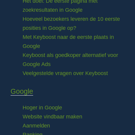
Het doel: De eerste pagina met
zoekresultaten in Google
Hoeveel bezoekers leveren de 10 eerste
posities in Google op?
Met Keyboost naar de eerste plaats in
Google
Keyboost als goedkoper alternatief voor
Google Ads
Veelgestelde vragen over Keyboost
Google
Hoger in Google
Website vindbaar maken
Aanmelden
Ranking