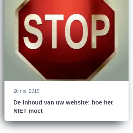
20 mei 2019
De inhoud van uw website: hoe het
NIET moet