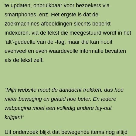
te updaten, onbruikbaar voor bezoekers via
smartphones, enz. Het ergste is dat de
zoekmachines afbeeldingen slechts beperkt
indexeren, via de tekst die meegestuurd wordt in het
‘alt’-gedeelte van de -tag, maar die kan nooit
evenveel en even waardevolle informatie bevatten
als de tekst zelf.
“Mijn website moet de aandacht trekken, dus hoe
meer beweging en geluid hoe beter. En iedere
webpagina moet een volledig andere lay-out
krijgen!”
Uit onderzoek blijkt dat bewegende items nog altijd