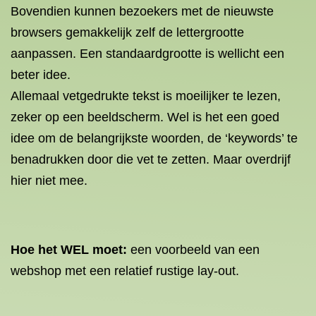
Bovendien kunnen bezoekers met de nieuwste
browsers gemakkelijk zelf de lettergrootte
aanpassen. Een standaardgrootte is wellicht een
beter idee.
Allemaal vetgedrukte tekst is moeilijker te lezen,
zeker op een beeldscherm. Wel is het een goed
idee om de belangrijkste woorden, de ‘keywords’ te
benadrukken door die vet te zetten. Maar overdrijf
hier niet mee.
Hoe het WEL moet:
een voorbeeld van een
webshop met een relatief rustige lay-out.