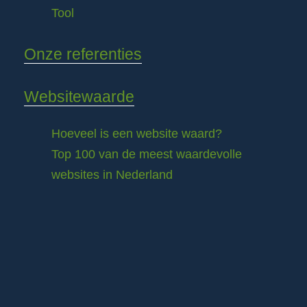
Tool
Onze referenties
Websitewaarde
Hoeveel is een website waard?
Top 100 van de meest waardevolle
websites in Nederland