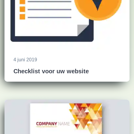
4 juni 2019
Checklist voor uw website