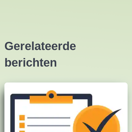
Gerelateerde
berichten