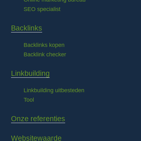
SEO specialist
Backlinks
Backlinks kopen
Backlink checker
Linkbuilding
Linkbuilding uitbesteden
Tool
Onze referenties
Websitewaarde