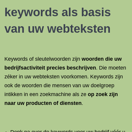
keywords als basis
van uw webteksten
Keywords of sleutelwoorden zijn
woorden die uw
bedrijfsactiviteit precies beschrijven
. Die moeten
zéker in uw webteksten voorkomen. Keywords zijn
ook de woorden die mensen van uw doelgroep
intikken in een zoekmachine als ze
op zoek zijn
naar uw producten of diensten
.