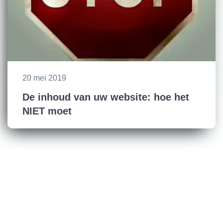
20 mei 2019
De inhoud van uw website: hoe het
NIET moet