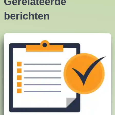
Gerelateerde
berichten