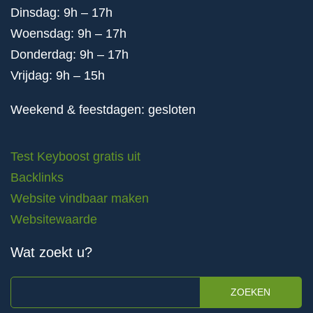
Dinsdag: 9h – 17h
Woensdag: 9h – 17h
Donderdag: 9h – 17h
Vrijdag: 9h – 15h
Weekend & feestdagen: gesloten
Test Keyboost gratis uit
Backlinks
Website vindbaar maken
Websitewaarde
Wat zoekt u?
ZOEKEN