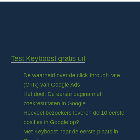
Test Keyboost gratis uit
De waarheid over de click-through rate
(CTR) van Google Ads
Het doel: De eerste pagina met
zoekresultaten in Google
Hoeveel bezoekers leveren de 10 eerste
posities in Google op?
Met Keyboost naar de eerste plaats in