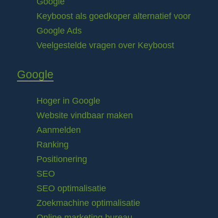
Google
Keyboost als goedkoper alternatief voor
Google Ads
Veelgestelde vragen over Keyboost
Google
Hoger in Google
Website vindbaar maken
Aanmelden
Ranking
Positionering
SEO
SEO optimalisatie
Zoekmachine optimalisatie
Online marketing bureau