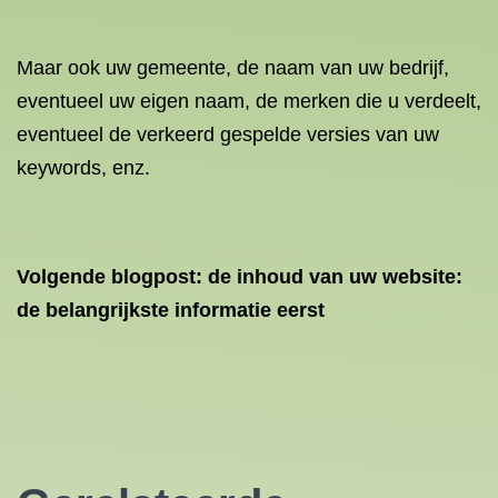
Maar ook uw gemeente, de naam van uw bedrijf,
eventueel uw eigen naam, de merken die u verdeelt,
eventueel de verkeerd gespelde versies van uw
keywords, enz.
Volgende blogpost: de inhoud van uw website:
de belangrijkste informatie eerst