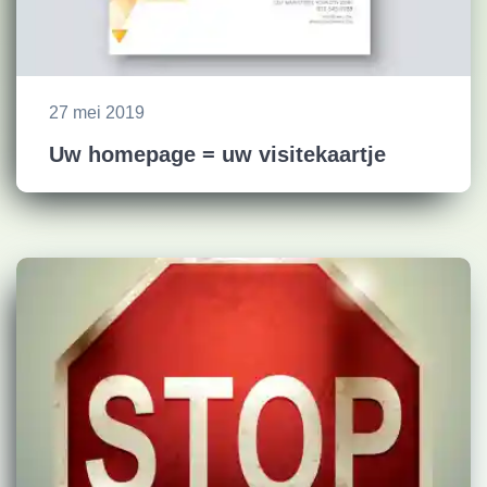
27 mei 2019
Uw homepage = uw visitekaartje