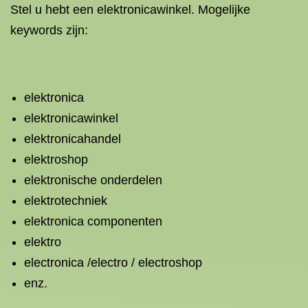
Stel u hebt een elektronicawinkel. Mogelijke
keywords zijn:
elektronica
elektronicawinkel
elektronicahandel
elektroshop
elektronische onderdelen
elektrotechniek
elektronica componenten
elektro
electronica /electro / electroshop
enz.