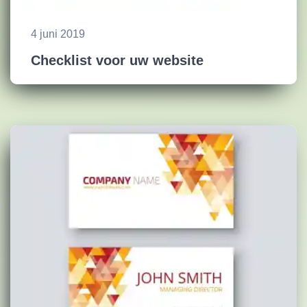
4 juni 2019
Checklist voor uw website