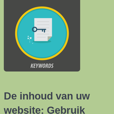
De inhoud van uw
website: Gebruik