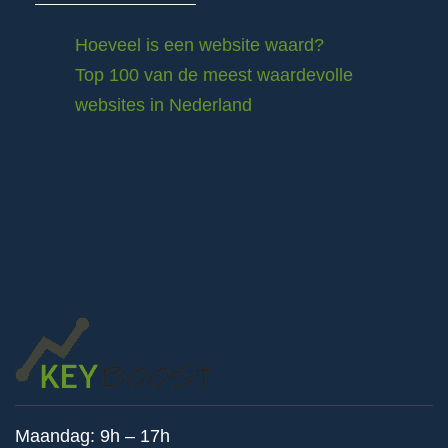
Hoeveel is een website waard?
Top 100 van de meest waardevolle
websites in Nederland
Maandag: 9h – 17h