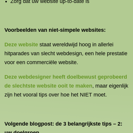
Zorg dat uw website up-to-date is
Voorbeelden van niet-simpele websites:
Deze website
staat wereldwijd hoog in allerlei
hitparades van slecht webdesign, een hele prestatie
voor een commerciële website.
Deze webdesigner heeft doelbewust geprobeerd
de slechtste website ooit te maken
, maar eigenlijk
zijn het vooral tips over hoe het NIET moet.
Volgende blogpost: de 3 belangrijkste tips – 2:
uw doelgroep