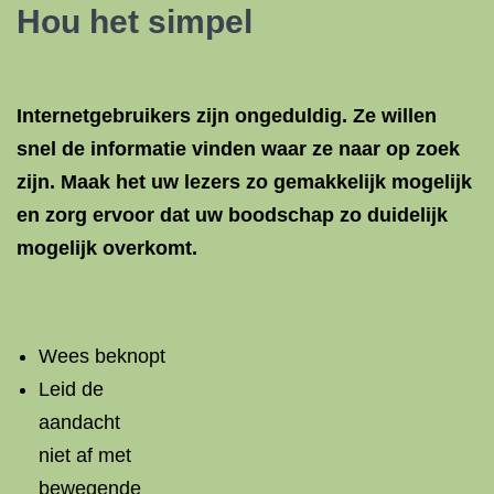
Hou het simpel
Internetgebruikers zijn ongeduldig. Ze willen
snel de informatie vinden waar ze naar op zoek
zijn. Maak het uw lezers zo gemakkelijk mogelijk
en zorg ervoor dat uw boodschap zo duidelijk
mogelijk overkomt.
Wees beknopt
Leid de
aandacht
niet af met
bewegende