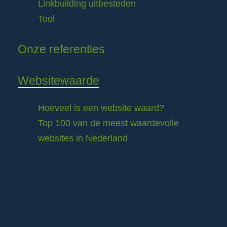
Linkbuilding uitbesteden
Tool
Onze referenties
Websitewaarde
Hoeveel is een website waard?
Top 100 van de meest waardevolle
websites in Nederland