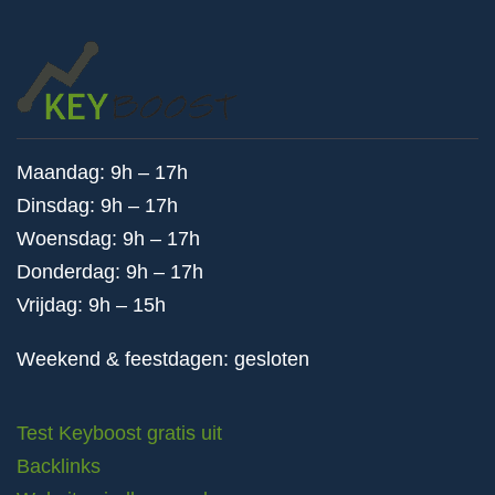
Maandag: 9h – 17h
Dinsdag: 9h – 17h
Woensdag: 9h – 17h
Donderdag: 9h – 17h
Vrijdag: 9h – 15h
Weekend & feestdagen: gesloten
Test Keyboost gratis uit
Backlinks