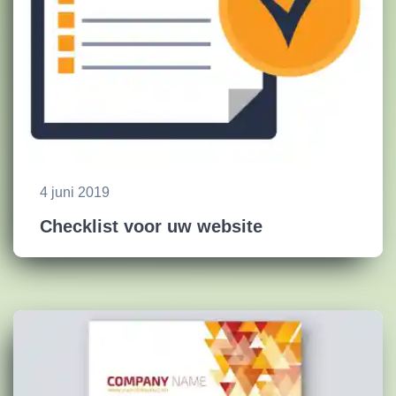
4 juni 2019
Checklist voor uw website