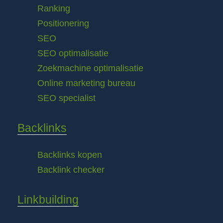
Ranking
Positionering
SEO
SEO optimalisatie
Zoekmachine optimalisatie
Online marketing bureau
SEO specialist
Backlinks
Backlinks kopen
Backlink checker
Linkbuilding