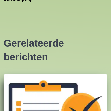
Gerelateerde
berichten