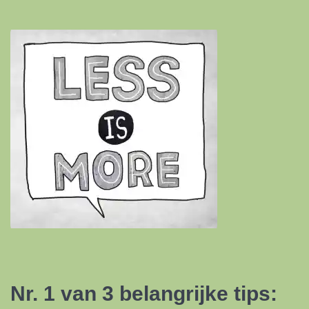
Nr. 1 van 3 belangrijke tips: