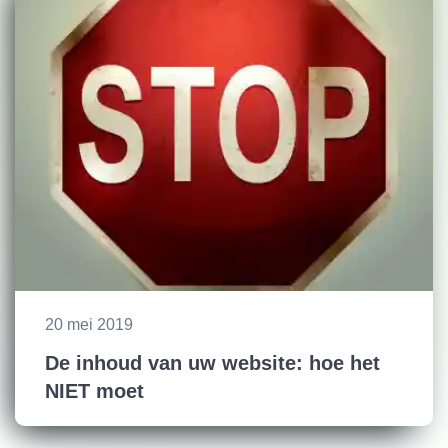
20 mei 2019
De inhoud van uw website: hoe het
NIET moet