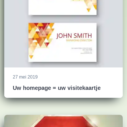
27 mei 2019
Uw homepage = uw visitekaartje