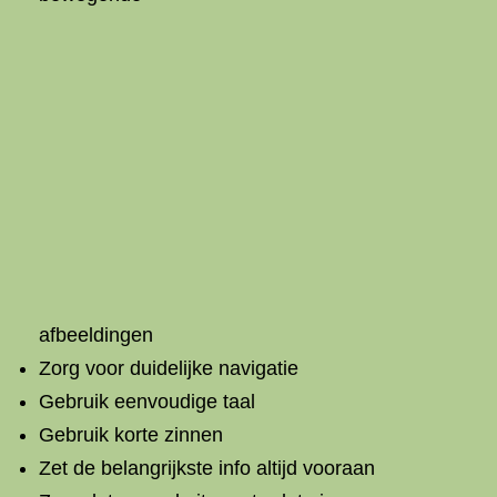
afbeeldingen
Zorg voor duidelijke navigatie
Gebruik eenvoudige taal
Gebruik korte zinnen
Zet de belangrijkste info altijd vooraan