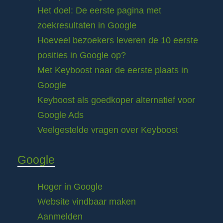
Het doel: De eerste pagina met
zoekresultaten in Google
Hoeveel bezoekers leveren de 10 eerste
posities in Google op?
Met Keyboost naar de eerste plaats in
Google
Keyboost als goedkoper alternatief voor
Google Ads
Veelgestelde vragen over Keyboost
Google
Hoger in Google
Website vindbaar maken
Aanmelden