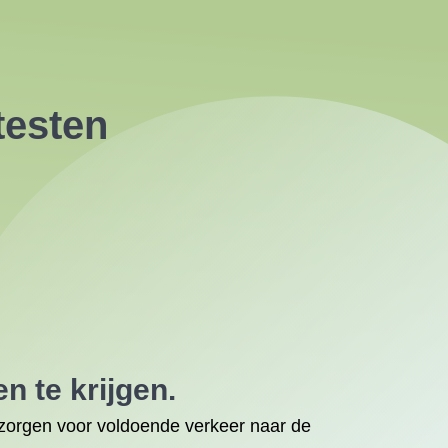
testen
 te krijgen.
te zorgen voor voldoende verkeer naar de