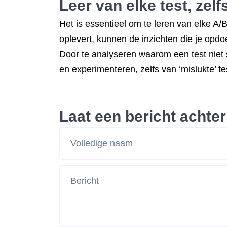
Leer van elke test, zelfs
Het is essentieel om te leren van elke A/B-
oplevert, kunnen de inzichten die je opd
Door te analyseren waarom een test niet s
en experimenteren, zelfs van ‘mislukte’ te
Laat een bericht achter