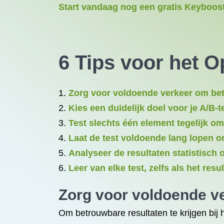
Start vandaag nog een gratis Keyboost 
6 Tips voor het O
Zorg voor voldoende verkeer om betr
Kies een duidelijk doel voor je A/B
Test slechts één element tegelijk om
Laat de test voldoende lang lopen om
Analyseer de resultaten statistisch o
Leer van elke test, zelfs als het resul
Zorg voor voldoende ve
Om betrouwbare resultaten te krijgen bij 