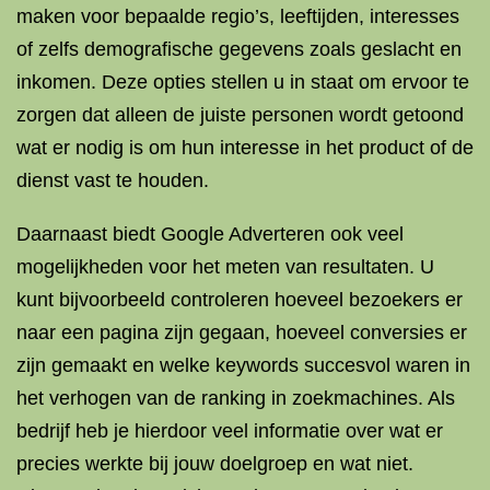
maken voor bepaalde regio’s, leeftijden, interesses
of zelfs demografische gegevens zoals geslacht en
inkomen. Deze opties stellen u in staat om ervoor te
zorgen dat alleen de juiste personen wordt getoond
wat er nodig is om hun interesse in het product of de
dienst vast te houden.
Daarnaast biedt Google Adverteren ook veel
mogelijkheden voor het meten van resultaten. U
kunt bijvoorbeeld controleren hoeveel bezoekers er
naar een pagina zijn gegaan, hoeveel conversies er
zijn gemaakt en welke keywords succesvol waren in
het verhogen van de ranking in zoekmachines. Als
bedrijf heb je hierdoor veel informatie over wat er
precies werkte bij jouw doelgroep en wat niet.