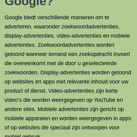
Google
?
Google biedt verschillende manieren om te
adverteren, waaronder zoekwoordadvertenties,
display-advertenties, video-advertenties en mobiele
advertenties. Zoekwoordadvertenties worden
getoond wanneer iemand een zoekopdracht invoert
die overeenkomt met de door u geselecteerde
zoekwoorden. Display-advertenties worden getoond
op websites en apps met relevante inhoud voor uw
product of dienst. Video-advertenties zijn korte
video’s die worden weergegeven op YouTube en
andere sites. Mobiele advertenties zijn gericht op
mobiele apparaten en worden weergegeven in apps
of op websites die speciaal zijn ontworpen voor
mobiel gebruik.