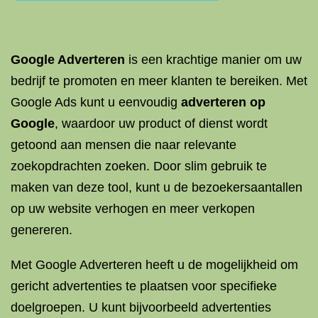
Google Adverteren
is een krachtige manier om uw
bedrijf te promoten en meer klanten te bereiken. Met
Google Ads kunt u eenvoudig
adverteren op
Google
, waardoor uw product of dienst wordt
getoond aan mensen die naar relevante
zoekopdrachten zoeken. Door slim gebruik te
maken van deze tool, kunt u de bezoekersaantallen
op uw website verhogen en meer verkopen
genereren.
Met Google Adverteren heeft u de mogelijkheid om
gericht advertenties te plaatsen voor specifieke
doelgroepen. U kunt bijvoorbeeld advertenties