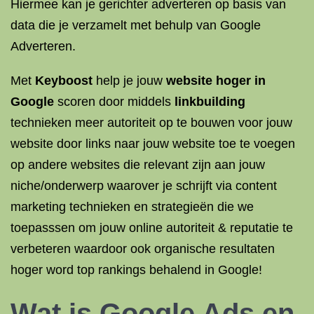
Hiermee kan je gerichter adverteren op basis van
data die je verzamelt met behulp van Google
Adverteren.
Met
Keyboost
help je jouw
website hoger in
Google
scoren door middels
linkbuilding
technieken meer autoriteit op te bouwen voor jouw
website door links naar jouw website toe te voegen
op andere websites die relevant zijn aan jouw
niche/onderwerp waarover je schrijft via content
marketing technieken en strategieën die we
toepasssen om jouw online autoriteit & reputatie te
verbeteren waardoor ook organische resultaten
hoger word top rankings behalend in Google!
Wat is Google Ads en