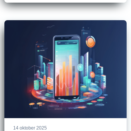
14 oktober 2025