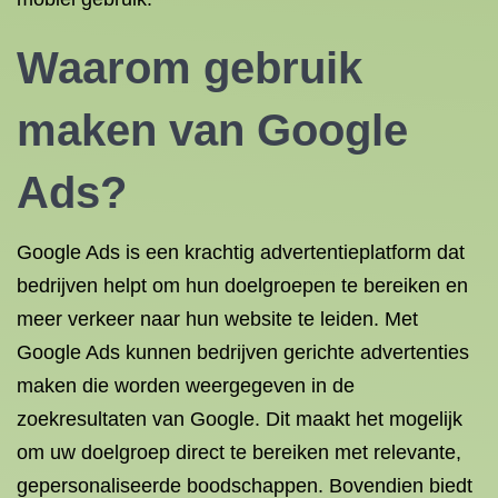
Waarom gebruik
maken van Google
Ads?
Google Ads is een krachtig advertentieplatform dat
bedrijven helpt om hun doelgroepen te bereiken en
meer verkeer naar hun website te leiden. Met
Google Ads kunnen bedrijven gerichte advertenties
maken die worden weergegeven in de
zoekresultaten van Google. Dit maakt het mogelijk
om uw doelgroep direct te bereiken met relevante,
gepersonaliseerde boodschappen. Bovendien biedt