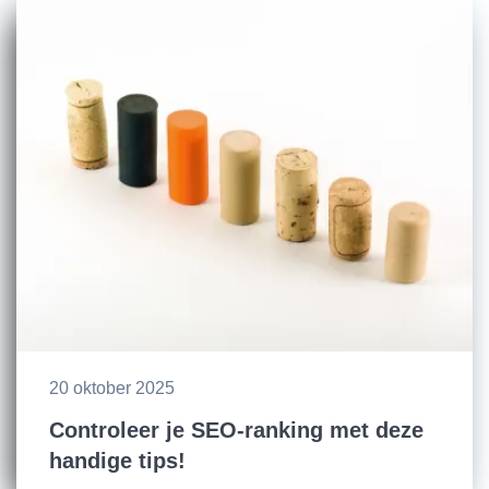
20 oktober 2025
Controleer je SEO-ranking met deze
handige tips!