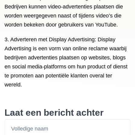
Bedrijven kunnen video-advertenties plaatsen die
worden weergegeven naast of tijdens video’s die
worden bekeken door gebruikers van YouTube.
3. Adverteren met Display Advertising: Display
Advertising is een vorm van online reclame waarbij
bedrijven advertenties plaatsen op websites, blogs
en social media-platforms om hun product of dienst
te promoten aan potentiële klanten overal ter
wereld.
Laat een bericht achter