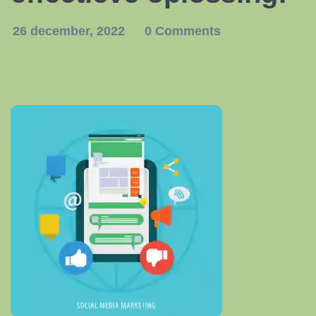
26 december, 2022
0 Comments