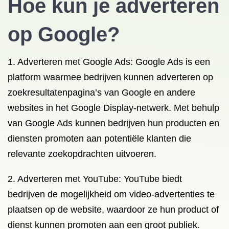
Hoe kun je adverteren
op Google?
1. Adverteren met Google Ads: Google Ads is een
platform waarmee bedrijven kunnen adverteren op
zoekresultatenpagina’s van Google en andere
websites in het Google Display-netwerk. Met behulp
van Google Ads kunnen bedrijven hun producten en
diensten promoten aan potentiële klanten die
relevante zoekopdrachten uitvoeren.
2. Adverteren met YouTube: YouTube biedt
bedrijven de mogelijkheid om video-advertenties te
plaatsen op de website, waardoor ze hun product of
dienst kunnen promoten aan een groot publiek.