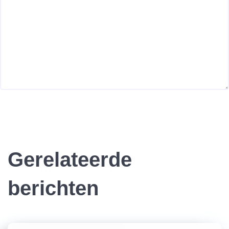
Gerelateerde
berichten