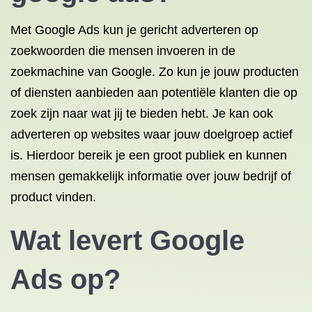
Met Google Ads kun je gericht adverteren op
zoekwoorden die mensen invoeren in de
zoekmachine van Google. Zo kun je jouw producten
of diensten aanbieden aan potentiële klanten die op
zoek zijn naar wat jij te bieden hebt. Je kan ook
adverteren op websites waar jouw doelgroep actief
is. Hierdoor bereik je een groot publiek en kunnen
mensen gemakkelijk informatie over jouw bedrijf of
product vinden.
Wat levert Google
Ads op?