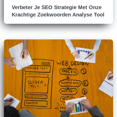
Verbeter Je SEO Strategie Met Onze
Krachtige Zoekwoorden Analyse Tool