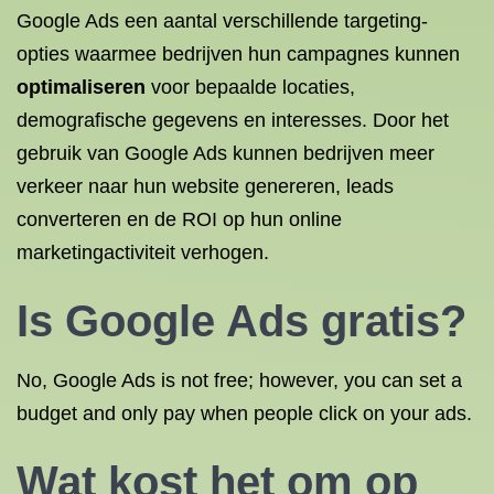
Google Ads een aantal verschillende targeting-
opties waarmee bedrijven hun campagnes kunnen
optimaliseren
voor bepaalde locaties,
demografische gegevens en interesses. Door het
gebruik van Google Ads kunnen bedrijven meer
verkeer naar hun website genereren, leads
converteren en de ROI op hun online
marketingactiviteit verhogen.
Is Google Ads gratis?
No, Google Ads is not free; however, you can set a
budget and only pay when people click on your ads.
Wat kost het om op