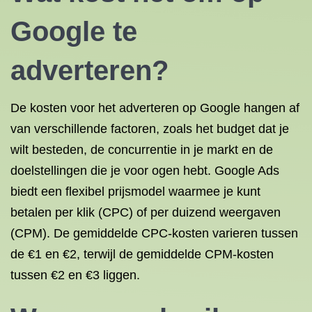
Google te
adverteren?
De kosten voor het adverteren op Google hangen af
van verschillende factoren, zoals het budget dat je
wilt besteden, de concurrentie in je markt en de
doelstellingen die je voor ogen hebt. Google Ads
biedt een flexibel prijsmodel waarmee je kunt
betalen per klik (CPC) of per duizend weergaven
(CPM). De gemiddelde CPC-kosten varieren tussen
de €1 en €2, terwijl de gemiddelde CPM-kosten
tussen €2 en €3 liggen.