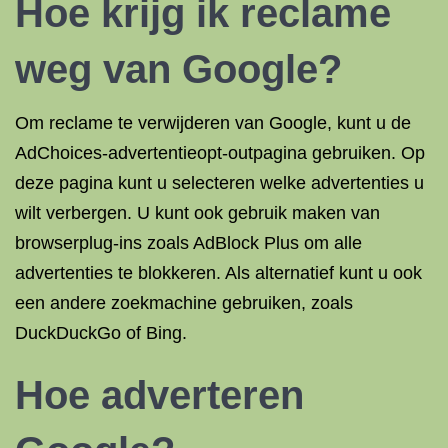
Hoe krijg ik reclame
weg van Google?
Om reclame te verwijderen van Google, kunt u de
AdChoices-advertentieopt-outpagina gebruiken. Op
deze pagina kunt u selecteren welke advertenties u
wilt verbergen. U kunt ook gebruik maken van
browserplug-ins zoals AdBlock Plus om alle
advertenties te blokkeren. Als alternatief kunt u ook
een andere zoekmachine gebruiken, zoals
DuckDuckGo of Bing.
Hoe
adverteren