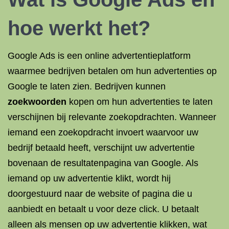
hoe werkt het?
Google Ads is een online advertentieplatform
waarmee bedrijven betalen om hun advertenties op
Google te laten zien. Bedrijven kunnen
zoekwoorden
kopen om hun advertenties te laten
verschijnen bij relevante zoekopdrachten. Wanneer
iemand een zoekopdracht invoert waarvoor uw
bedrijf betaald heeft, verschijnt uw advertentie
bovenaan de resultatenpagina van Google. Als
iemand op uw advertentie klikt, wordt hij
doorgestuurd naar de website of pagina die u
aanbiedt en betaalt u voor deze click. U betaalt
alleen als mensen op uw advertentie klikken, wat