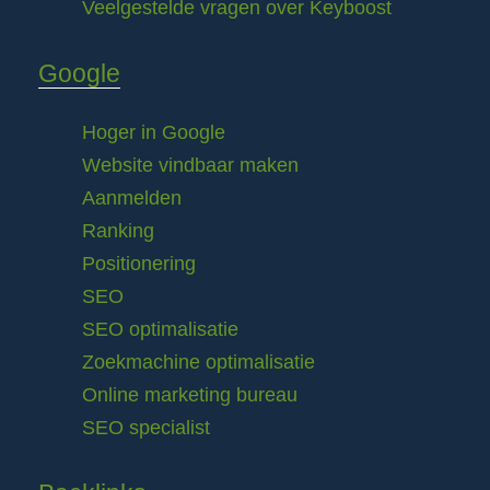
Veelgestelde vragen over Keyboost
Google
Hoger in Google
Website vindbaar maken
Aanmelden
Ranking
Positionering
SEO
SEO optimalisatie
Zoekmachine optimalisatie
Online marketing bureau
SEO specialist