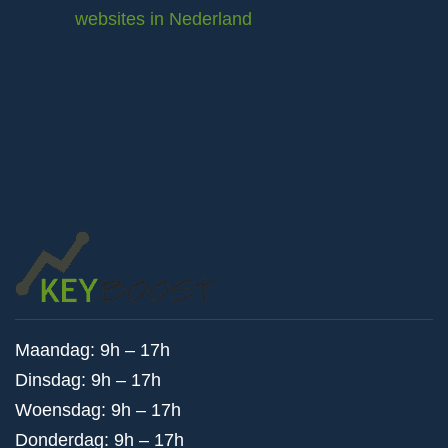
websites in Nederland
Maandag: 9h – 17h
Dinsdag: 9h – 17h
Woensdag: 9h – 17h
Donderdag: 9h – 17h