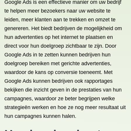
Google Ads is een effectieve manier om uw bedrijf
te helpen meer bezoekers naar uw website te
leiden, meer klanten aan te trekken en omzet te
genereren. Het biedt bedrijven de mogelijkheid om
hun advertenties op het internet te plaatsen en
direct voor hun doelgroep zichtbaar te zijn. Door
Google Ads in te zetten kunnen bedrijven hun
doelgroep bereiken met gerichte advertenties,
waardoor de kans op conversie toeneemt. Met
Google Ads kunnen bedrijven ook rapportages
bekijken die inzicht geven in de prestaties van hun
campagnes, waardoor ze beter begrijpen welke
strategieën werken en hoe ze nog meer resultaat uit
hun campagnes kunnen halen.