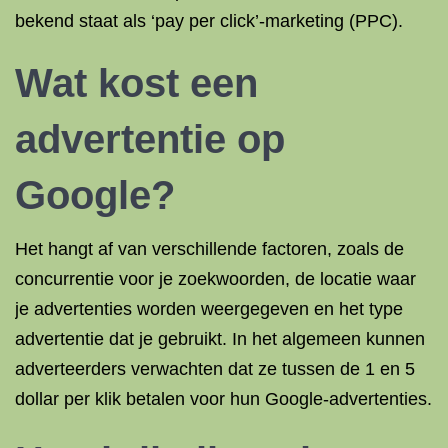
bekend staat als ‘pay per click’-marketing (PPC).
Wat kost een
advertentie op
Google
?
Het hangt af van verschillende factoren, zoals de
concurrentie voor je zoekwoorden, de locatie waar
je advertenties worden weergegeven en het type
advertentie dat je gebruikt. In het algemeen kunnen
adverteerders verwachten dat ze tussen de 1 en 5
dollar per klik betalen voor hun Google-advertenties.