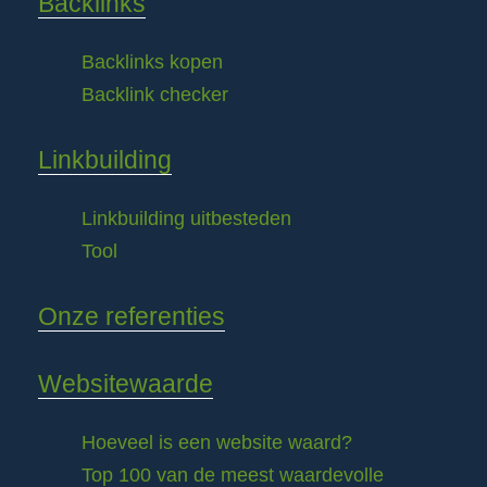
Backlinks
Backlinks kopen
Backlink checker
Linkbuilding
Linkbuilding uitbesteden
Tool
Onze referenties
Websitewaarde
Hoeveel is een website waard?
Top 100 van de meest waardevolle