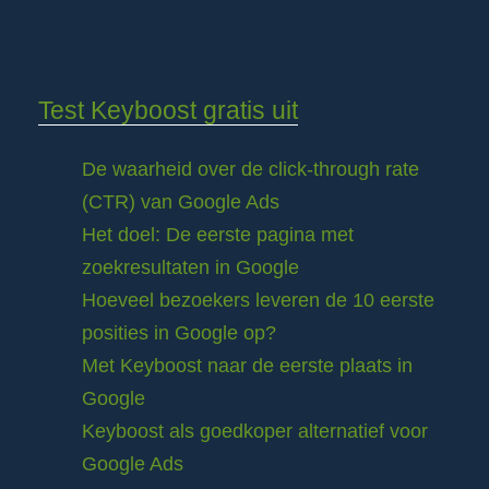
Test Keyboost gratis uit
De waarheid over de click-through rate
(CTR) van Google Ads
Het doel: De eerste pagina met
zoekresultaten in Google
Hoeveel bezoekers leveren de 10 eerste
posities in Google op?
Met Keyboost naar de eerste plaats in
Google
Keyboost als goedkoper alternatief voor
Google Ads