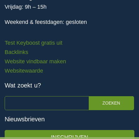
Vrijdag: 9h – 15h
Weekend & feestdagen: gesloten
Test Keyboost gratis uit
Backlinks
Website vindbaar maken
Websitewaarde
Wat zoekt u?
ZOEKEN
Nieuwsbrieven
INSCHRIJVEN