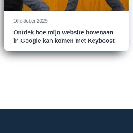
10 oktober 2025
Ontdek hoe mijn website bovenaan
in Google kan komen met Keyboost