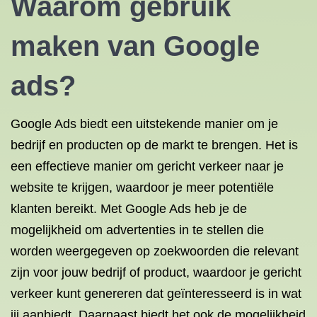
Waarom gebruik
maken van Google
ads?
Google Ads biedt een uitstekende manier om je
bedrijf en producten op de markt te brengen. Het is
een effectieve manier om gericht verkeer naar je
website te krijgen, waardoor je meer potentiële
klanten bereikt. Met Google Ads heb je de
mogelijkheid om advertenties in te stellen die
worden weergegeven op zoekwoorden die relevant
zijn voor jouw bedrijf of product, waardoor je gericht
verkeer kunt genereren dat geïnteresseerd is in wat
jij aanbiedt. Daarnaast biedt het ook de mogelijkheid