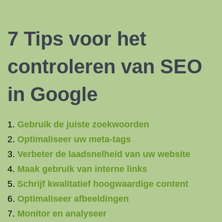
7 Tips voor het
controleren van SEO
in Google
Gebruik de juiste zoekwoorden
Optimaliseer uw meta-tags
Verbeter de laadsnelheid van uw website
Maak gebruik van interne links
Schrijf kwalitatief hoogwaardige content
Optimaliseer afbeeldingen
Monitor en analyseer