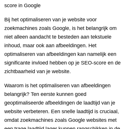
score in Google
Bij het optimaliseren van je website voor
zoekmachines zoals Google, is het belangrijk om
niet alleen aandacht te besteden aan tekstuele
inhoud, maar ook aan afbeeldingen. Het
optimaliseren van afbeeldingen kan namelijk een
significante invloed hebben op je SEO-score en de
zichtbaarheid van je website.
Waarom is het optimaliseren van afbeeldingen
belangrijk? Ten eerste kunnen goed
geoptimaliseerde afbeeldingen de laadtijd van je
website verbeteren. Een snelle laadtijd is cruciaal,
omdat zoekmachines zoals Google websites met
een trage laadtijd lager kunnen rangschikken in de