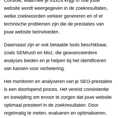
Console, waarmee je inzicht krijgt in hoe jouw
website wordt weergegeven in de zoekresultaten,
welke zoekwoorden verkeer genereren en of er
technische problemen zijn die de prestaties van
jouw website beïnvloeden.
Daarnaast zijn er ook betaalde tools beschikbaar,
zoals SEMrush en Moz, die geavanceerdere
analyses bieden en je helpen bij het identificeren
van kansen voor verbetering.
Het monitoren en analyseren van je SEO-prestaties
is een doorlopend proces. Het vereist consistentie
en toewijding om ervoor te zorgen dat jouw website
optimaal presteert in de zoekresultaten. Door
regelmatig te meten, evalueren en optimaliseren,