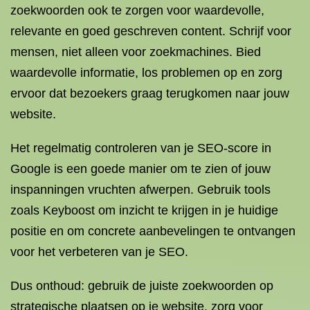
zoekwoorden ook te zorgen voor waardevolle,
relevante en goed geschreven content. Schrijf voor
mensen, niet alleen voor zoekmachines. Bied
waardevolle informatie, los problemen op en zorg
ervoor dat bezoekers graag terugkomen naar jouw
website.
Het regelmatig controleren van je SEO-score in
Google is een goede manier om te zien of jouw
inspanningen vruchten afwerpen. Gebruik tools
zoals Keyboost om inzicht te krijgen in je huidige
positie en om concrete aanbevelingen te ontvangen
voor het verbeteren van je SEO.
Dus onthoud: gebruik de juiste zoekwoorden op
strategische plaatsen op je website, zorg voor