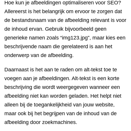
Hoe kun je afbeeldingen optimaliseren voor SEO?
Allereerst is het belangrijk om ervoor te zorgen dat
de bestandsnaam van de afbeelding relevant is voor
de inhoud ervan. Gebruik bijvoorbeeld geen
generieke namen zoals “img123.jpg”, maar kies een
beschrijvende naam die gerelateerd is aan het
onderwerp van de afbeelding.
Daarnaast is het aan te raden om alt-tekst toe te
voegen aan je afbeeldingen. Alt-tekst is een korte
beschrijving die wordt weergegeven wanneer een
afbeelding niet kan worden geladen. Het helpt niet
alleen bij de toegankelijkheid van jouw website,
maar ook bij het begrijpen van de inhoud van de
afbeelding door zoekmachines.