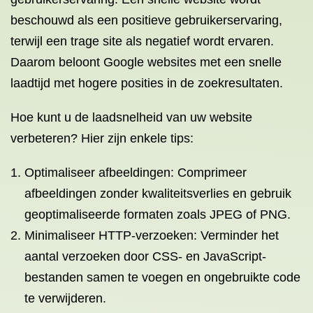
beschouwd als een positieve gebruikerservaring,
terwijl een trage site als negatief wordt ervaren.
Daarom beloont Google websites met een snelle
laadtijd met hogere posities in de zoekresultaten.
Hoe kunt u de laadsnelheid van uw website
verbeteren? Hier zijn enkele tips:
Optimaliseer afbeeldingen: Comprimeer
afbeeldingen zonder kwaliteitsverlies en gebruik
geoptimaliseerde formaten zoals JPEG of PNG.
Minimaliseer HTTP-verzoeken: Verminder het
aantal verzoeken door CSS- en JavaScript-
bestanden samen te voegen en ongebruikte code
te verwijderen.