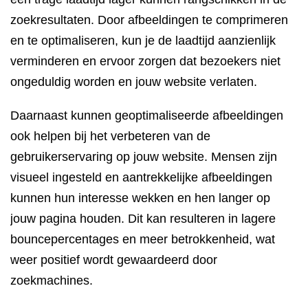
zoekresultaten. Door afbeeldingen te comprimeren
en te optimaliseren, kun je de laadtijd aanzienlijk
verminderen en ervoor zorgen dat bezoekers niet
ongeduldig worden en jouw website verlaten.
Daarnaast kunnen geoptimaliseerde afbeeldingen
ook helpen bij het verbeteren van de
gebruikerservaring op jouw website. Mensen zijn
visueel ingesteld en aantrekkelijke afbeeldingen
kunnen hun interesse wekken en hen langer op
jouw pagina houden. Dit kan resulteren in lagere
bouncepercentages en meer betrokkenheid, wat
weer positief wordt gewaardeerd door
zoekmachines.