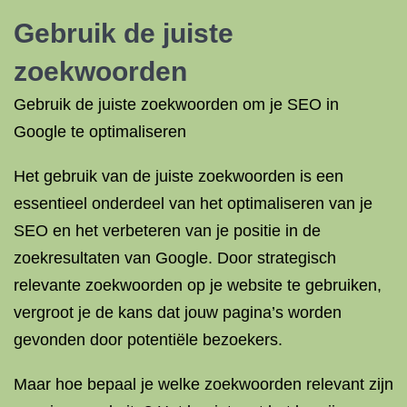
Gebruik de juiste
zoekwoorden
Gebruik de juiste zoekwoorden om je SEO in
Google te optimaliseren
Het gebruik van de juiste zoekwoorden is een
essentieel onderdeel van het optimaliseren van je
SEO en het verbeteren van je positie in de
zoekresultaten van Google. Door strategisch
relevante zoekwoorden op je website te gebruiken,
vergroot je de kans dat jouw pagina’s worden
gevonden door potentiële bezoekers.
Maar hoe bepaal je welke zoekwoorden relevant zijn