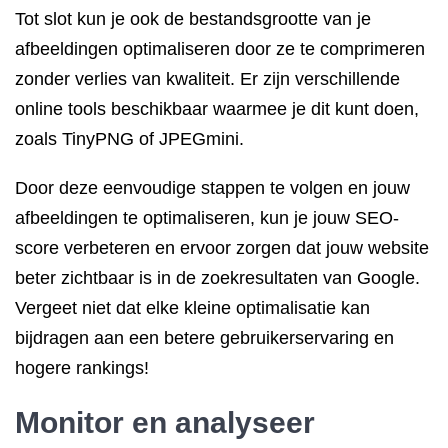
Tot slot kun je ook de bestandsgrootte van je
afbeeldingen optimaliseren door ze te comprimeren
zonder verlies van kwaliteit. Er zijn verschillende
online tools beschikbaar waarmee je dit kunt doen,
zoals TinyPNG of JPEGmini.
Door deze eenvoudige stappen te volgen en jouw
afbeeldingen te optimaliseren, kun je jouw SEO-
score verbeteren en ervoor zorgen dat jouw website
beter zichtbaar is in de zoekresultaten van Google.
Vergeet niet dat elke kleine optimalisatie kan
bijdragen aan een betere gebruikerservaring en
hogere rankings!
Monitor en analyseer