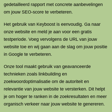
gedetailleerd rapport met concrete aanbevelingen
om jouw SEO-score te verbeteren.
Het gebruik van Keyboost is eenvoudig. Ga naar
onze website en meld je aan voor een gratis
testperiode. Voeg vervolgens de URL van jouw
website toe en wij gaan aan de slag om jouw positie
in Google te verbeteren.
Onze tool maakt gebruik van geavanceerde
technieken zoals linkbuilding en
zoekwoordoptimalisatie om de autoriteit en
relevantie van jouw website te versterken. Dit helpt
je om hoger te ranken in de zoekresultaten en meer
organisch verkeer naar jouw website te genereren.