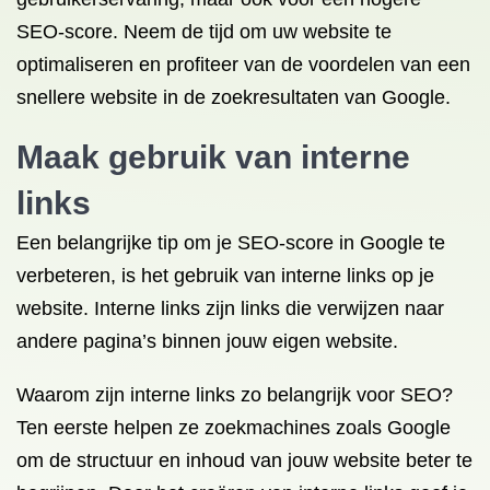
SEO-score. Neem de tijd om uw website te
optimaliseren en profiteer van de voordelen van een
snellere website in de zoekresultaten van Google.
Maak gebruik van interne
links
Een belangrijke tip om je SEO-score in Google te
verbeteren, is het gebruik van interne links op je
website. Interne links zijn links die verwijzen naar
andere pagina’s binnen jouw eigen website.
Waarom zijn interne links zo belangrijk voor SEO?
Ten eerste helpen ze zoekmachines zoals Google
om de structuur en inhoud van jouw website beter te