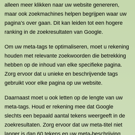
alleen meer klikken naar uw website genereren,
maar ook zoekmachines helpen begrijpen waar uw
pagina’s over gaan. Dit kan leiden tot een hogere
ranking in de zoekresultaten van Google.
Om uw meta-tags te optimaliseren, moet u rekening
houden met relevante zoekwoorden die betrekking
hebben op de inhoud van elke specifieke pagina.
Zorg ervoor dat u unieke en beschrijvende tags
gebruikt voor elke pagina op uw website.
Daarnaast moet u ook letten op de lengte van uw
meta-tags. Houd er rekening mee dat Google
slechts een bepaald aantal tekens weergeeft in de
zoekresultaten. Zorg ervoor dat uw meta-titel niet
langer is dan 60 tekens en uw meta-beschrijving