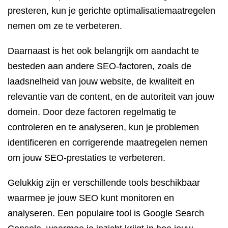
presteren, kun je gerichte optimalisatiemaatregelen
nemen om ze te verbeteren.
Daarnaast is het ook belangrijk om aandacht te
besteden aan andere SEO-factoren, zoals de
laadsnelheid van jouw website, de kwaliteit en
relevantie van de content, en de autoriteit van jouw
domein. Door deze factoren regelmatig te
controleren en te analyseren, kun je problemen
identificeren en corrigerende maatregelen nemen
om jouw SEO-prestaties te verbeteren.
Gelukkig zijn er verschillende tools beschikbaar
waarmee je jouw SEO kunt monitoren en
analyseren. Een populaire tool is Google Search