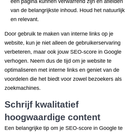
een pagina kunnen verwarrend zijn en afleiden
van de belangrijkste inhoud. Houd het natuurlijk
en relevant.
Door gebruik te maken van interne links op je
website, kun je niet alleen de gebruikerservaring
verbeteren, maar ook jouw SEO-score in Google
verhogen. Neem dus de tijd om je website te
optimaliseren met interne links en geniet van de
voordelen die het biedt voor zowel bezoekers als
zoekmachines.
Schrijf kwalitatief
hoogwaardige content
Een belangrijke tip om je SEO-score in Google te