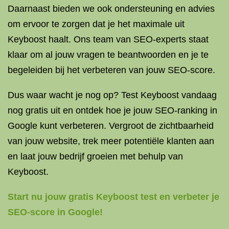
Daarnaast bieden we ook ondersteuning en advies
om ervoor te zorgen dat je het maximale uit
Keyboost haalt. Ons team van SEO-experts staat
klaar om al jouw vragen te beantwoorden en je te
begeleiden bij het verbeteren van jouw SEO-score.
Dus waar wacht je nog op? Test Keyboost vandaag
nog gratis uit en ontdek hoe je jouw SEO-ranking in
Google kunt verbeteren. Vergroot de zichtbaarheid
van jouw website, trek meer potentiële klanten aan
en laat jouw bedrijf groeien met behulp van
Keyboost.
Start nu jouw gratis Keyboost test en verbeter je
SEO-score in Google!