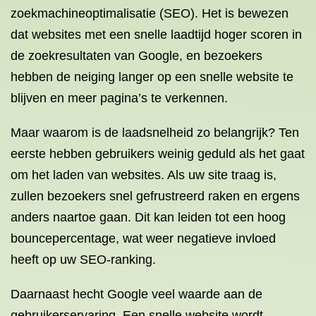
zoekmachineoptimalisatie (SEO). Het is bewezen
dat websites met een snelle laadtijd hoger scoren in
de zoekresultaten van Google, en bezoekers
hebben de neiging langer op een snelle website te
blijven en meer pagina’s te verkennen.
Maar waarom is de laadsnelheid zo belangrijk? Ten
eerste hebben gebruikers weinig geduld als het gaat
om het laden van websites. Als uw site traag is,
zullen bezoekers snel gefrustreerd raken en ergens
anders naartoe gaan. Dit kan leiden tot een hoog
bouncepercentage, wat weer negatieve invloed
heeft op uw SEO-ranking.
Daarnaast hecht Google veel waarde aan de
gebruikerservaring. Een snelle website wordt