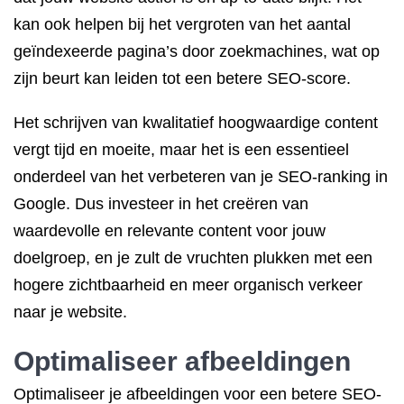
kan ook helpen bij het vergroten van het aantal
geïndexeerde pagina’s door zoekmachines, wat op
zijn beurt kan leiden tot een betere SEO-score.
Het schrijven van kwalitatief hoogwaardige content
vergt tijd en moeite, maar het is een essentieel
onderdeel van het verbeteren van je SEO-ranking in
Google. Dus investeer in het creëren van
waardevolle en relevante content voor jouw
doelgroep, en je zult de vruchten plukken met een
hogere zichtbaarheid en meer organisch verkeer
naar je website.
Optimaliseer afbeeldingen
Optimaliseer je afbeeldingen voor een betere SEO-