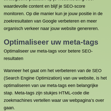
waardevolle content en blijf je SEO-score
monitoren. Op die manier kun je jouw positie in de
zoekresultaten van Google verbeteren en meer
organisch verkeer naar jouw website genereren.
Optimaliseer uw meta-tags
Optimaliseer uw meta-tags voor betere SEO-
resultaten
Wanneer het gaat om het verbeteren van de SEO
(Search Engine Optimization) van uw website, is het
optimaliseren van uw meta-tags een belangrijke
stap. Meta-tags zijn stukjes HTML-code die
zoekmachines vertellen waar uw webpagina’s over
gaan.