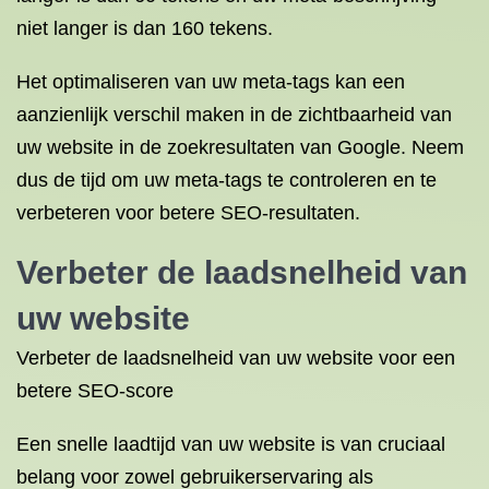
niet langer is dan 160 tekens.
Het optimaliseren van uw meta-tags kan een
aanzienlijk verschil maken in de zichtbaarheid van
uw website in de zoekresultaten van Google. Neem
dus de tijd om uw meta-tags te controleren en te
verbeteren voor betere SEO-resultaten.
Verbeter de laadsnelheid van
uw website
Verbeter de laadsnelheid van uw website voor een
betere SEO-score
Een snelle laadtijd van uw website is van cruciaal
belang voor zowel gebruikerservaring als