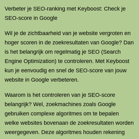
Verbeter je SEO-ranking met Keyboost: Check je
SEO-score in Google
Wil je de zichtbaarheid van je website vergroten en
hoger scoren in de zoekresultaten van Google? Dan
is het belangrijk om regelmatig je SEO (Search
Engine Optimization) te controleren. Met Keyboost
kun je eenvoudig en snel de SEO-score van jouw
website in Google verbeteren.
Waarom is het controleren van je SEO-score
belangrijk? Wel, zoekmachines zoals Google
gebruiken complexe algoritmes om te bepalen
welke websites bovenaan de zoekresultaten worden
weergegeven. Deze algoritmes houden rekening