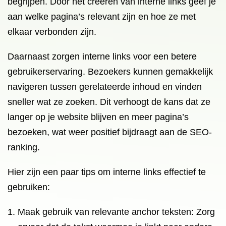
begrijpen. Door het creëren van interne links geef je
aan welke pagina’s relevant zijn en hoe ze met
elkaar verbonden zijn.
Daarnaast zorgen interne links voor een betere
gebruikerservaring. Bezoekers kunnen gemakkelijk
navigeren tussen gerelateerde inhoud en vinden
sneller wat ze zoeken. Dit verhoogt de kans dat ze
langer op je website blijven en meer pagina’s
bezoeken, wat weer positief bijdraagt aan de SEO-
ranking.
Hier zijn een paar tips om interne links effectief te
gebruiken:
Maak gebruik van relevante anchor teksten: Zorg