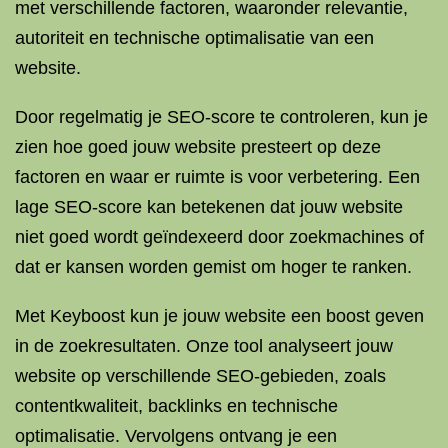
met verschillende factoren, waaronder relevantie,
autoriteit en technische optimalisatie van een
website.
Door regelmatig je SEO-score te controleren, kun je
zien hoe goed jouw website presteert op deze
factoren en waar er ruimte is voor verbetering. Een
lage SEO-score kan betekenen dat jouw website
niet goed wordt geïndexeerd door zoekmachines of
dat er kansen worden gemist om hoger te ranken.
Met Keyboost kun je jouw website een boost geven
in de zoekresultaten. Onze tool analyseert jouw
website op verschillende SEO-gebieden, zoals
contentkwaliteit, backlinks en technische
optimalisatie. Vervolgens ontvang je een