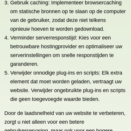
Gebruik caching: Implementeer browsercaching
om statische bronnen op te slaan op de computer
van de gebruiker, zodat deze niet telkens
opnieuw hoeven te worden gedownload.
Verminder serverresponstijd: Kies voor een
betrouwbare hostingprovider en optimaliseer uw
serverinstellingen om snelle responstijden te
garanderen.
Verwijder onnodige plug-ins en scripts: Elk extra
element dat moet worden geladen, vertraagt uw
website. Verwijder ongebruikte plug-ins en scripts
die geen toegevoegde waarde bieden.
Door de laadsnelheid van uw website te verbeteren,
zorgt u niet alleen voor een betere
gebruikerservaring, maar ook voor een hogere