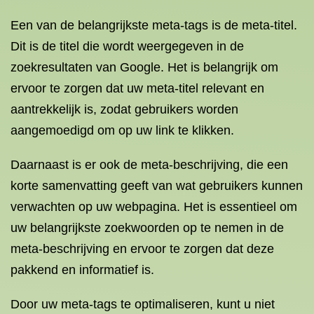
Een van de belangrijkste meta-tags is de meta-titel.
Dit is de titel die wordt weergegeven in de
zoekresultaten van Google. Het is belangrijk om
ervoor te zorgen dat uw meta-titel relevant en
aantrekkelijk is, zodat gebruikers worden
aangemoedigd om op uw link te klikken.
Daarnaast is er ook de meta-beschrijving, die een
korte samenvatting geeft van wat gebruikers kunnen
verwachten op uw webpagina. Het is essentieel om
uw belangrijkste zoekwoorden op te nemen in de
meta-beschrijving en ervoor te zorgen dat deze
pakkend en informatief is.
Door uw meta-tags te optimaliseren, kunt u niet