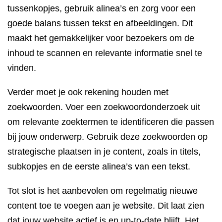
tussenkopjes, gebruik alinea’s en zorg voor een
goede balans tussen tekst en afbeeldingen. Dit
maakt het gemakkelijker voor bezoekers om de
inhoud te scannen en relevante informatie snel te
vinden.
Verder moet je ook rekening houden met
zoekwoorden. Voer een zoekwoordonderzoek uit
om relevante zoektermen te identificeren die passen
bij jouw onderwerp. Gebruik deze zoekwoorden op
strategische plaatsen in je content, zoals in titels,
subkopjes en de eerste alinea’s van een tekst.
Tot slot is het aanbevolen om regelmatig nieuwe
content toe te voegen aan je website. Dit laat zien
dat jouw website actief is en up-to-date blijft. Het