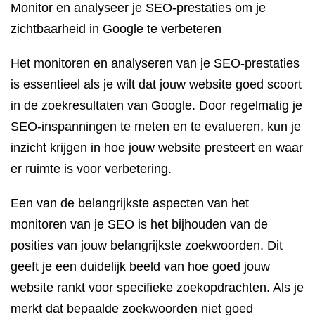
Monitor en analyseer je SEO-prestaties om je
zichtbaarheid in Google te verbeteren
Het monitoren en analyseren van je SEO-prestaties
is essentieel als je wilt dat jouw website goed scoort
in de zoekresultaten van Google. Door regelmatig je
SEO-inspanningen te meten en te evalueren, kun je
inzicht krijgen in hoe jouw website presteert en waar
er ruimte is voor verbetering.
Een van de belangrijkste aspecten van het
monitoren van je SEO is het bijhouden van de
posities van jouw belangrijkste zoekwoorden. Dit
geeft je een duidelijk beeld van hoe goed jouw
website rankt voor specifieke zoekopdrachten. Als je
merkt dat bepaalde zoekwoorden niet goed