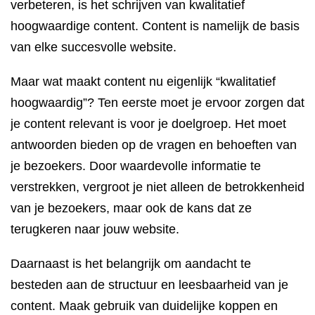
verbeteren, is het schrijven van kwalitatief
hoogwaardige content. Content is namelijk de basis
van elke succesvolle website.
Maar wat maakt content nu eigenlijk “kwalitatief
hoogwaardig”? Ten eerste moet je ervoor zorgen dat
je content relevant is voor je doelgroep. Het moet
antwoorden bieden op de vragen en behoeften van
je bezoekers. Door waardevolle informatie te
verstrekken, vergroot je niet alleen de betrokkenheid
van je bezoekers, maar ook de kans dat ze
terugkeren naar jouw website.
Daarnaast is het belangrijk om aandacht te
besteden aan de structuur en leesbaarheid van je
content. Maak gebruik van duidelijke koppen en