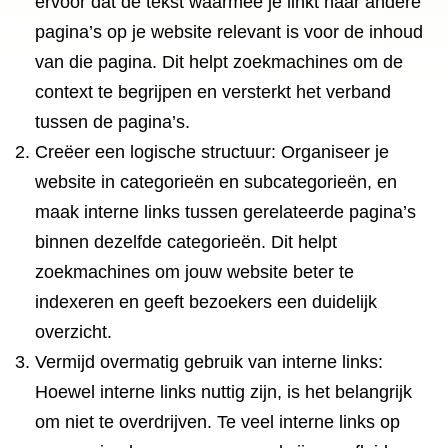
ervoor dat de tekst waarmee je linkt naar andere
pagina’s op je website relevant is voor de inhoud
van die pagina. Dit helpt zoekmachines om de
context te begrijpen en versterkt het verband
tussen de pagina’s.
Creëer een logische structuur: Organiseer je
website in categorieën en subcategorieën, en
maak interne links tussen gerelateerde pagina’s
binnen dezelfde categorieën. Dit helpt
zoekmachines om jouw website beter te
indexeren en geeft bezoekers een duidelijk
overzicht.
Vermijd overmatig gebruik van interne links:
Hoewel interne links nuttig zijn, is het belangrijk
om niet te overdrijven. Te veel interne links op