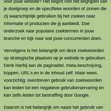
voor jouw website? Het begint met het begrijpen van
je doelgroep en de specifieke woorden of zinnen die
zij waarschijnlijk gebruiken bij het zoeken naar
informatie of producten die jij aanbiedt. Doe
onderzoek naar populaire zoektermen in jouw
branche en kijk naar wat jouw concurrenten doen.
Vervolgens is het belangrijk om deze zoekwoorden
op strategische plaatsen op je website te gebruiken.
Denk hierbij aan de paginatitel, meta-beschrijving,
koppen, URL’s en in de inhoud zelf. Maar wees
voorzichtig: overdreven gebruik van zoekwoorden
kan leiden tot een negatieve gebruikerservaring en
kan zelfs leiden tot bestraffing door Google.
Daarom is het belangrijk om naast het gebruik van