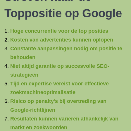
Toppositie op Google
Hoge concurrentie voor de top posities
Kosten van advertenties kunnen oplopen
Constante aanpassingen nodig om positie te
behouden
Niet altijd garantie op succesvolle SEO-
strategieën
Tijd en expertise vereist voor effectieve
zoekmachineoptimalisatie
Risico op penalty’s bij overtreding van
Google-richtlijnen
Resultaten kunnen variëren afhankelijk van
markt en zoekwoorden