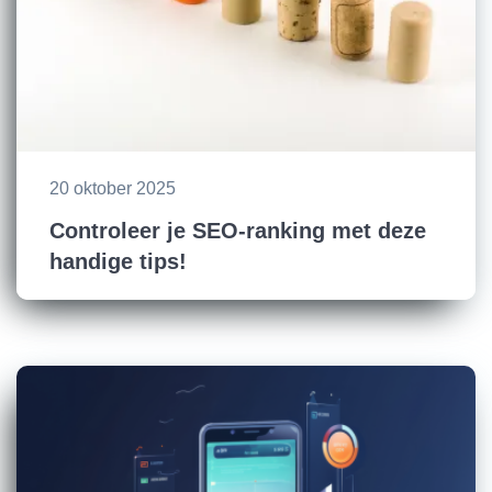
20 oktober 2025
Controleer je SEO-ranking met deze
handige tips!