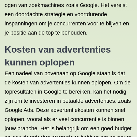
ogen van zoekmachines zoals Google. Het vereist
een doordachte strategie en voortdurende
inspanningen om je concurrenten voor te blijven en
je positie aan de top te behouden.
Kosten van advertenties
kunnen oplopen
Een nadeel van bovenaan op Google staan is dat
de kosten van advertenties kunnen oplopen. Om de
topresultaten in Google te bereiken, kan het nodig
zijn om te investeren in betaalde advertenties, zoals
Google Ads. Deze advertentiekosten kunnen snel
oplopen, vooral als er veel concurrentie is binnen
jouw branche. Het is belangrijk om een goed budget