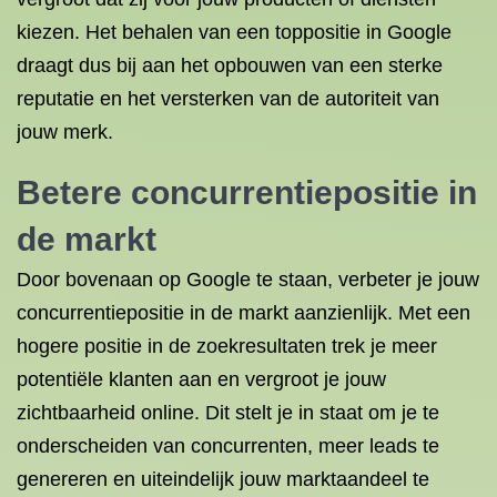
kiezen. Het behalen van een toppositie in Google
draagt dus bij aan het opbouwen van een sterke
reputatie en het versterken van de autoriteit van
jouw merk.
Betere concurrentiepositie in
de markt
Door bovenaan op Google te staan, verbeter je jouw
concurrentiepositie in de markt aanzienlijk. Met een
hogere positie in de zoekresultaten trek je meer
potentiële klanten aan en vergroot je jouw
zichtbaarheid online. Dit stelt je in staat om je te
onderscheiden van concurrenten, meer leads te
genereren en uiteindelijk jouw marktaandeel te