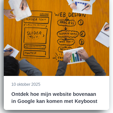
10 oktober 2025
Ontdek hoe mijn website bovenaan
in Google kan komen met Keyboost