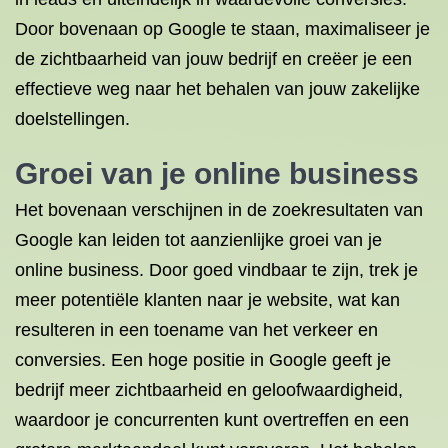
Door bovenaan op Google te staan, maximaliseer je
de zichtbaarheid van jouw bedrijf en creëer je een
effectieve weg naar het behalen van jouw zakelijke
doelstellingen.
Groei van je online business
Het bovenaan verschijnen in de zoekresultaten van
Google kan leiden tot aanzienlijke groei van je
online business. Door goed vindbaar te zijn, trek je
meer potentiële klanten naar je website, wat kan
resulteren in een toename van het verkeer en
conversies. Een hoge positie in Google geeft je
bedrijf meer zichtbaarheid en geloofwaardigheid,
waardoor je concurrenten kunt overtreffen en een