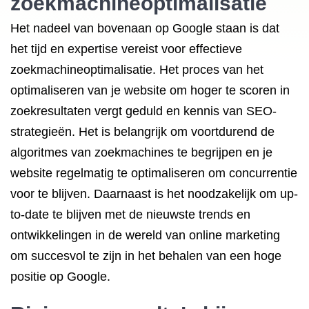
zoekmachineoptimalisatie
Het nadeel van bovenaan op Google staan is dat
het tijd en expertise vereist voor effectieve
zoekmachineoptimalisatie. Het proces van het
optimaliseren van je website om hoger te scoren in
zoekresultaten vergt geduld en kennis van SEO-
strategieën. Het is belangrijk om voortdurend de
algoritmes van zoekmachines te begrijpen en je
website regelmatig te optimaliseren om concurrentie
voor te blijven. Daarnaast is het noodzakelijk om up-
to-date te blijven met de nieuwste trends en
ontwikkelingen in de wereld van online marketing
om succesvol te zijn in het behalen van een hoge
positie op Google.