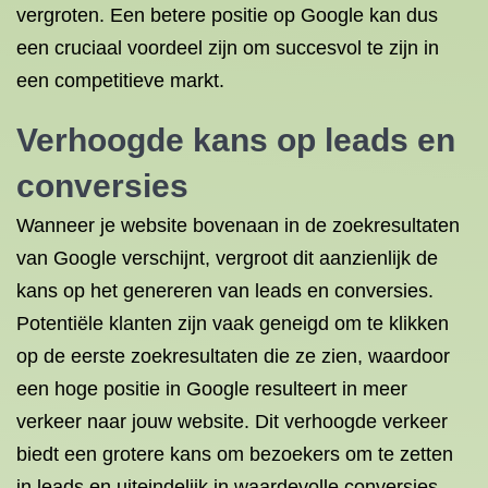
vergroten. Een betere positie op Google kan dus
een cruciaal voordeel zijn om succesvol te zijn in
een competitieve markt.
Verhoogde kans op leads en
conversies
Wanneer je website bovenaan in de zoekresultaten
van Google verschijnt, vergroot dit aanzienlijk de
kans op het genereren van leads en conversies.
Potentiële klanten zijn vaak geneigd om te klikken
op de eerste zoekresultaten die ze zien, waardoor
een hoge positie in Google resulteert in meer
verkeer naar jouw website. Dit verhoogde verkeer
biedt een grotere kans om bezoekers om te zetten
in leads en uiteindelijk in waardevolle conversies.