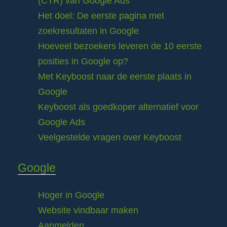
(CTR) van Google Ads
Het doel: De eerste pagina met
zoekresultaten in Google
Hoeveel bezoekers leveren de 10 eerste
posities in Google op?
Met Keyboost naar de eerste plaats in
Google
Keyboost als goedkoper alternatief voor
Google Ads
Veelgestelde vragen over Keyboost
Google
Hoger in Google
Website vindbaar maken
Aanmelden