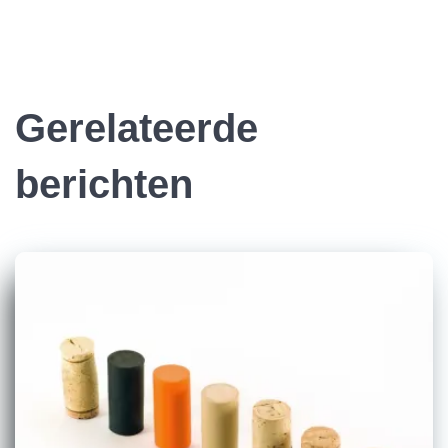
Gerelateerde
berichten