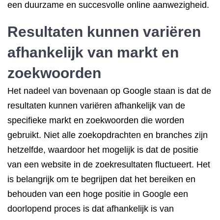
een duurzame en succesvolle online aanwezigheid.
Resultaten kunnen variëren
afhankelijk van markt en
zoekwoorden
Het nadeel van bovenaan op Google staan is dat de
resultaten kunnen variëren afhankelijk van de
specifieke markt en zoekwoorden die worden
gebruikt. Niet alle zoekopdrachten en branches zijn
hetzelfde, waardoor het mogelijk is dat de positie
van een website in de zoekresultaten fluctueert. Het
is belangrijk om te begrijpen dat het bereiken en
behouden van een hoge positie in Google een
doorlopend proces is dat afhankelijk is van