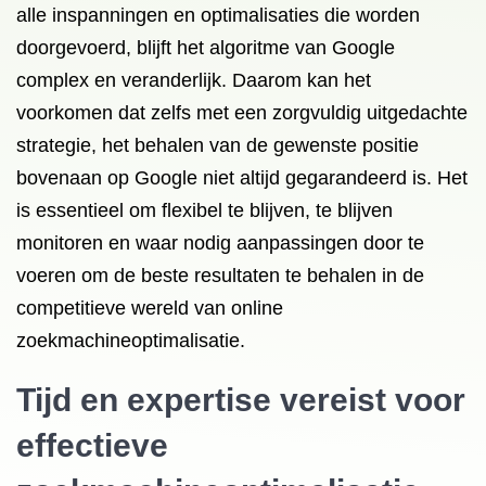
alle inspanningen en optimalisaties die worden
doorgevoerd, blijft het algoritme van Google
complex en veranderlijk. Daarom kan het
voorkomen dat zelfs met een zorgvuldig uitgedachte
strategie, het behalen van de gewenste positie
bovenaan op Google niet altijd gegarandeerd is. Het
is essentieel om flexibel te blijven, te blijven
monitoren en waar nodig aanpassingen door te
voeren om de beste resultaten te behalen in de
competitieve wereld van online
zoekmachineoptimalisatie.
Tijd en expertise vereist voor
effectieve