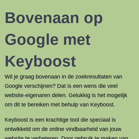
Bovenaan op
Google met
Keyboost
Wil je graag bovenaan in de zoekresultaten van
Google verschijnen? Dat is een wens die veel
website-eigenaren delen. Gelukkig is het mogelijk
om dit te bereiken met behulp van Keyboost.
Keyboost is een krachtige tool die speciaal is
ontwikkeld om de online vindbaarheid van jouw
website te verbeteren. Door gebruik te maken van