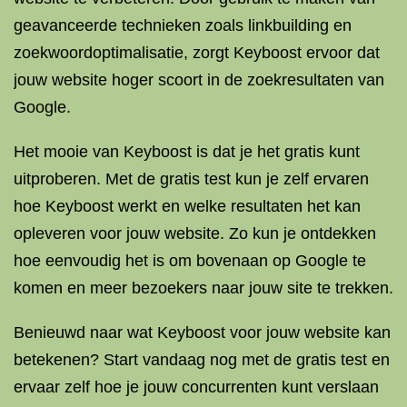
geavanceerde technieken zoals linkbuilding en
zoekwoordoptimalisatie, zorgt Keyboost ervoor dat
jouw website hoger scoort in de zoekresultaten van
Google.
Het mooie van Keyboost is dat je het gratis kunt
uitproberen. Met de gratis test kun je zelf ervaren
hoe Keyboost werkt en welke resultaten het kan
opleveren voor jouw website. Zo kun je ontdekken
hoe eenvoudig het is om bovenaan op Google te
komen en meer bezoekers naar jouw site te trekken.
Benieuwd naar wat Keyboost voor jouw website kan
betekenen? Start vandaag nog met de gratis test en
ervaar zelf hoe je jouw concurrenten kunt verslaan