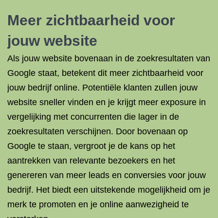
Meer zichtbaarheid voor
jouw website
Als jouw website bovenaan in de zoekresultaten van
Google staat, betekent dit meer zichtbaarheid voor
jouw bedrijf online. Potentiële klanten zullen jouw
website sneller vinden en je krijgt meer exposure in
vergelijking met concurrenten die lager in de
zoekresultaten verschijnen. Door bovenaan op
Google te staan, vergroot je de kans op het
aantrekken van relevante bezoekers en het
genereren van meer leads en conversies voor jouw
bedrijf. Het biedt een uitstekende mogelijkheid om je
merk te promoten en je online aanwezigheid te