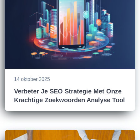
14 oktober 2025
Verbeter Je SEO Strategie Met Onze
Krachtige Zoekwoorden Analyse Tool