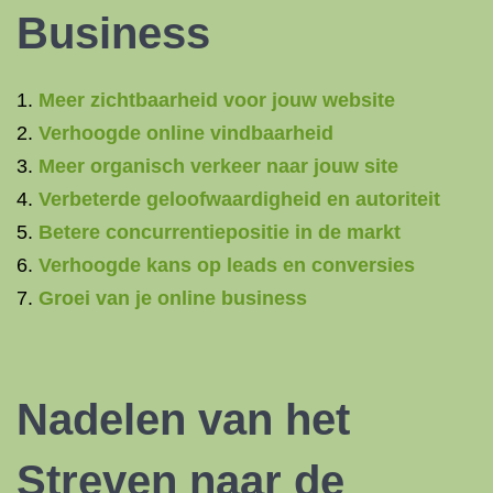
Business
Meer zichtbaarheid voor jouw website
Verhoogde online vindbaarheid
Meer organisch verkeer naar jouw site
Verbeterde geloofwaardigheid en autoriteit
Betere concurrentiepositie in de markt
Verhoogde kans op leads en conversies
Groei van je online business
Nadelen van het
Streven naar de