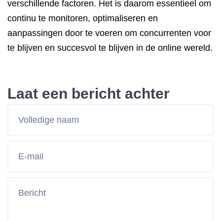
verschillende factoren. Het is daarom essentieel om
continu te monitoren, optimaliseren en
aanpassingen door te voeren om concurrenten voor
te blijven en succesvol te blijven in de online wereld.
Laat een bericht achter