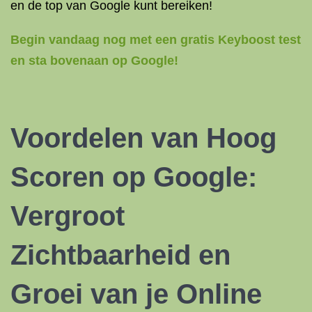
en de top van Google kunt bereiken!
Begin vandaag nog met een gratis Keyboost test
en sta bovenaan op Google!
Voordelen van Hoog
Scoren op Google:
Vergroot
Zichtbaarheid en
Groei van je Online