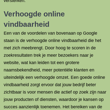
versterken.
Verhoogde online
vindbaarheid
Een van de voordelen van bovenaan op Google
staan is de verhoogde online vindbaarheid die het
met zich meebrengt. Door hoog te scoren in de
zoekresultaten trek je meer bezoekers naar je
website, wat kan leiden tot een grotere
naamsbekendheid, meer potentiële klanten en
uiteindelijk een verhoogde omzet. Een goede online
vindbaarheid zorgt ervoor dat jouw bedrijf beter
zichtbaar is voor mensen die actief op zoek zijn naar
jouw producten of diensten, waardoor je kansen op
succes aanzienlijk toenemen. Het bereiken van de