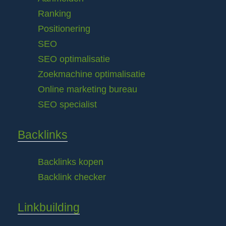
Ranking
Positionering
SEO
SEO optimalisatie
Zoekmachine optimalisatie
Online marketing bureau
SEO specialist
Backlinks
Backlinks kopen
Backlink checker
Linkbuilding