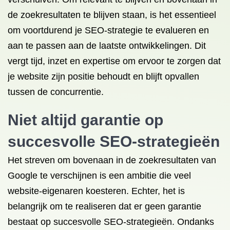
de zoekresultaten te blijven staan, is het essentieel
om voortdurend je SEO-strategie te evalueren en
aan te passen aan de laatste ontwikkelingen. Dit
vergt tijd, inzet en expertise om ervoor te zorgen dat
je website zijn positie behoudt en blijft opvallen
tussen de concurrentie.
Niet altijd garantie op
succesvolle SEO-strategieën
Het streven om bovenaan in de zoekresultaten van
Google te verschijnen is een ambitie die veel
website-eigenaren koesteren. Echter, het is
belangrijk om te realiseren dat er geen garantie
bestaat op succesvolle SEO-strategieën. Ondanks