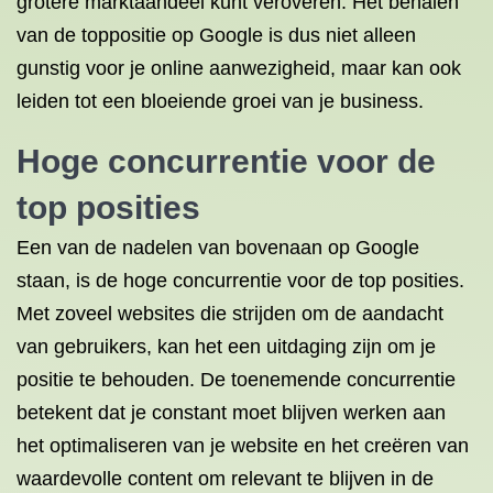
grotere marktaandeel kunt veroveren. Het behalen
van de toppositie op Google is dus niet alleen
gunstig voor je online aanwezigheid, maar kan ook
leiden tot een bloeiende groei van je business.
Hoge concurrentie voor de
top posities
Een van de nadelen van bovenaan op Google
staan, is de hoge concurrentie voor de top posities.
Met zoveel websites die strijden om de aandacht
van gebruikers, kan het een uitdaging zijn om je
positie te behouden. De toenemende concurrentie
betekent dat je constant moet blijven werken aan
het optimaliseren van je website en het creëren van
waardevolle content om relevant te blijven in de