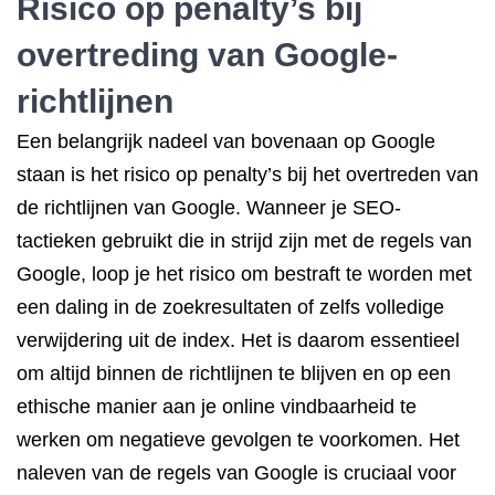
Risico op penalty’s bij
overtreding van Google-
richtlijnen
Een belangrijk nadeel van bovenaan op Google
staan is het risico op penalty’s bij het overtreden van
de richtlijnen van Google. Wanneer je SEO-
tactieken gebruikt die in strijd zijn met de regels van
Google, loop je het risico om bestraft te worden met
een daling in de zoekresultaten of zelfs volledige
verwijdering uit de index. Het is daarom essentieel
om altijd binnen de richtlijnen te blijven en op een
ethische manier aan je online vindbaarheid te
werken om negatieve gevolgen te voorkomen. Het
naleven van de regels van Google is cruciaal voor