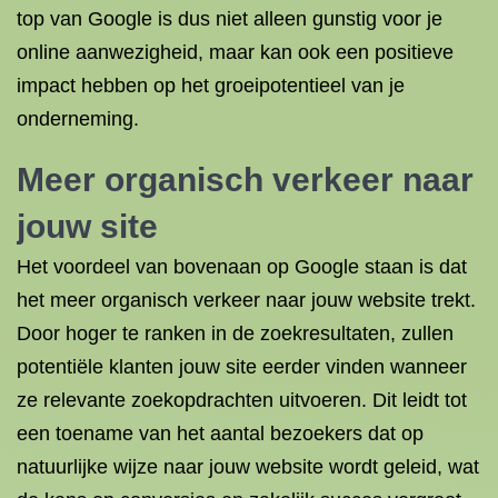
top van Google is dus niet alleen gunstig voor je
online aanwezigheid, maar kan ook een positieve
impact hebben op het groeipotentieel van je
onderneming.
Meer organisch verkeer naar
jouw site
Het voordeel van bovenaan op Google staan is dat
het meer organisch verkeer naar jouw website trekt.
Door hoger te ranken in de zoekresultaten, zullen
potentiële klanten jouw site eerder vinden wanneer
ze relevante zoekopdrachten uitvoeren. Dit leidt tot
een toename van het aantal bezoekers dat op
natuurlijke wijze naar jouw website wordt geleid, wat