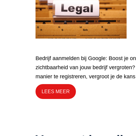
Bedrijf aanmelden bij Google: Boost je on
zichtbaarheid van jouw bedrijf vergroten?
manier te registreren, vergroot je de kan
LEES MEER