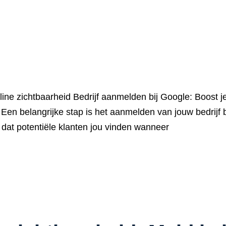
line zichtbaarheid Bedrijf aanmelden bij Google: Boost je
 Een belangrijke stap is het aanmelden van jouw bedrijf b
s dat potentiële klanten jou vinden wanneer