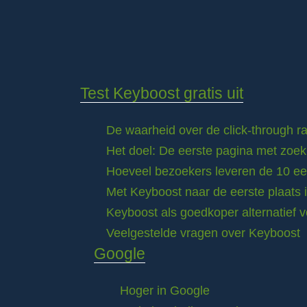
Test Keyboost gratis uit
De waarheid over de click-through 
Het doel: De eerste pagina met zoek
Hoeveel bezoekers leveren de 10 eer
Met Keyboost naar de eerste plaats 
Keyboost als goedkoper alternatief 
Veelgestelde vragen over Keyboost
Google
Hoger in Google