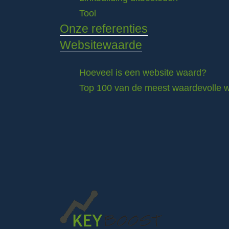
Tool
Onze referenties
Websitewaarde
Hoeveel is een website waard?
Top 100 van de meest waardevolle w