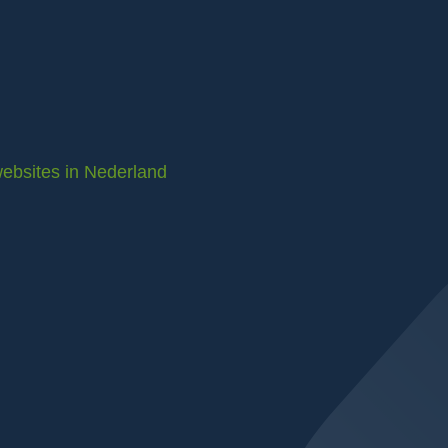
ebsites in Nederland