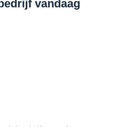
 bedrijf vandaag