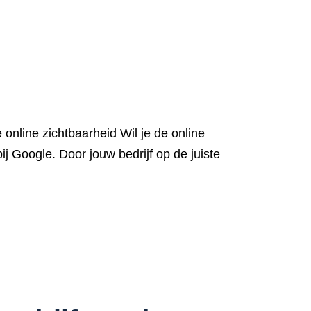
 online zichtbaarheid Wil je de online
ij Google. Door jouw bedrijf op de juiste